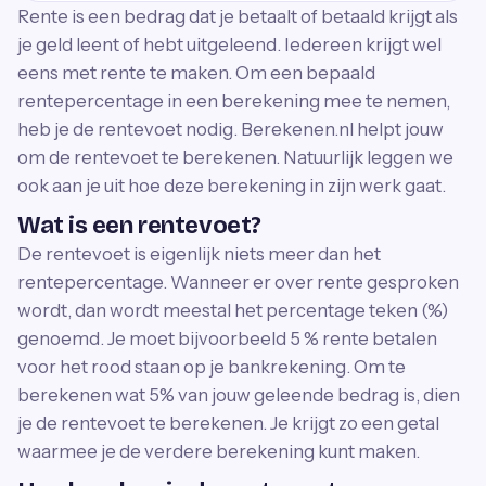
Rente is een bedrag dat je betaalt of betaald krijgt als
je geld leent of hebt uitgeleend. Iedereen krijgt wel
eens met rente te maken. Om een bepaald
rentepercentage in een berekening mee te nemen,
heb je de rentevoet nodig. Berekenen.nl helpt jouw
om de rentevoet te berekenen. Natuurlijk leggen we
ook aan je uit hoe deze berekening in zijn werk gaat.
Wat is een rentevoet?
De rentevoet is eigenlijk niets meer dan het
rentepercentage. Wanneer er over rente gesproken
wordt, dan wordt meestal het percentage teken (%)
genoemd. Je moet bijvoorbeeld 5 % rente betalen
voor het rood staan op je bankrekening. Om te
berekenen wat 5% van jouw geleende bedrag is, dien
je de rentevoet te berekenen. Je krijgt zo een getal
waarmee je de verdere berekening kunt maken.