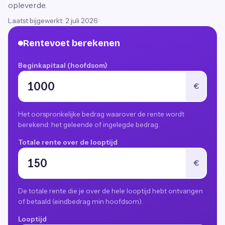
opleverde.
Laatst bijgewerkt:
2 juli 2026
Rentevoet berekenen
Beginkapitaal (hoofdsom)
€
Het oorspronkelijke bedrag waarover de rente wordt
berekend: het geleende of ingelegde bedrag.
Totale rente over de looptijd
€
De totale rente die je over de hele looptijd hebt ontvangen
of betaald (eindbedrag min hoofdsom).
Looptijd