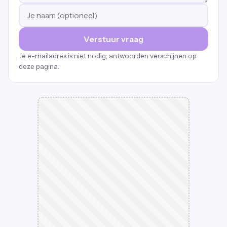
Verstuur vraag
Je e-mailadres is niet nodig; antwoorden verschijnen op
deze pagina.