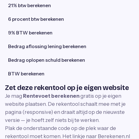
21% btw berekenen
6 procent btw berekenen
9% BTW berekenen
Bedrag aflossing lening berekenen
Bedrag oplopen schuld berekenen
BTW berekenen
Zet deze rekentool op je eigen website
Je mag
Rentevoet berekenen
gratis op je eigen
website plaatsen. De rekentool schaalt mee met je
pagina (responsive) en draait altijd op de nieuwste
versie — je hoeft zelf niets bij te werken.
Plak de onderstaande code op de plek waar de
rekentool moet komen. Het linkje naar Berekenen.nl