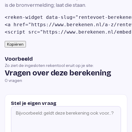
is de bronvermelding; laat die staan.
<reken-widget data-slug="rentevoet-berekene
<a href="https://www.berekenen.nl/a-z/rente
<script src="https://www.berekenen.nl/embed
Kopiëren
Voorbeeld
Zo ziet de ingesloten rekentool eruit op je site:
Vragen over deze berekening
0
vragen
Stel je eigen vraag