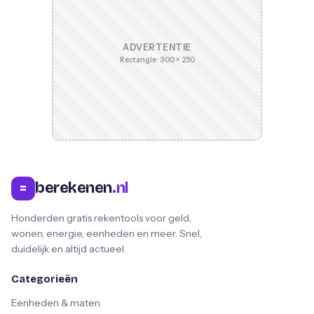
ADVERTENTIE
Rectangle · 300 × 250
berekenen
.nl
=
Honderden gratis rekentools voor geld,
wonen, energie, eenheden en meer. Snel,
duidelijk en altijd actueel.
Categorieën
Eenheden & maten