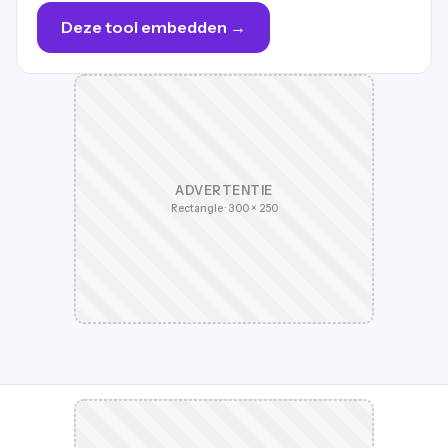
Deze tool embedden →
ADVERTENTIE
Rectangle · 300 × 250