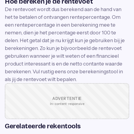
Hoe bereken je de rentevoet
De rentevoet wordt dus berekend aan de hand van
het te betalen of ontvangen rentepercentage. Om
een rentepercentage in een berekening mee te
nemen, dien je het percentage eerst door 100 te
delen. Het getal dat je nu krijgt kun je gebruiken bij je
berekeningen. Zo kun je bijvoorbeeld de rentevoet
gebruiken wanneer je wilt weten of een financieel
product interessant is en de netto contante waarde
berekenen. Vul rustig eens onze berekeningstool in
als jij de rentevoet wilt bepalen.
ADVERTENTIE
In-content · responsive
Gerelateerde rekentools