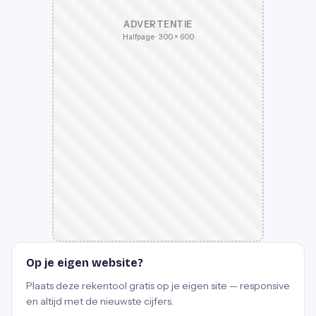
ADVERTENTIE
Halfpage · 300 × 600
Op je eigen website?
Plaats deze rekentool gratis op je eigen site — responsive
en altijd met de nieuwste cijfers.