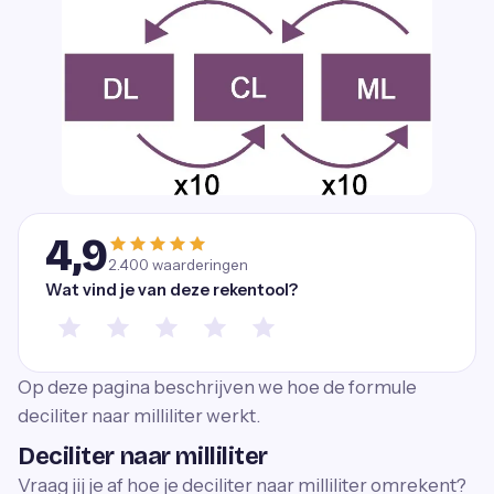
4,9
2.400
waarderingen
Wat vind je van deze rekentool?
Op deze pagina beschrijven we hoe de formule
deciliter naar milliliter werkt.
Deciliter naar milliliter
Vraag jij je af hoe je deciliter naar milliliter omrekent?