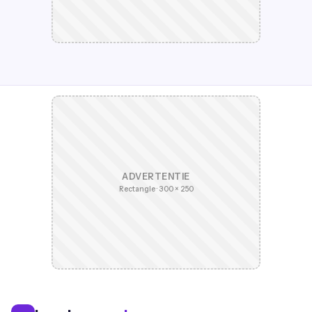
ADVERTENTIE
Rectangle · 300 × 250