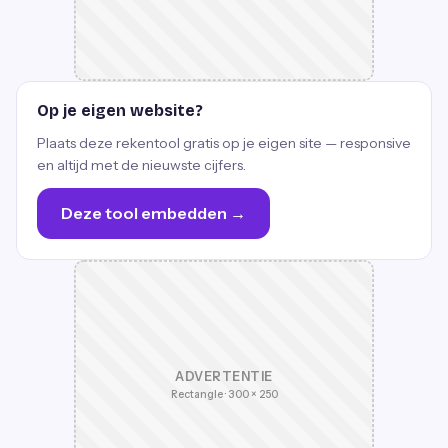
Op je eigen website?
Plaats deze rekentool gratis op je eigen site — responsive
en altijd met de nieuwste cijfers.
Deze tool embedden →
ADVERTENTIE
Rectangle · 300 × 250