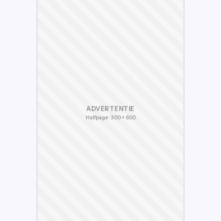
ADVERTENTIE
Halfpage · 300 × 600