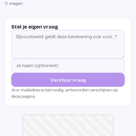
0
vragen
Stel je eigen vraag
Verstuur vraag
Je e-mailadres is niet nodig; antwoorden verschijnen op
deze pagina.