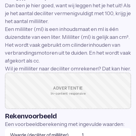
Dan ben je hier goed, want wij leggen het je het uit! Als
je het aantal deciliter vermenigvuldigt met 100, krijg je
het aantal milliliter.
Een mililiter (ml) is een inhoudsmaat en ml is één
duizendste van een liter. Mililiter (ml) is gelijk aan cm³.
Het wordt vaak gebruikt om cilinderinhouden van
verbrandingsmotoren uit te duiden. En het wordt vaak
afgekort als cc.
Wil je milliliter naar deciliter omrekenen? Dat kan hier.
ADVERTENTIE
In-content · responsive
Rekenvoorbeeld
Een voorbeeldberekening met ingevulde waarden:
Waarde (deciliter of milliliter)
1