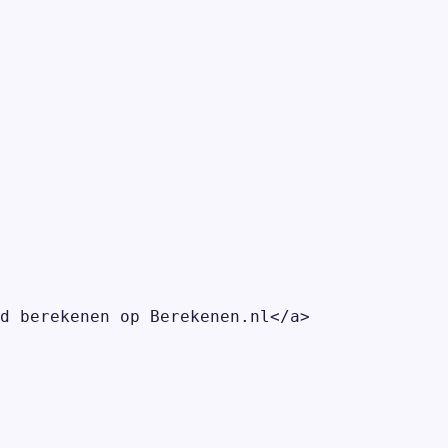
d berekenen op Berekenen.nl</a>
