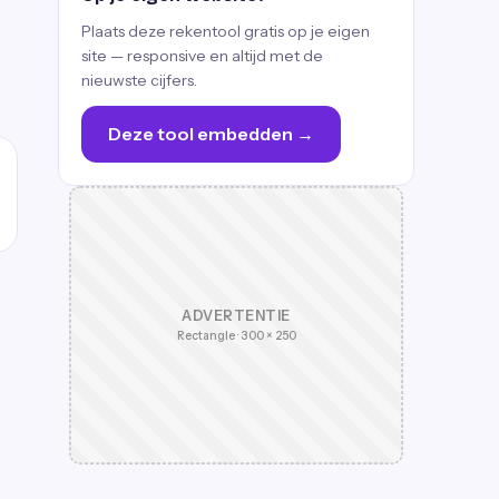
Plaats deze rekentool gratis op je eigen
site — responsive en altijd met de
nieuwste cijfers.
Deze tool embedden →
ADVERTENTIE
Rectangle · 300 × 250