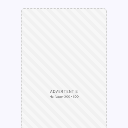
ADVERTENTIE
Halfpage · 300 × 600