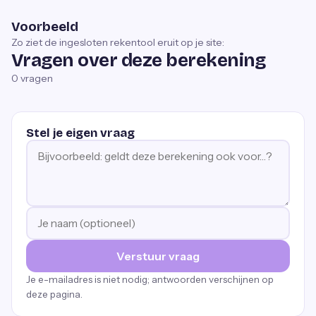
Voorbeeld
Zo ziet de ingesloten rekentool eruit op je site:
Vragen over deze berekening
0
vragen
Stel je eigen vraag
Verstuur vraag
Je e-mailadres is niet nodig; antwoorden verschijnen op
deze pagina.