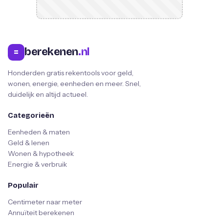
berekenen
.nl
=
Honderden gratis rekentools voor geld,
wonen, energie, eenheden en meer. Snel,
duidelijk en altijd actueel.
Categorieën
Eenheden & maten
Geld & lenen
Wonen & hypotheek
Energie & verbruik
Populair
Centimeter naar meter
Annuïteit berekenen