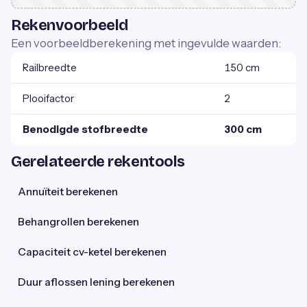
Rekenvoorbeeld
Een voorbeeldberekening met ingevulde waarden:
Railbreedte
150 cm
Plooifactor
2
Benodigde stofbreedte
300 cm
Gerelateerde rekentools
Annuïteit berekenen
Behangrollen berekenen
Capaciteit cv-ketel berekenen
Duur aflossen lening berekenen