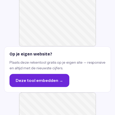
Op je eigen website?
Plaats deze rekentool gratis op je eigen site — responsive
en altijd met de nieuwste cijfers.
Deze tool embedden →