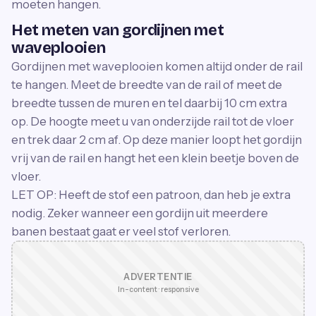
moeten hangen.
Het meten van gordijnen met
waveplooien
Gordijnen met waveplooien komen altijd onder de rail
te hangen. Meet de breedte van de rail of meet de
breedte tussen de muren en tel daarbij 10 cm extra
op. De hoogte meet u van onderzijde rail tot de vloer
en trek daar 2 cm af. Op deze manier loopt het gordijn
vrij van de rail en hangt het een klein beetje boven de
vloer.
LET OP: Heeft de stof een patroon, dan heb je extra
nodig. Zeker wanneer een gordijn uit meerdere
banen bestaat gaat er veel stof verloren.
ADVERTENTIE
In-content · responsive