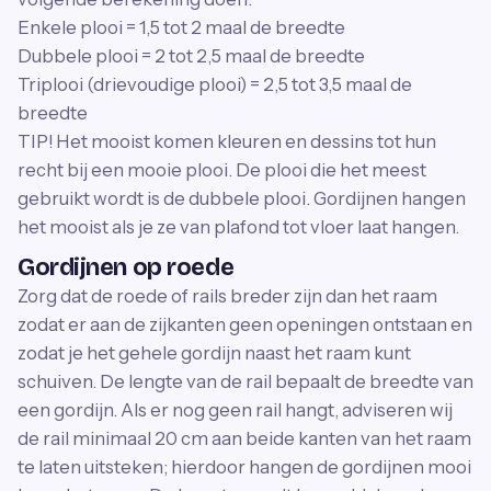
Enkele plooi = 1,5 tot 2 maal de breedte
Dubbele plooi = 2 tot 2,5 maal de breedte
Triplooi (drievoudige plooi) = 2,5 tot 3,5 maal de
breedte
TIP! Het mooist komen kleuren en dessins tot hun
recht bij een mooie plooi. De plooi die het meest
gebruikt wordt is de dubbele plooi. Gordijnen hangen
het mooist als je ze van plafond tot vloer laat hangen.
Gordijnen op roede
Zorg dat de roede of rails breder zijn dan het raam
zodat er aan de zijkanten geen openingen ontstaan en
zodat je het gehele gordijn naast het raam kunt
schuiven. De lengte van de rail bepaalt de breedte van
een gordijn. Als er nog geen rail hangt, adviseren wij
de rail minimaal 20 cm aan beide kanten van het raam
te laten uitsteken; hierdoor hangen de gordijnen mooi