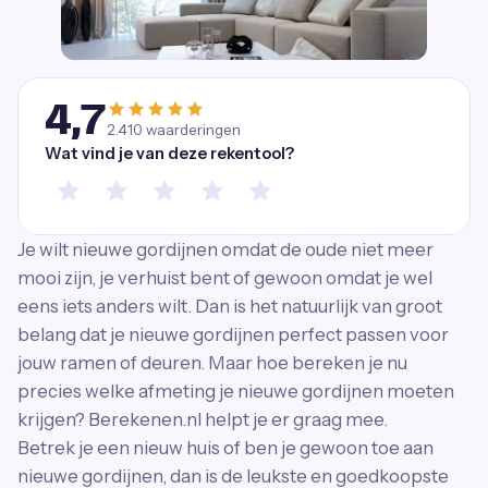
4,7
2.410
waarderingen
Wat vind je van deze rekentool?
Je wilt nieuwe gordijnen omdat de oude niet meer
mooi zijn, je verhuist bent of gewoon omdat je wel
eens iets anders wilt. Dan is het natuurlijk van groot
belang dat je nieuwe gordijnen perfect passen voor
jouw ramen of deuren. Maar hoe bereken je nu
precies welke afmeting je nieuwe gordijnen moeten
krijgen? Berekenen.nl helpt je er graag mee.
Betrek je een nieuw huis of ben je gewoon toe aan
nieuwe gordijnen, dan is de leukste en goedkoopste