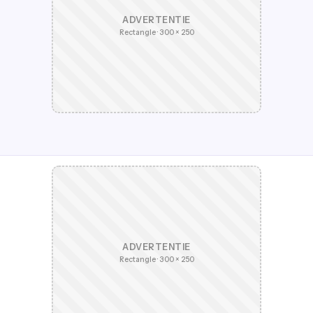
ADVERTENTIE
Rectangle · 300 × 250
ADVERTENTIE
Rectangle · 300 × 250