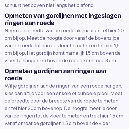
schuurt het boven niet langs het plafond.
Opmeten van gordijnen met ingeslagen
ringen aan roede
Neem de breedte van de roede als maat en tel hier 20
cm bij op. Meet de hoogte door vanaf de bovenzijde
van de roede tot aan de vloer te meten en tel hier 1,5
cm bij op. Het gordijn komt namelijk 1,5 cm boven de
vloer te hangen en boven de roede komt nog 3 cm.
Opmeten gordijnen aan ringen aan
roede
Wil je gordijnen aan de ringen van een roede hangen,
kies dan altijd voor een enkele of dubbele plooi. Meet
de breedte door de breedte van de roede te meten
en tel hier 20cm bovenop. De hoogte meet je door
van de ringen tot de vloer te meten en trek hier 1,5 cm
vanaf omdat de gordijnen 1,5 cm boven de vloer