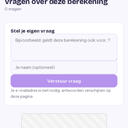
Vragen over deze berekening
0
vragen
Stel je eigen vraag
Verstuur vraag
Je e-mailadres is niet nodig; antwoorden verschijnen op
deze pagina.