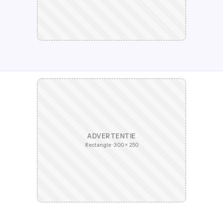
ADVERTENTIE
Rectangle · 300 × 250