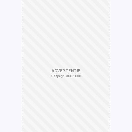
ADVERTENTIE
Halfpage · 300 × 600