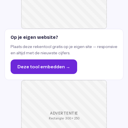
Op je eigen website?
Plaats deze rekentool gratis op je eigen site — responsive
en altijd met de nieuwste cijfers.
Deze tool embedden →
ADVERTENTIE
Rectangle · 300 × 250