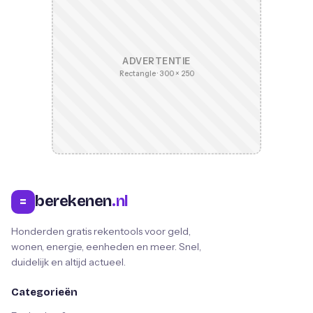
ADVERTENTIE
Rectangle · 300 × 250
berekenen
.nl
=
Honderden gratis rekentools voor geld,
wonen, energie, eenheden en meer. Snel,
duidelijk en altijd actueel.
Categorieën