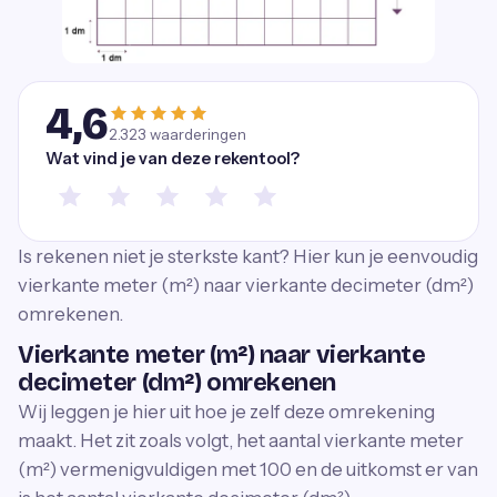
4,6
2.323
waarderingen
Wat vind je van deze rekentool?
Is rekenen niet je sterkste kant? Hier kun je eenvoudig
vierkante meter (m²) naar vierkante decimeter (dm²)
omrekenen.
Vierkante meter (m²) naar vierkante
decimeter (dm²) omrekenen
Wij leggen je hier uit hoe je zelf deze omrekening
maakt. Het zit zoals volgt, het aantal vierkante meter
(m²) vermenigvuldigen met 100 en de uitkomst er van