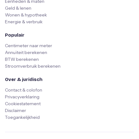
Eenheden & maten
Geld & lenen
Wonen & hypotheek
Energie & verbruik
Populair
Centimeter naar meter
Annuïteit berekenen
BTW berekenen
Stroomverbruik berekenen
Over & juridisch
Contact & colofon
Privacyverklaring
Cookiestatement
Disclaimer
Toegankelijkheid