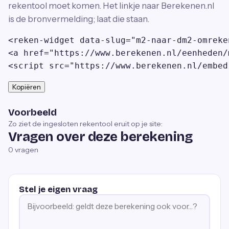
rekentool moet komen. Het linkje naar Berekenen.nl
is de bronvermelding; laat die staan.
<reken-widget data-slug="m2-naar-dm2-omreke
<a href="https://www.berekenen.nl/eenheden/
<script src="https://www.berekenen.nl/embed
Kopiëren
Voorbeeld
Zo ziet de ingesloten rekentool eruit op je site:
Vragen over deze berekening
0
vragen
Stel je eigen vraag