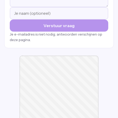
Verstuur vraag
Je e-mailadres is niet nodig; antwoorden verschijnen op
deze pagina.