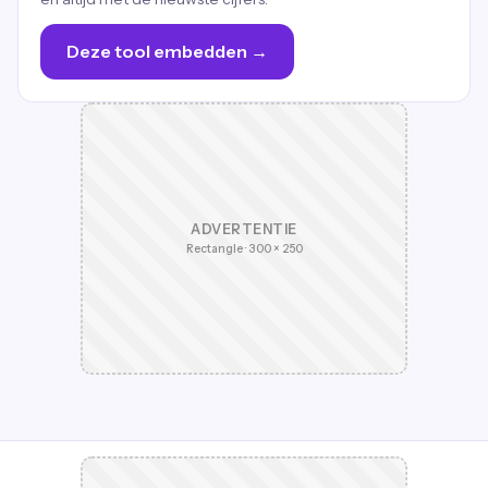
Deze tool embedden →
ADVERTENTIE
Rectangle · 300 × 250