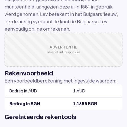
munteenheid, aangezien deze al in 1881 in gebruik
werd genomen. Lev betekent in het Bulgaars 'leeuw',
een krachtig symbool. Je kunt de Bulgaarse Lev
eenvoudig online omrekenen.
ADVERTENTIE
In-content · responsive
Rekenvoorbeeld
Een voorbeeldberekening met ingevulde waarden:
Bedrag in AUD
1 AUD
Bedrag in BGN
1,1895 BGN
Gerelateerde rekentools