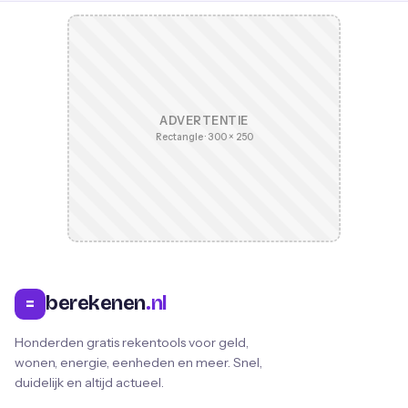
ADVERTENTIE
Rectangle · 300 × 250
berekenen
.nl
=
Honderden gratis rekentools voor geld,
wonen, energie, eenheden en meer. Snel,
duidelijk en altijd actueel.