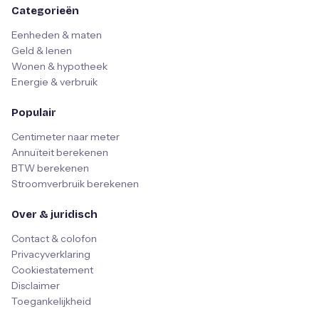
Categorieën
Eenheden & maten
Geld & lenen
Wonen & hypotheek
Energie & verbruik
Populair
Centimeter naar meter
Annuïteit berekenen
BTW berekenen
Stroomverbruik berekenen
Over & juridisch
Contact & colofon
Privacyverklaring
Cookiestatement
Disclaimer
Toegankelijkheid