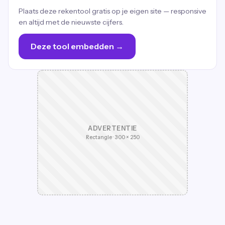
Plaats deze rekentool gratis op je eigen site — responsive
en altijd met de nieuwste cijfers.
Deze tool embedden →
ADVERTENTIE
Rectangle · 300 × 250