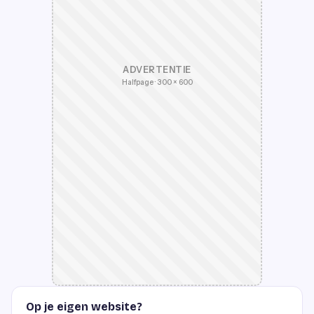
ADVERTENTIE
Halfpage · 300 × 600
Op je eigen website?