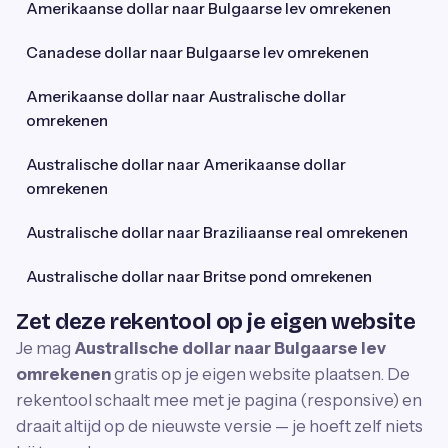
Amerikaanse dollar naar Bulgaarse lev omrekenen
Canadese dollar naar Bulgaarse lev omrekenen
Amerikaanse dollar naar Australische dollar
omrekenen
Australische dollar naar Amerikaanse dollar
omrekenen
Australische dollar naar Braziliaanse real omrekenen
Australische dollar naar Britse pond omrekenen
Zet deze rekentool op je eigen website
Je mag
Australische dollar naar Bulgaarse lev
omrekenen
gratis op je eigen website plaatsen. De
rekentool schaalt mee met je pagina (responsive) en
draait altijd op de nieuwste versie — je hoeft zelf niets