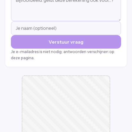
Verstuur vraag
Je e-mailadres is niet nodig; antwoorden verschijnen op
deze pagina.