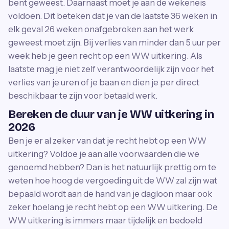
bent geweest. Daarnaast moet je aan de wekeneis
voldoen. Dit beteken dat je van de laatste 36 weken in
elk geval 26 weken onafgebroken aan het werk
geweest moet zijn. Bij verlies van minder dan 5 uur per
week heb je geen recht op een WW uitkering. Als
laatste mag je niet zelf verantwoordelijk zijn voor het
verlies van je uren of je baan en dien je per direct
beschikbaar te zijn voor betaald werk.
Bereken de duur van je WW uitkering in
2026
Ben je er al zeker van dat je recht hebt op een WW
uitkering? Voldoe je aan alle voorwaarden die we
genoemd hebben? Dan is het natuurlijk prettig om te
weten hoe hoog de vergoeding uit de WW zal zijn wat
bepaald wordt aan de hand van je dagloon maar ook
zeker hoelang je recht hebt op een WW uitkering. De
WW uitkering is immers maar tijdelijk en bedoeld