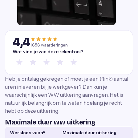
4,4
1.658
waarderingen
Wat vind je van deze rekentool?
Heb je ontslag gekregen of moet je een (flink) aantal
uren inleveren bij je werkgever? Dan kun je
waarschijnlijk een WW uitkering aanvragen. Het is
natuurlijk belangrijk om te weten hoelang je recht
hebt op deze uitkering.
Maximale duur ww uitkering
Werkloos vanaf
Maximale duur uitkering