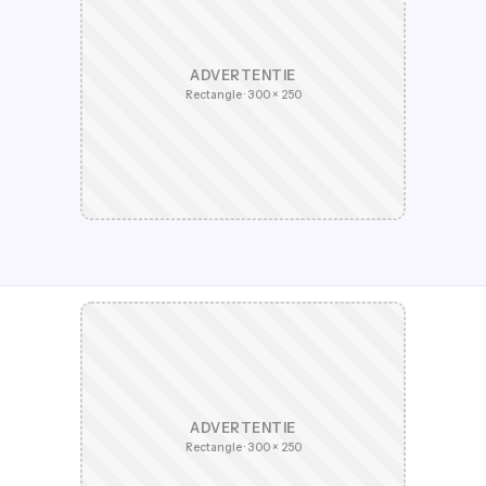
ADVERTENTIE
Rectangle · 300 × 250
ADVERTENTIE
Rectangle · 300 × 250