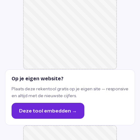
Op je eigen website?
Plaats deze rekentool gratis op je eigen site — responsive
en altijd met de nieuwste cijfers.
Deze tool embedden →