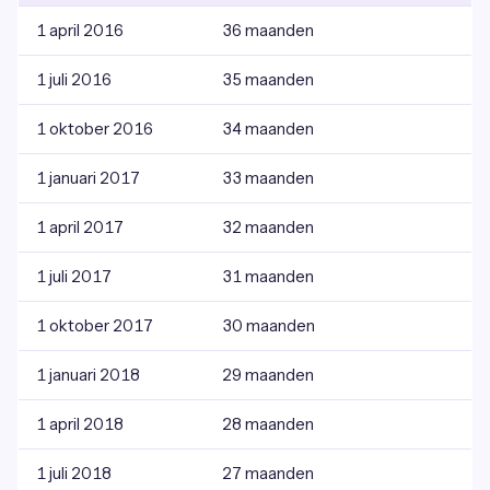
1 april 2016
36 maanden
1 juli 2016
35 maanden
1 oktober 2016
34 maanden
1 januari 2017
33 maanden
1 april 2017
32 maanden
1 juli 2017
31 maanden
1 oktober 2017
30 maanden
1 januari 2018
29 maanden
1 april 2018
28 maanden
1 juli 2018
27 maanden