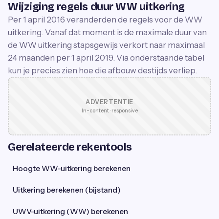
Wijziging regels duur WW uitkering
Per 1 april 2016 veranderden de regels voor de WW
uitkering. Vanaf dat moment is de maximale duur van
de WW uitkering stapsgewijs verkort naar maximaal
24 maanden per 1 april 2019. Via onderstaande tabel
kun je precies zien hoe die afbouw destijds verliep.
ADVERTENTIE
In-content · responsive
Gerelateerde rekentools
Hoogte WW-uitkering berekenen
Uitkering berekenen (bijstand)
UWV-uitkering (WW) berekenen