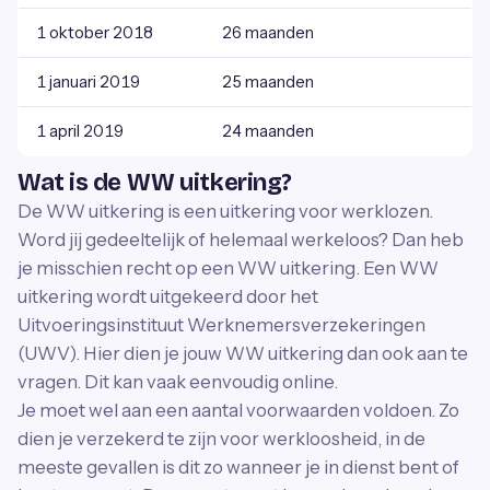
1 oktober 2018
26 maanden
1 januari 2019
25 maanden
1 april 2019
24 maanden
Wat is de WW uitkering?
De WW uitkering is een uitkering voor werklozen.
Word jij gedeeltelijk of helemaal werkeloos? Dan heb
je misschien recht op een WW uitkering. Een WW
uitkering wordt uitgekeerd door het
Uitvoeringsinstituut Werknemersverzekeringen
(UWV). Hier dien je jouw WW uitkering dan ook aan te
vragen. Dit kan vaak eenvoudig online.
Je moet wel aan een aantal voorwaarden voldoen. Zo
dien je verzekerd te zijn voor werkloosheid, in de
meeste gevallen is dit zo wanneer je in dienst bent of