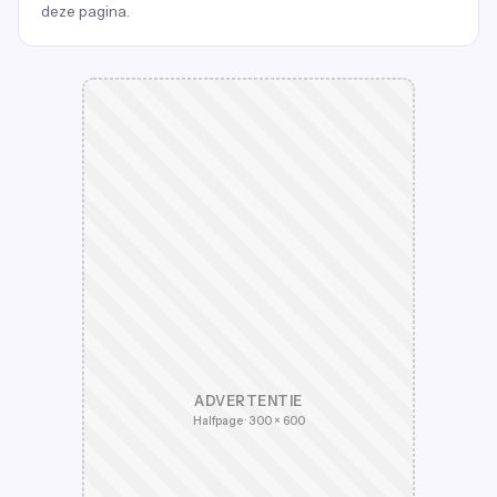
deze pagina.
ADVERTENTIE
Halfpage · 300 × 600