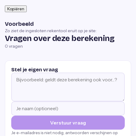
Kopiëren
Voorbeeld
Zo ziet de ingesloten rekentool eruit op je site:
Vragen over deze berekening
0
vragen
Stel je eigen vraag
Verstuur vraag
Je e-mailadres is niet nodig; antwoorden verschijnen op