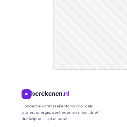
berekenen
.nl
=
Honderden gratis rekentools voor geld,
wonen, energie, eenheden en meer. Snel,
duidelijk en altijd actueel.