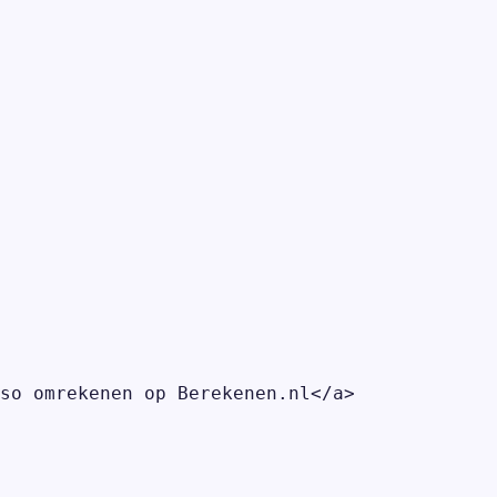
so omrekenen op Berekenen.nl</a>
