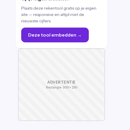
Plaats deze rekentool gratis op je eigen
site — responsive en altijd met de
nieuwste cijfers.
Deze tool embedden →
ADVERTENTIE
Rectangle · 300 × 250