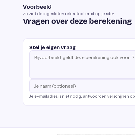
Voorbeeld
Zo ziet de ingesloten rekentool eruit op je site:
Vragen over deze berekening
Stel je eigen vraag
Je e-mailadres is niet nodig; antwoorden verschijnen o