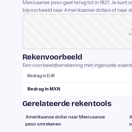
Mexicaanse peso gaat terug tot in 1821. Je kun
bijvoorbeeld naar Amerikaanse dollars of naar d
In
Rekenvoorbeeld
Een voorbeeldberekening met ingevulde waard
Bedrag in EUR
Bedrag in MXN
Gerelateerde rekentools
Amerikaanse dollar naar Mexicaanse
A
peso omrekenen
o