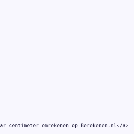
ar centimeter omrekenen op Berekenen.nl</a>
