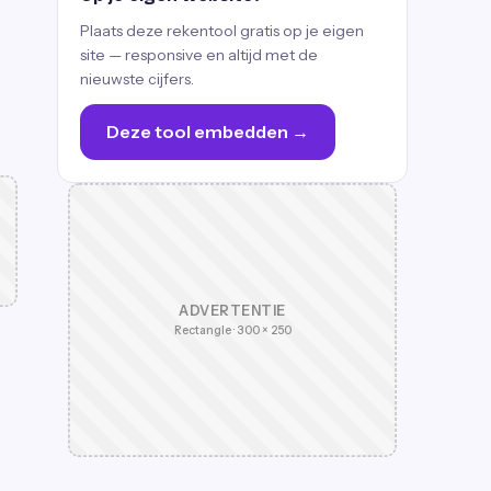
Plaats deze rekentool gratis op je eigen
site — responsive en altijd met de
nieuwste cijfers.
Deze tool embedden →
ADVERTENTIE
Rectangle · 300 × 250