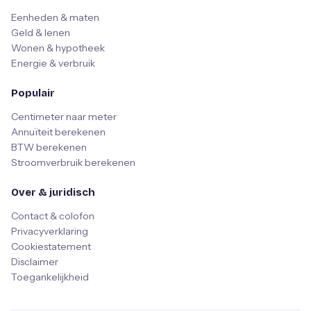
Eenheden & maten
Geld & lenen
Wonen & hypotheek
Energie & verbruik
Populair
Centimeter naar meter
Annuïteit berekenen
BTW berekenen
Stroomverbruik berekenen
Over & juridisch
Contact & colofon
Privacyverklaring
Cookiestatement
Disclaimer
Toegankelijkheid