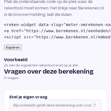
Plak de onderstaande code op de plek waar de
rekentool moet komen. Het linkje naar Berekenen.nl
is de bronvermelding; laat die staan.
<reken-widget data-slug="meter-omrekenen-na
<a href="https://www.berekenen.nl/eenheden/
<script src="https://www.berekenen.nl/embed
Kopiëren
Voorbeeld
Zo ziet de ingesloten rekentool eruit op je site:
Vragen over deze berekening
0
vragen
Stel je eigen vraag