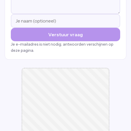
Verstuur vraag
Je e-mailadres is niet nodig; antwoorden verschijnen op
deze pagina.