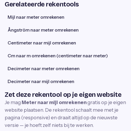
Gerelateerde rekentools
Mijl naar meter omrekenen
Ångström naar meter omrekenen
Centimeter naar mijl omrekenen
Cm naar m omrekenen (centimeter naar meter)
Decimeter naar meter omrekenen
Decimeter naar mijl omrekenen
Zet deze rekentool op je eigen website
Je mag
Meter naar mijl omrekenen
gratis op je eigen
website plaatsen. De rekentool schaalt mee met je
pagina (responsive) en draait altijd op de nieuwste
versie — je hoeft zelf niets bij te werken.