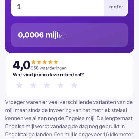
meter
0,0006 mijl
Mijl
4,0
958
waarderingen
Wat vind je van deze rekentool?
Vroeger waren er veel verschillende varianten van de
mijl maar sinds de invoering van het metriek stelsel
kennen we alleen nog de Engelse mijl. De lengtemaat
Engelse mijl wordt vandaag de dag nog gebruikt in
Engelstalige landen. Een mijl is ongeveer 1,6 kilometer.