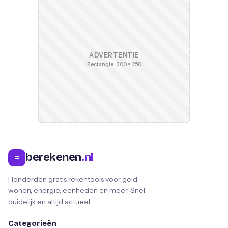
ADVERTENTIE
Rectangle · 300 × 250
berekenen
.nl
=
Honderden gratis rekentools voor geld,
wonen, energie, eenheden en meer. Snel,
duidelijk en altijd actueel.
Categorieën