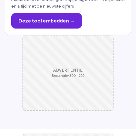
en altijd met de nieuwste cijfers.
Deze tool embedden →
ADVERTENTIE
Rectangle · 300 × 250