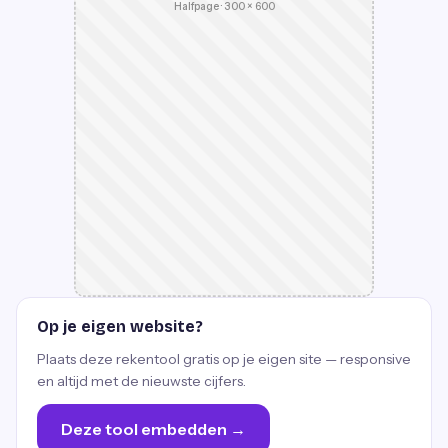
Halfpage · 300 × 600
Op je eigen website?
Plaats deze rekentool gratis op je eigen site — responsive
en altijd met de nieuwste cijfers.
Deze tool embedden →