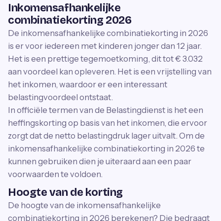
Inkomensafhankelijke
combinatiekorting 2026
De inkomensafhankelijke combinatiekorting in 2026
is er voor iedereen met kinderen jonger dan 12 jaar.
Het is een prettige tegemoetkoming, dit tot € 3.032
aan voordeel kan opleveren. Het is een vrijstelling van
het inkomen, waardoor er een interessant
belastingvoordeel ontstaat.
In officiële termen van de Belastingdienst is het een
heffingskorting op basis van het inkomen, die ervoor
zorgt dat de netto belastingdruk lager uitvalt. Om de
inkomensafhankelijke combinatiekorting in 2026 te
kunnen gebruiken dien je uiteraard aan een paar
voorwaarden te voldoen.
Hoogte van de korting
De hoogte van de inkomensafhankelijke
combinatiekorting in 2026 berekenen? Die bedraagt