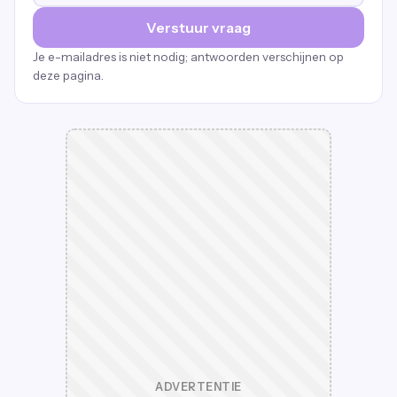
Verstuur vraag
Je e-mailadres is niet nodig; antwoorden verschijnen op
deze pagina.
ADVERTENTIE