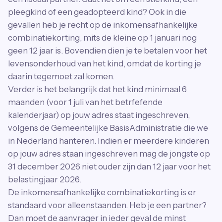
pleegkind of een geadopteerd kind? Ook in die
gevallen heb je recht op de inkomensafhankelijke
combinatiekorting, mits de kleine op 1 januari nog
geen 12 jaar is. Bovendien dien je te betalen voor het
levensonderhoud van het kind, omdat de korting je
daarin tegemoet zal komen.
Verder is het belangrijk dat het kind minimaal 6
maanden (voor 1 juli van het betrfefende
kalenderjaar) op jouw adres staat ingeschreven,
volgens de Gemeentelijke BasisAdministratie die we
in Nederland hanteren. Indien er meerdere kinderen
op jouw adres staan ingeschreven mag de jongste op
31 december 2026 niet ouder zijn dan 12 jaar voor het
belastingjaar 2026.
De inkomensafhankelijke combinatiekorting is er
standaard voor alleenstaanden. Heb je een partner?
Dan moet de aanvrager in ieder geval de minst