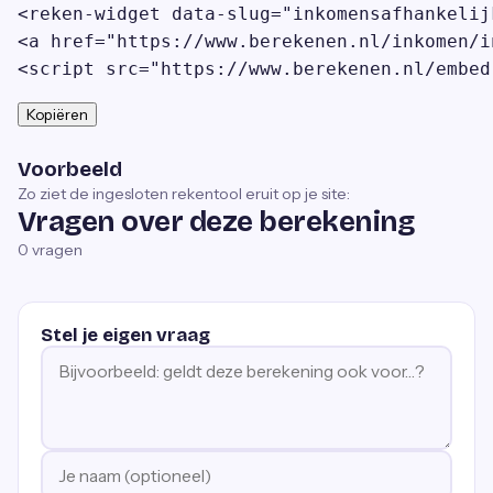
<reken-widget data-slug="inkomensafhankelij
<a href="https://www.berekenen.nl/inkomen/i
<script src="https://www.berekenen.nl/embed
Kopiëren
Voorbeeld
Zo ziet de ingesloten rekentool eruit op je site:
Vragen over deze berekening
0
vragen
Stel je eigen vraag