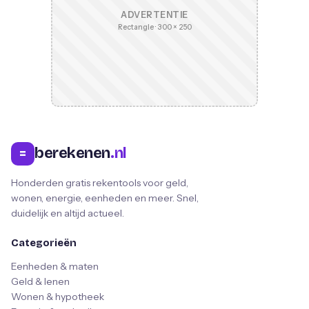
ADVERTENTIE
Rectangle · 300 × 250
berekenen
.nl
=
Honderden gratis rekentools voor geld,
wonen, energie, eenheden en meer. Snel,
duidelijk en altijd actueel.
Categorieën
Eenheden & maten
Geld & lenen
Wonen & hypotheek