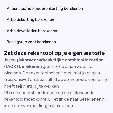
Alleenstaande ouderenkorting berekenen
Arbeidskorting berekenen
Arbeidsverleden berekenen
Beslagvrije voet berekenen
Zet deze rekentool op je eigen website
Je mag
Inkomensafhankelijke combinatiekorting
(IACK) berekenen
gratis op je eigen website
plaatsen. De rekentool schaalt mee met je pagina
(responsive) en draait altijd op de nieuwste versie — je
hoeft zelf niets bij te werken.
Plak de onderstaande code op de plek waar de
rekentool moet komen. Het linkje naar Berekenen.nl
is de bronvermelding; laat die staan.