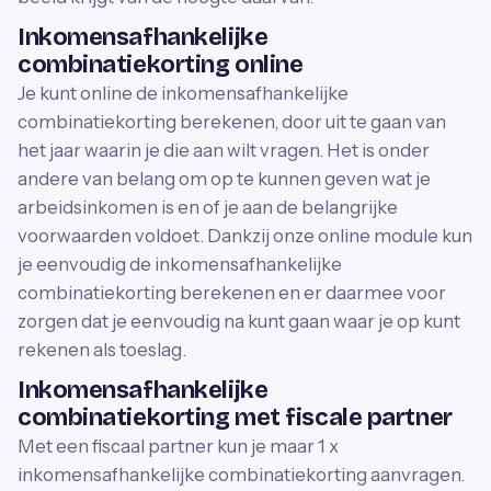
Inkomensafhankelijke
combinatiekorting online
Je kunt online de inkomensafhankelijke
combinatiekorting berekenen, door uit te gaan van
het jaar waarin je die aan wilt vragen. Het is onder
andere van belang om op te kunnen geven wat je
arbeidsinkomen is en of je aan de belangrijke
voorwaarden voldoet. Dankzij onze online module kun
je eenvoudig de inkomensafhankelijke
combinatiekorting berekenen en er daarmee voor
zorgen dat je eenvoudig na kunt gaan waar je op kunt
rekenen als toeslag.
Inkomensafhankelijke
combinatiekorting met fiscale partner
Met een fiscaal partner kun je maar 1 x
inkomensafhankelijke combinatiekorting aanvragen.