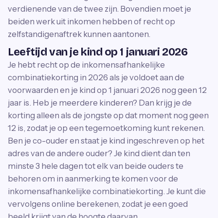
verdienende van de twee zijn. Bovendien moet je
beiden werk uit inkomen hebben of recht op
zelfstandigenaftrek kunnen aantonen.
Leeftijd van je kind op 1 januari 2026
Je hebt recht op de inkomensafhankelijke
combinatiekorting in 2026 als je voldoet aan de
voorwaarden en je kind op 1 januari 2026 nog geen 12
jaar is. Heb je meerdere kinderen? Dan krijg je de
korting alleen als de jongste op dat moment nog geen
12 is, zodat je op een tegemoetkoming kunt rekenen.
Ben je co-ouder en staat je kind ingeschreven op het
adres van de andere ouder? Je kind dient dan ten
minste 3 hele dagen tot elk van beide ouders te
behoren om in aanmerking te komen voor de
inkomensafhankelijke combinatiekorting. Je kunt die
vervolgens online berekenen, zodat je een goed
beeld krijgt van de hoogte daarvan.