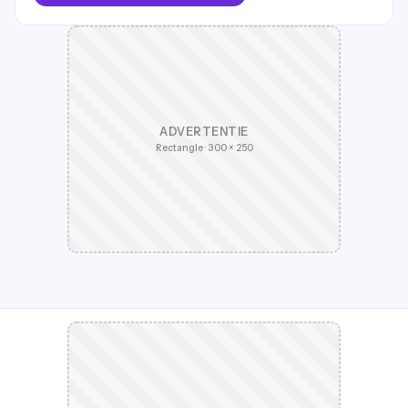
ADVERTENTIE
Rectangle · 300 × 250