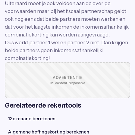
Uiteraard moet je ook voldoen aan de overige
voorwaarden maar bij het fiscaal partnerschap geldt
ook nog eens dat beide partners moeten werken en
dat voor het laagste inkomen de inkomensafhankelijk
combinatiekorting kan worden aangevraagd.
Dus werkt partner 1 wel en partner 2 niet. Dan krijgen
beide partners geen inkomensafhankelijki
combinatiekorting!
ADVERTENTIE
In-content · responsive
Gerelateerde rekentools
13e maand berekenen
Algemene heffingskorting berekenen