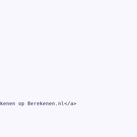
kenen op Berekenen.nl</a>
