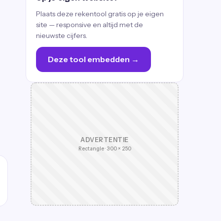
Plaats deze rekentool gratis op je eigen
site — responsive en altijd met de
nieuwste cijfers.
Deze tool embedden →
ADVERTENTIE
Rectangle · 300 × 250