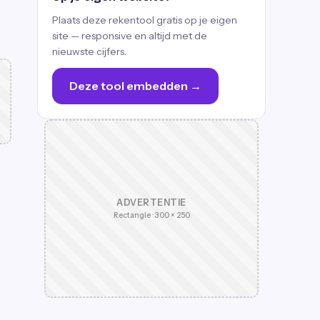
Plaats deze rekentool gratis op je eigen
site — responsive en altijd met de
nieuwste cijfers.
Deze tool embedden →
ADVERTENTIE
Rectangle · 300 × 250