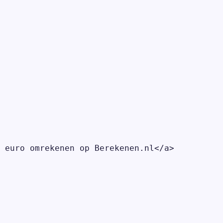
 euro omrekenen op Berekenen.nl</a>
