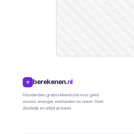
berekenen
.nl
=
Honderden gratis rekentools voor geld,
wonen, energie, eenheden en meer. Snel,
duidelijk en altijd actueel.