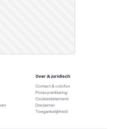
Over & juridisch
Contact & colofon
Privacyverklaring
Cookiestatement
nen
Disclaimer
Toegankelijkheid