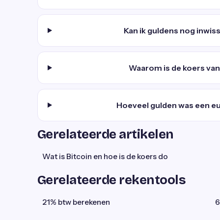
Kan ik guldens nog inwis
Waarom is de koers van
Hoeveel gulden was een eur
Gerelateerde artikelen
Wat is Bitcoin en hoe is de koers do
Gerelateerde rekentools
21% btw berekenen
6