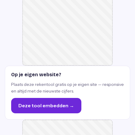
Op je eigen website?
Plaats deze rekentool gratis op je eigen site — responsive
en altijd met de nieuwste cijfers.
Deze tool embedden →