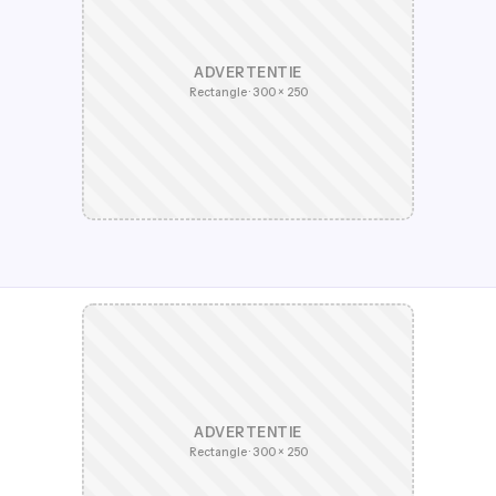
ADVERTENTIE
Rectangle · 300 × 250
ADVERTENTIE
Rectangle · 300 × 250