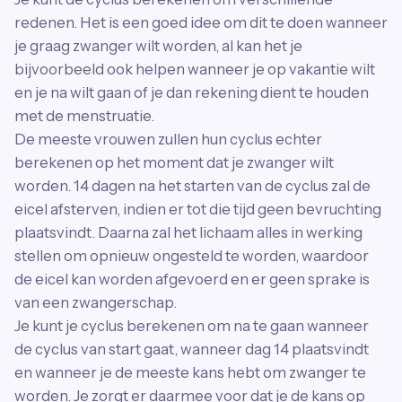
redenen. Het is een goed idee om dit te doen wanneer
je graag zwanger wilt worden, al kan het je
bijvoorbeeld ook helpen wanneer je op vakantie wilt
en je na wilt gaan of je dan rekening dient te houden
met de menstruatie.
De meeste vrouwen zullen hun cyclus echter
berekenen op het moment dat je zwanger wilt
worden. 14 dagen na het starten van de cyclus zal de
eicel afsterven, indien er tot die tijd geen bevruchting
plaatsvindt. Daarna zal het lichaam alles in werking
stellen om opnieuw ongesteld te worden, waardoor
de eicel kan worden afgevoerd en er geen sprake is
van een zwangerschap.
Je kunt je cyclus berekenen om na te gaan wanneer
de cyclus van start gaat, wanneer dag 14 plaatsvindt
en wanneer je de meeste kans hebt om zwanger te
worden. Je zorgt er daarmee voor dat je de kans op