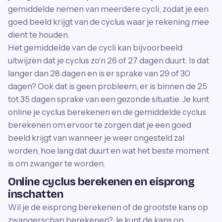
gemiddelde nemen van meerdere cycli, zodat je een
goed beeld krijgt van de cyclus waar je rekening mee
dient te houden.
Het gemiddelde van de cycli kan bijvoorbeeld
uitwijzen dat je cyclus zo'n 26 of 27 dagen duurt. Is dat
langer dan 28 dagen en is er sprake van 29 of 30
dagen? Ook dat is geen probleem, er is binnen de 25
tot 35 dagen sprake van een gezonde situatie. Je kunt
online je cyclus berekenen en de gemiddelde cyclus
berekenen om ervoor te zorgen dat je een goed
beeld krijgt van wanneer je weer ongesteld zal
worden, hoe lang dat duurt en wat het beste moment
is om zwanger te worden.
Online cyclus berekenen en eisprong
inschatten
Wil je de eisprong berekenen of de grootste kans op
zwangerschap berekenen? Je kunt de kans op