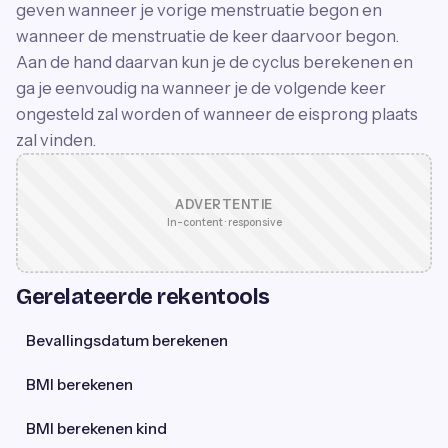
geven wanneer je vorige menstruatie begon en
wanneer de menstruatie de keer daarvoor begon.
Aan de hand daarvan kun je de cyclus berekenen en
ga je eenvoudig na wanneer je de volgende keer
ongesteld zal worden of wanneer de eisprong plaats
zal vinden.
ADVERTENTIE
In-content · responsive
Gerelateerde rekentools
Bevallingsdatum berekenen
BMI berekenen
BMI berekenen kind