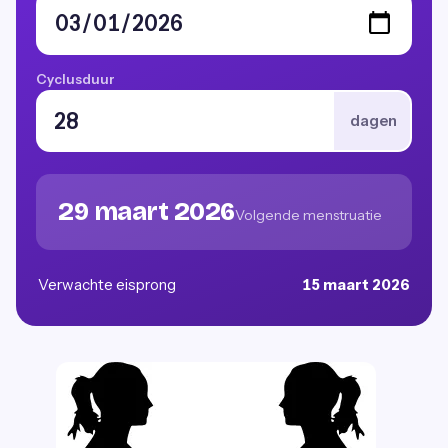
Cyclusduur
dagen
29 maart 2026
Volgende menstruatie
Verwachte eisprong
15 maart 2026