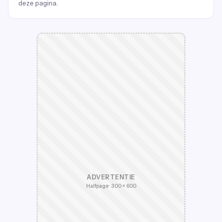
deze pagina.
ADVERTENTIE
Halfpage · 300 × 600