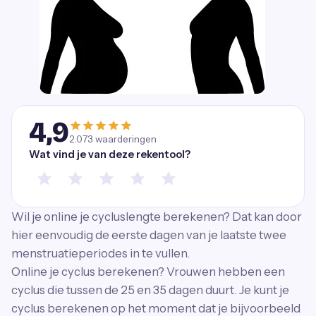
4,9
2.073
waarderingen
Wat vind je van deze rekentool?
Wil je online je cycluslengte berekenen? Dat kan door
hier eenvoudig de eerste dagen van je laatste twee
menstruatieperiodes in te vullen.
Online je cyclus berekenen? Vrouwen hebben een
cyclus die tussen de 25 en 35 dagen duurt. Je kunt je
cyclus berekenen op het moment dat je bijvoorbeeld