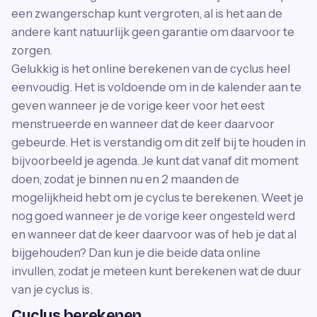
een zwangerschap kunt vergroten, al is het aan de
andere kant natuurlijk geen garantie om daarvoor te
zorgen.
Gelukkig is het online berekenen van de cyclus heel
eenvoudig. Het is voldoende om in de kalender aan te
geven wanneer je de vorige keer voor het eest
menstrueerde en wanneer dat de keer daarvoor
gebeurde. Het is verstandig om dit zelf bij te houden in
bijvoorbeeld je agenda. Je kunt dat vanaf dit moment
doen, zodat je binnen nu en 2 maanden de
mogelijkheid hebt om je cyclus te berekenen. Weet je
nog goed wanneer je de vorige keer ongesteld werd
en wanneer dat de keer daarvoor was of heb je dat al
bijgehouden? Dan kun je die beide data online
invullen, zodat je meteen kunt berekenen wat de duur
van je cyclus is.
Cyclus berekenen