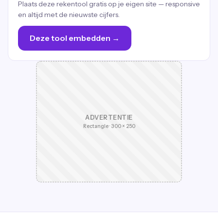
Plaats deze rekentool gratis op je eigen site — responsive
en altijd met de nieuwste cijfers.
Deze tool embedden →
ADVERTENTIE
Rectangle · 300 × 250