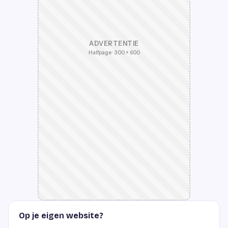
ADVERTENTIE
Halfpage · 300 × 600
Op je eigen website?