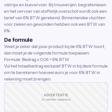
vistrips en busvervoer. Bij trouwerijen, begrafenissen
en het vervoer van stoffelijk overschot wordt ook een
tarief van 6% BTW gerekend. Binnenlandse vluchten
voor zieken en gewonden hebben ook een BTW van
6%.
De formule
Weet je zeker dat jouw product bij de 6% BTW hoort,
dan moet je de volgende formule toepassen.
Formule: Bedrag x 0,06 = 6% BTW
Vul het totaalbedrag exclusief BTW in bij deze formule
om te berekenen hoeveel euro je voor 6% BTW in
rekening moet brengen.
ADVERTENTIE
In-content · responsive