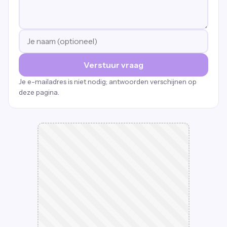
Verstuur vraag
Je e-mailadres is niet nodig; antwoorden verschijnen op
deze pagina.