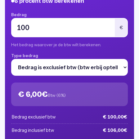
6 procent btw berekenen
Bedrag
€
Het bedrag waarover je de btw wilt berekenen.
Type bedrag
€ 6,00€
Btw (6%)
Bedrag exclusief btw
€ 100,00€
Bedrag inclusief btw
€ 106,00€