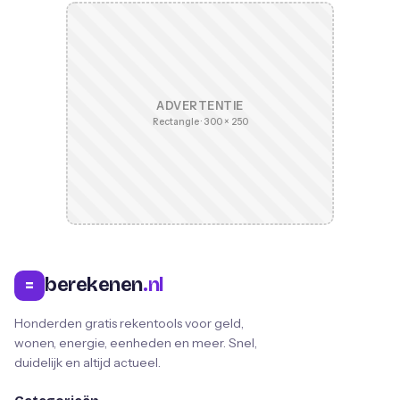
ADVERTENTIE
Rectangle · 300 × 250
berekenen
.nl
=
Honderden gratis rekentools voor geld,
wonen, energie, eenheden en meer. Snel,
duidelijk en altijd actueel.