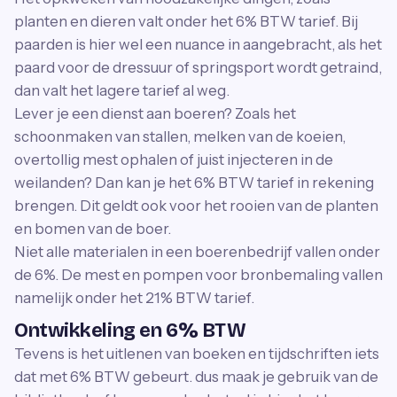
planten en dieren valt onder het 6% BTW tarief. Bij
paarden is hier wel een nuance in aangebracht, als het
paard voor de dressuur of springsport wordt getraind,
dan valt het lagere tarief al weg.
Lever je een dienst aan boeren? Zoals het
schoonmaken van stallen, melken van de koeien,
overtollig mest ophalen of juist injecteren in de
weilanden? Dan kan je het 6% BTW tarief in rekening
brengen. Dit geldt ook voor het rooien van de planten
en bomen van de boer.
Niet alle materialen in een boerenbedrijf vallen onder
de 6%. De mest en pompen voor bronbemaling vallen
namelijk onder het 21% BTW tarief.
Ontwikkeling en 6% BTW
Tevens is het uitlenen van boeken en tijdschriften iets
dat met 6% BTW gebeurt. dus maak je gebruik van de