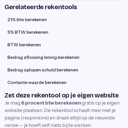
Gerelateerde rekentools
21% btw berekenen
9% BTW berekenen
BTW berekenen
Bedrag aflossing lening berekenen
Bedrag oplopen schuld berekenen
Contante waarde berekenen
Zet deze rekentool op je eigen website
Je mag
6 procent btw berekenen
gratis op je eigen
website plaatsen. De rekentool schaalt mee met je
pagina (responsive) en draait altijd op de nieuwste
versie — je hoeft zelf niets bij te werken.