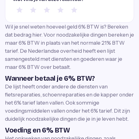
Wil je snel weten hoeveel geld 6% BTW is? Bereken
dat bedrag hier. Voor noodzakelijke dingen bereken je
maar 6% BTW in plaats van het normale 21% BTW
tarief. De Nederlandse overheid heeft een lijst
samengesteld met diensten en goederen waar je
maar 6% BTW over betaalt.
Wanneer betaal je 6% BTW?
De lijst heeft onder andere de diensten van
fietsreparaties, schoenreparaties en de kapper onder
het 6% tarief laten vallen. Ook sommige
voedingsmiddelen vallen onder het 6% tarief. Dit zijn
duidelijk noodzakelijke dingen die je in je leven hebt.
Voeding en 6% BTW
Het opkweken van noodzakelijke dingen, zoals