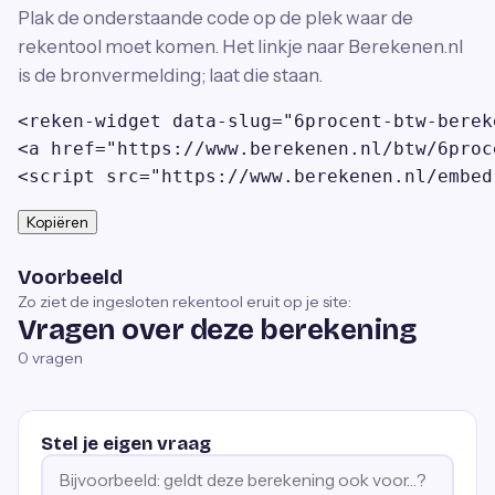
Plak de onderstaande code op de plek waar de
rekentool moet komen. Het linkje naar Berekenen.nl
is de bronvermelding; laat die staan.
<reken-widget data-slug="6procent-btw-berek
<a href="https://www.berekenen.nl/btw/6proc
<script src="https://www.berekenen.nl/embed
Kopiëren
Voorbeeld
Zo ziet de ingesloten rekentool eruit op je site:
Vragen over deze berekening
0
vragen
Stel je eigen vraag