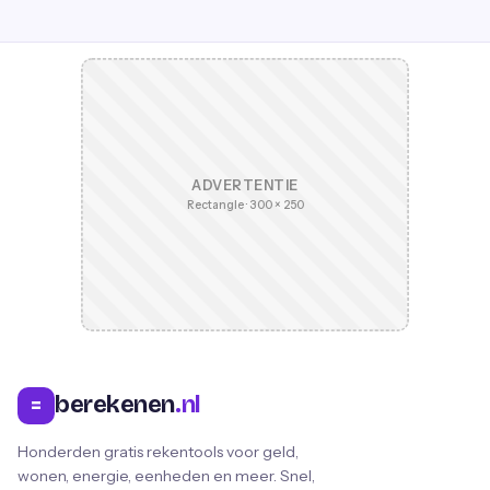
ADVERTENTIE
Rectangle · 300 × 250
berekenen
.nl
=
Honderden gratis rekentools voor geld,
wonen, energie, eenheden en meer. Snel,