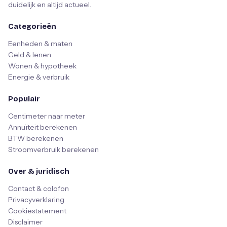
duidelijk en altijd actueel.
Categorieën
Eenheden & maten
Geld & lenen
Wonen & hypotheek
Energie & verbruik
Populair
Centimeter naar meter
Annuïteit berekenen
BTW berekenen
Stroomverbruik berekenen
Over & juridisch
Contact & colofon
Privacyverklaring
Cookiestatement
Disclaimer