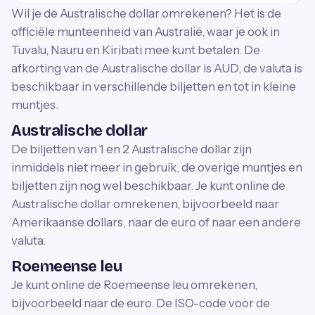
Wil je de Australische dollar omrekenen? Het is de
officiële munteenheid van Australië, waar je ook in
Tuvalu, Nauru en Kiribati mee kunt betalen. De
afkorting van de Australische dollar is AUD, de valuta is
beschikbaar in verschillende biljetten en tot in kleine
muntjes.
Australische dollar
De biljetten van 1 en 2 Australische dollar zijn
inmiddels niet meer in gebruik, de overige muntjes en
biljetten zijn nog wel beschikbaar. Je kunt online de
Australische dollar omrekenen, bijvoorbeeld naar
Amerikaanse dollars, naar de euro of naar een andere
valuta.
Roemeense leu
Je kunt online de Roemeense leu omrekenen,
bijvoorbeeld naar de euro. De ISO-code voor de