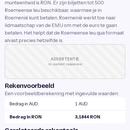
munteenheid is RON. Er zijn biljetten tot 500
Roemeense leu beschikbaar, waarmee je in
Roemenië kunt betalen. Roemenië werkt toe naar
lidmaatschap van de EMU om met de euro te gaan
betalen. Het helpt dat de Roemeense leu qua formaat
alvast precies hetzelfde is.
ADVERTENTIE
In-content · responsive
Rekenvoorbeeld
Een voorbeeldberekening met ingevulde waarden:
Bedrag in AUD
1 AUD
Bedrag in RON
3,1844 RON