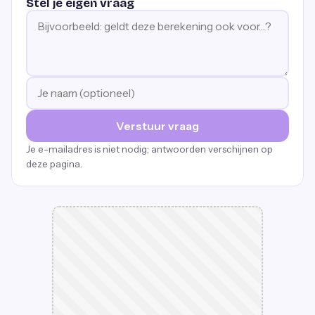
Stel je eigen vraag
Verstuur vraag
Je e-mailadres is niet nodig; antwoorden verschijnen op
deze pagina.