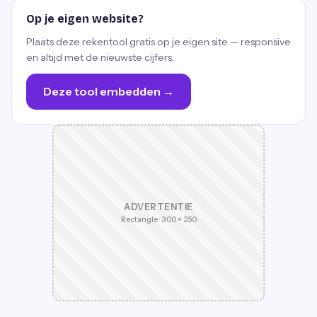
Op je eigen website?
Plaats deze rekentool gratis op je eigen site — responsive
en altijd met de nieuwste cijfers.
Deze tool embedden →
ADVERTENTIE
Rectangle · 300 × 250