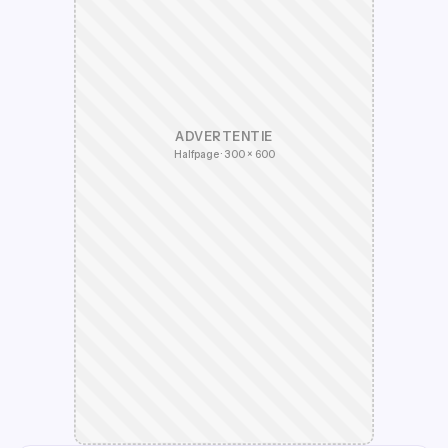
ADVERTENTIE
Halfpage · 300 × 600