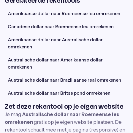
Gerelateerde rekentools
Amerikaanse dollar naar Roemeense leu omrekenen
Canadese dollar naar Roemeense leu omrekenen
Amerikaanse dollar naar Australische dollar
omrekenen
Australische dollar naar Amerikaanse dollar
omrekenen
Australische dollar naar Braziliaanse real omrekenen
Australische dollar naar Britse pond omrekenen
Zet deze rekentool op je eigen website
Je mag
Australische dollar naar Roemeense leu
omrekenen
gratis op je eigen website plaatsen. De
rekentool schaalt mee met je pagina (responsive) en