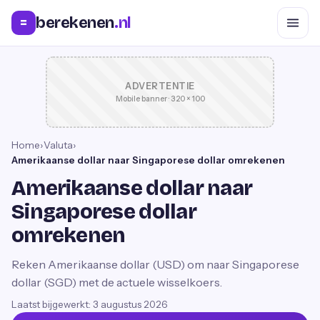
berekenen
.nl
=
ADVERTENTIE
Mobile banner · 320 × 100
Home
›
Valuta
›
Amerikaanse dollar naar Singaporese dollar omrekenen
Amerikaanse dollar naar
Singaporese dollar
omrekenen
Reken Amerikaanse dollar (USD) om naar Singaporese
dollar (SGD) met de actuele wisselkoers.
Laatst bijgewerkt:
3 augustus 2026