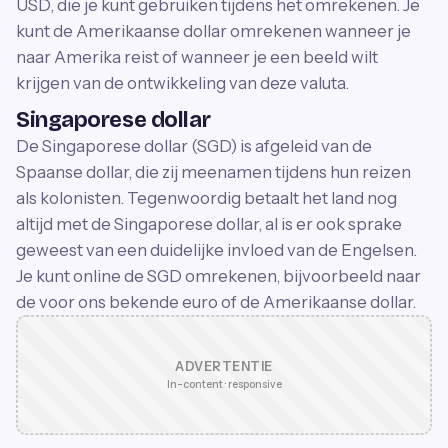
USD, die je kunt gebruiken tijdens het omrekenen. Je
kunt de Amerikaanse dollar omrekenen wanneer je
naar Amerika reist of wanneer je een beeld wilt
krijgen van de ontwikkeling van deze valuta.
Singaporese dollar
De Singaporese dollar (SGD) is afgeleid van de
Spaanse dollar, die zij meenamen tijdens hun reizen
als kolonisten. Tegenwoordig betaalt het land nog
altijd met de Singaporese dollar, al is er ook sprake
geweest van een duidelijke invloed van de Engelsen.
Je kunt online de SGD omrekenen, bijvoorbeeld naar
de voor ons bekende euro of de Amerikaanse dollar.
ADVERTENTIE
In-content · responsive