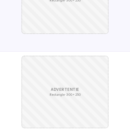
Rectangle · 300 × 250
ADVERTENTIE
Rectangle · 300 × 250