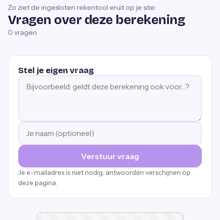
Zo ziet de ingesloten rekentool eruit op je site:
Vragen over deze berekening
0
vragen
Stel je eigen vraag
Verstuur vraag
Je e-mailadres is niet nodig; antwoorden verschijnen op
deze pagina.