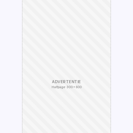
ADVERTENTIE
Halfpage · 300 × 600