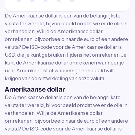
De Amerikaanse dollar is een van de belangrijkste
valuta ter wereld, bijvoorbeeld omdat we er de olie in
verhandelen. Wil je de Amerikaanse dollar
omrekenen, bijvoorbeeld naar de euro of een andere
valuta? De ISO-code voor de Amerikaanse dollar is
USD, die je kunt gebruiken tijdens het omrekenen. Je
kunt de Amerikaanse dollar omrekenen wanneer je
naar Amerika reist of wanneer je een beeld wilt
krijgen van de ontwikkeling van deze valuta.
Amerikaanse dollar
De Amerikaanse dollar is een van de belangrijkste
valuta ter wereld, bijvoorbeeld omdat we er de olie in
verhandelen. Wil je de Amerikaanse dollar
omrekenen, bijvoorbeeld naar de euro of een andere
valuta? De ISO-code voor de Amerikaanse dollar is