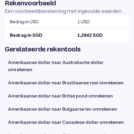
Rekenvoorbeeld
Een voorbeeldberekening met ingevulde waarden:
Bedrag in USD
1 USD
Bedrag in SGD
1,2842 SGD
Gerelateerde rekentools
Amerikaanse dollar naar Australische dollar
omrekenen
Amerikaanse dollar naar Braziliaanse real omrekenen
Amerikaanse dollar naar Britse pond omrekenen
Amerikaanse dollar naar Bulgaarse lev omrekenen
Amerikaanse dollar naar Canadese dollar omrekenen