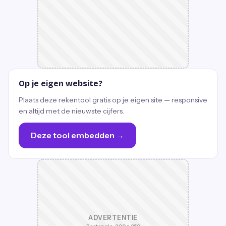
Op je eigen website?
Plaats deze rekentool gratis op je eigen site — responsive
en altijd met de nieuwste cijfers.
Deze tool embedden →
ADVERTENTIE