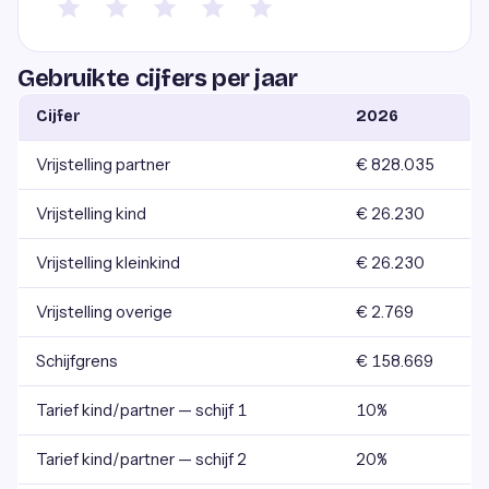
Gebruikte cijfers per jaar
Cijfer
2026
Vrijstelling partner
€ 828.035
Vrijstelling kind
€ 26.230
Vrijstelling kleinkind
€ 26.230
Vrijstelling overige
€ 2.769
Schijfgrens
€ 158.669
Tarief kind/partner — schijf 1
10%
Tarief kind/partner — schijf 2
20%