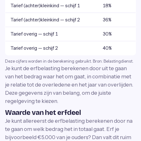
Tarief (achter)kleinkind — schijf 1
18%
Tarief (achter)kleinkind — schijf 2
36%
Tarief overig — schijf 1
30%
Tarief overig — schijf 2
40%
Deze cijfers worden in de berekening gebruikt. Bron: Belastingdienst.
Je kunt de erfbelasting berekenen door uit te gaan
van het bedrag waar het om gaat, in combinatie met
je relatie tot de overledene en het jaar van overlijden.
Deze gegevens zijn van belang, om de juiste
regelgeving te kiezen.
Waarde van het erfdeel
Je kunt allereerst de erfbelasting berekenen door na
te gaan om welk bedrag het in totaal gaat. Erf je
bijvoorbeeld €5.000 van je ouders? Dan valt dit ruim