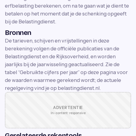
erfbelasting berekenen, om na te gaan wat je dient te
betalen op het moment dat je de schenking opgeeft
bij de Belastingdienst.
Bronnen
De tarieven, schijven en vrijstellingen in deze
berekening volgen de officiële publicaties van de
Belastingdienst en de Rijksoverheid, en worden
jaarlijks bij de jaarwisseling geactualiseerd. Zie de
tabel “Gebruikte cijfers per jaar” op deze pagina voor
de waarden waarmee gerekend wordt; de actuele
regelgeving vind je op belastingdienst.nl.
ADVERTENTIE
In-content · responsive
Gerelateerde rekentools