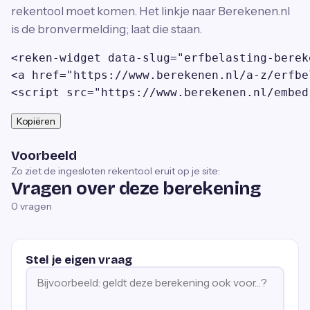
rekentool moet komen. Het linkje naar Berekenen.nl
is de bronvermelding; laat die staan.
<reken-widget data-slug="erfbelasting-berek
<a href="https://www.berekenen.nl/a-z/erfbe
<script src="https://www.berekenen.nl/embed
Kopiëren
Voorbeeld
Zo ziet de ingesloten rekentool eruit op je site:
Vragen over deze berekening
0
vragen
Stel je eigen vraag