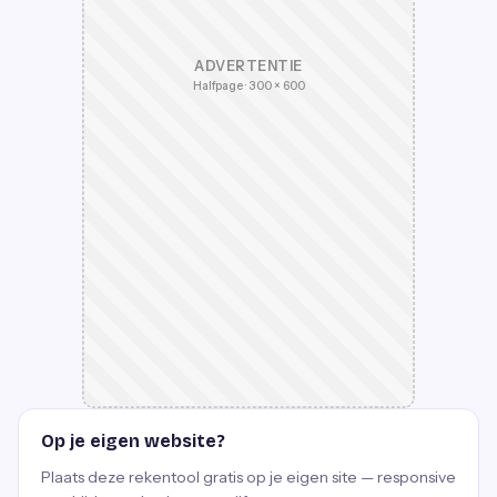
ADVERTENTIE
Halfpage · 300 × 600
Op je eigen website?
Plaats deze rekentool gratis op je eigen site — responsive