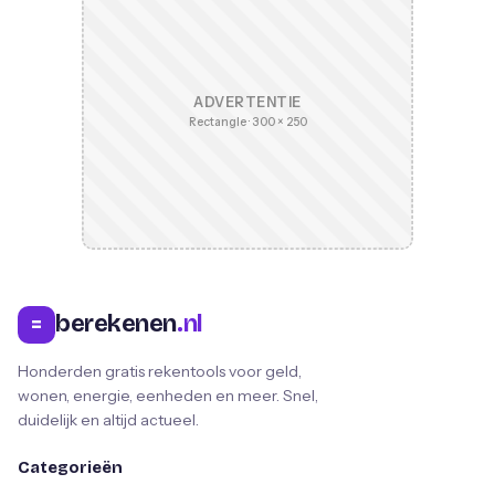
ADVERTENTIE
Rectangle · 300 × 250
berekenen
.nl
=
Honderden gratis rekentools voor geld,
wonen, energie, eenheden en meer. Snel,
duidelijk en altijd actueel.
Categorieën