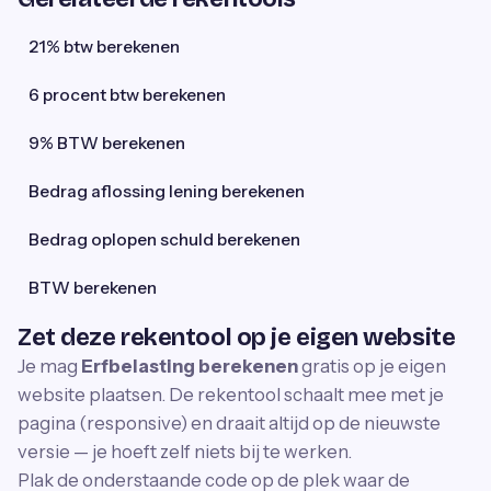
21% btw berekenen
6 procent btw berekenen
9% BTW berekenen
Bedrag aflossing lening berekenen
Bedrag oplopen schuld berekenen
BTW berekenen
Zet deze rekentool op je eigen website
Je mag
Erfbelasting berekenen
gratis op je eigen
website plaatsen. De rekentool schaalt mee met je
pagina (responsive) en draait altijd op de nieuwste
versie — je hoeft zelf niets bij te werken.
Plak de onderstaande code op de plek waar de