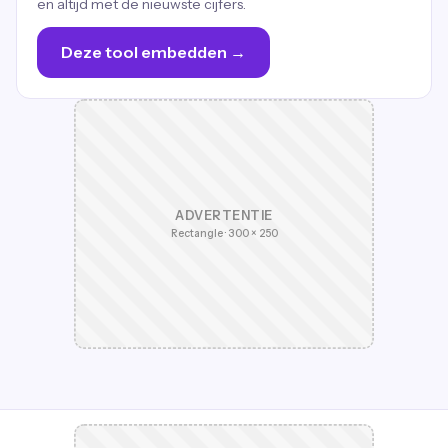
en altijd met de nieuwste cijfers.
Deze tool embedden →
ADVERTENTIE
Rectangle · 300 × 250