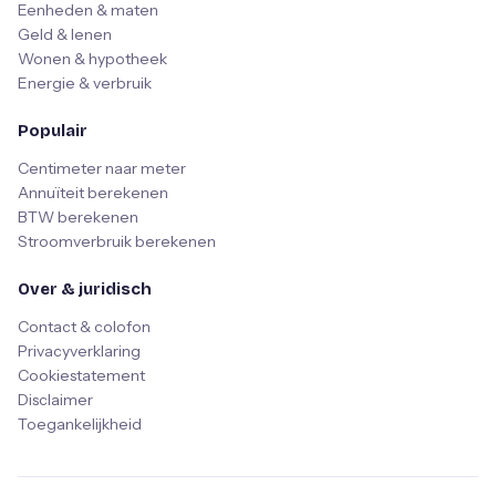
Eenheden & maten
Geld & lenen
Wonen & hypotheek
Energie & verbruik
Populair
Centimeter naar meter
Annuïteit berekenen
BTW berekenen
Stroomverbruik berekenen
Over & juridisch
Contact & colofon
Privacyverklaring
Cookiestatement
Disclaimer
Toegankelijkheid