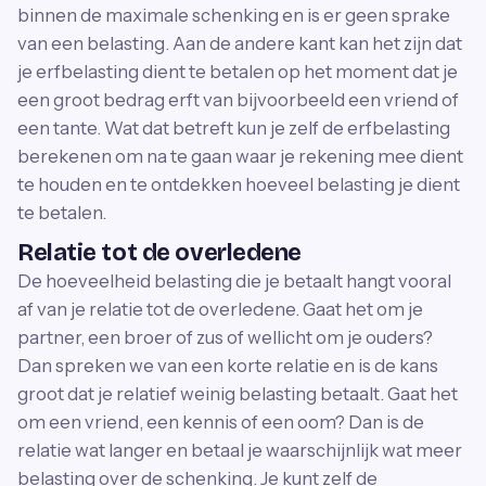
binnen de maximale schenking en is er geen sprake
van een belasting. Aan de andere kant kan het zijn dat
je erfbelasting dient te betalen op het moment dat je
een groot bedrag erft van bijvoorbeeld een vriend of
een tante. Wat dat betreft kun je zelf de erfbelasting
berekenen om na te gaan waar je rekening mee dient
te houden en te ontdekken hoeveel belasting je dient
te betalen.
Relatie tot de overledene
De hoeveelheid belasting die je betaalt hangt vooral
af van je relatie tot de overledene. Gaat het om je
partner, een broer of zus of wellicht om je ouders?
Dan spreken we van een korte relatie en is de kans
groot dat je relatief weinig belasting betaalt. Gaat het
om een vriend, een kennis of een oom? Dan is de
relatie wat langer en betaal je waarschijnlijk wat meer
belasting over de schenking. Je kunt zelf de