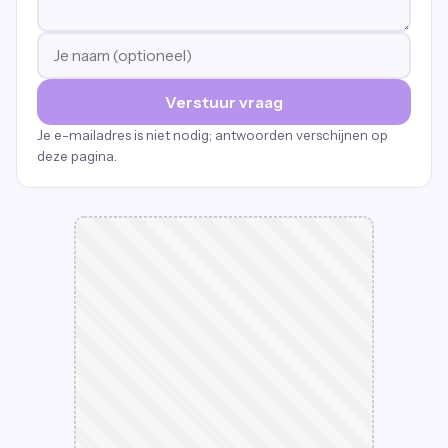
Verstuur vraag
Je e-mailadres is niet nodig; antwoorden verschijnen op
deze pagina.