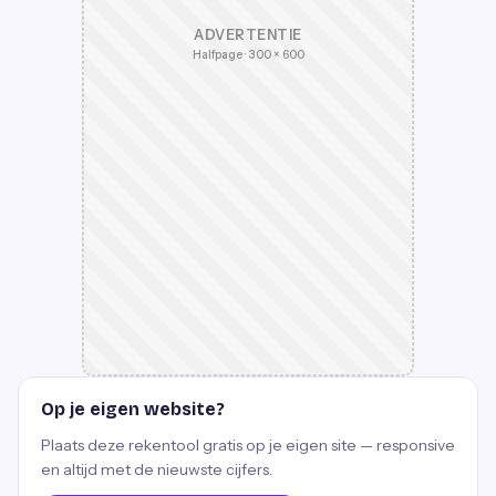
ADVERTENTIE
Halfpage · 300 × 600
Op je eigen website?
Plaats deze rekentool gratis op je eigen site — responsive
en altijd met de nieuwste cijfers.