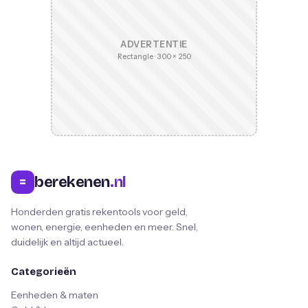
ADVERTENTIE
Rectangle · 300 × 250
berekenen
.nl
=
Honderden gratis rekentools voor geld,
wonen, energie, eenheden en meer. Snel,
duidelijk en altijd actueel.
Categorieën
Eenheden & maten