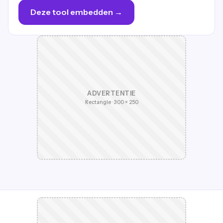
Deze tool embedden →
ADVERTENTIE
Rectangle · 300 × 250