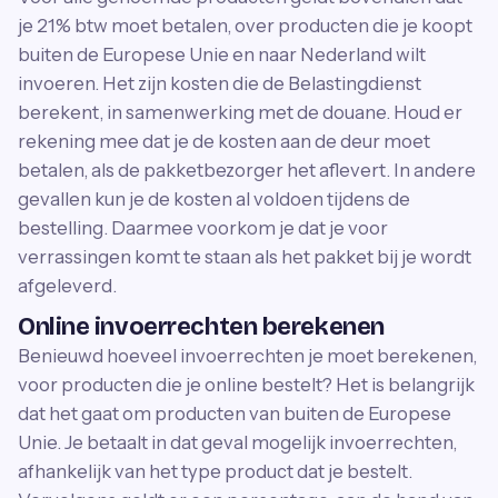
je 21% btw moet betalen, over producten die je koopt
buiten de Europese Unie en naar Nederland wilt
invoeren. Het zijn kosten die de Belastingdienst
berekent, in samenwerking met de douane. Houd er
rekening mee dat je de kosten aan de deur moet
betalen, als de pakketbezorger het aflevert. In andere
gevallen kun je de kosten al voldoen tijdens de
bestelling. Daarmee voorkom je dat je voor
verrassingen komt te staan als het pakket bij je wordt
afgeleverd.
Online invoerrechten berekenen
Benieuwd hoeveel invoerrechten je moet berekenen,
voor producten die je online bestelt? Het is belangrijk
dat het gaat om producten van buiten de Europese
Unie. Je betaalt in dat geval mogelijk invoerrechten,
afhankelijk van het type product dat je bestelt.