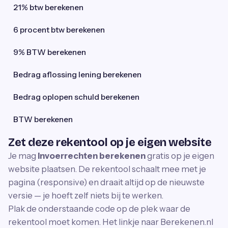
21% btw berekenen
6 procent btw berekenen
9% BTW berekenen
Bedrag aflossing lening berekenen
Bedrag oplopen schuld berekenen
BTW berekenen
Zet deze rekentool op je eigen website
Je mag
Invoerrechten berekenen
gratis op je eigen
website plaatsen. De rekentool schaalt mee met je
pagina (responsive) en draait altijd op de nieuwste
versie — je hoeft zelf niets bij te werken.
Plak de onderstaande code op de plek waar de
rekentool moet komen. Het linkje naar Berekenen.nl