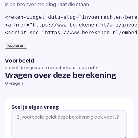
is de bronvermelding; laat die staan.
<reken-widget data-slug="invoerrechten-bere
<a href="https://www.berekenen.nl/a-z/invoe
<script src="https://www.berekenen.nl/embed
Kopiëren
Voorbeeld
Zo ziet de ingesloten rekentool eruit op je site:
Vragen over deze berekening
0
vragen
Stel je eigen vraag