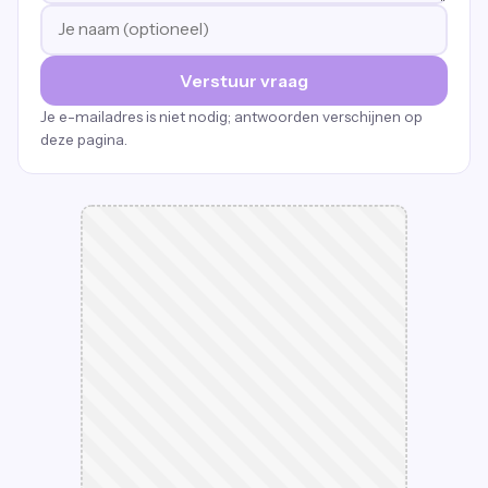
Verstuur vraag
Je e-mailadres is niet nodig; antwoorden verschijnen op
deze pagina.