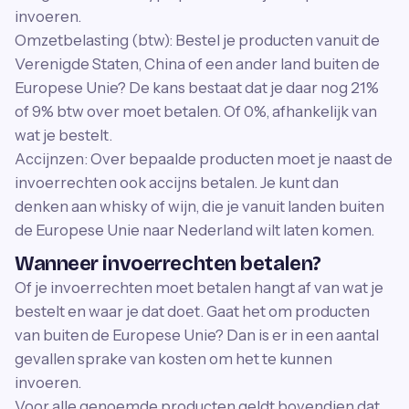
invoeren.
Omzetbelasting (btw): Bestel je producten vanuit de
Verenigde Staten, China of een ander land buiten de
Europese Unie? De kans bestaat dat je daar nog 21%
of 9% btw over moet betalen. Of 0%, afhankelijk van
wat je bestelt.
Accijnzen: Over bepaalde producten moet je naast de
invoerrechten ook accijns betalen. Je kunt dan
denken aan whisky of wijn, die je vanuit landen buiten
de Europese Unie naar Nederland wilt laten komen.
Wanneer invoerrechten betalen?
Of je invoerrechten moet betalen hangt af van wat je
bestelt en waar je dat doet. Gaat het om producten
van buiten de Europese Unie? Dan is er in een aantal
gevallen sprake van kosten om het te kunnen
invoeren.
Voor alle genoemde producten geldt bovendien dat