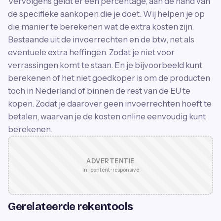
Vervolgens geldt er een percentage, aan de hand van
de specifieke aankopen die je doet. Wij helpen je op
die manier te berekenen wat de extra kosten zijn.
Bestaande uit de invoerrechten en de btw, net als
eventuele extra heffingen. Zodat je niet voor
verrassingen komt te staan. En je bijvoorbeeld kunt
berekenen of het niet goedkoper is om de producten
toch in Nederland of binnen de rest van de EU te
kopen. Zodat je daarover geen invoerrechten hoeft te
betalen, waarvan je de kosten online eenvoudig kunt
berekenen.
ADVERTENTIE
In-content · responsive
Gerelateerde rekentools