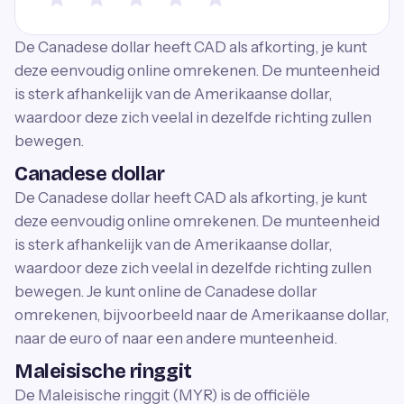
De Canadese dollar heeft CAD als afkorting, je kunt
deze eenvoudig online omrekenen. De munteenheid
is sterk afhankelijk van de Amerikaanse dollar,
waardoor deze zich veelal in dezelfde richting zullen
bewegen.
Canadese dollar
De Canadese dollar heeft CAD als afkorting, je kunt
deze eenvoudig online omrekenen. De munteenheid
is sterk afhankelijk van de Amerikaanse dollar,
waardoor deze zich veelal in dezelfde richting zullen
bewegen. Je kunt online de Canadese dollar
omrekenen, bijvoorbeeld naar de Amerikaanse dollar,
naar de euro of naar een andere munteenheid.
Maleisische ringgit
De Maleisische ringgit (MYR) is de officiële