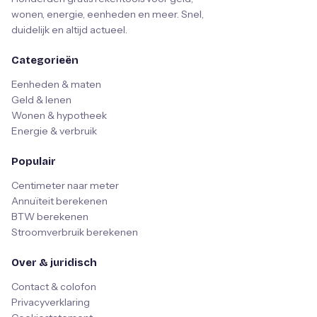
wonen, energie, eenheden en meer. Snel,
duidelijk en altijd actueel.
Categorieën
Eenheden & maten
Geld & lenen
Wonen & hypotheek
Energie & verbruik
Populair
Centimeter naar meter
Annuïteit berekenen
BTW berekenen
Stroomverbruik berekenen
Over & juridisch
Contact & colofon
Privacyverklaring