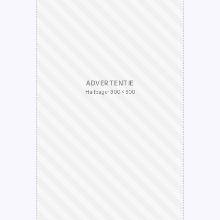
ADVERTENTIE
Halfpage · 300 × 600