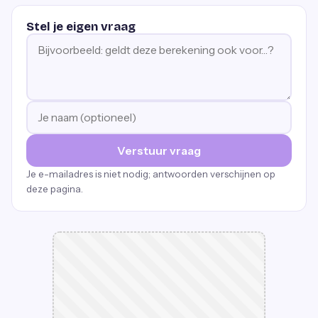
Stel je eigen vraag
Verstuur vraag
Je e-mailadres is niet nodig; antwoorden verschijnen op
deze pagina.