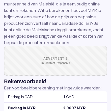
munteenheid van Maleisië, die je eenvoudig online
kunt omrekenen. Wil je berekenen hoeveel MYR je
krijgt voor een euro of hoe de prijs van bepaalde
producten zich vertaalt naar Canadese dollars? Je
kunt online de Maleisische ringgit omrekenen, zodat
je een goed beeld krijgt van de waarde of kosten van
bepaalde producten en aankopen.
ADVERTENTIE
In-content · responsive
Rekenvoorbeeld
Een voorbeeldberekening met ingevulde waarden:
Bedrag in CAD
1 CAD
Bedrag in MYR
2,9007 MYR