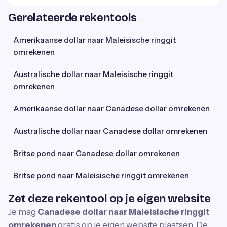
Gerelateerde rekentools
Amerikaanse dollar naar Maleisische ringgit
omrekenen
Australische dollar naar Maleisische ringgit
omrekenen
Amerikaanse dollar naar Canadese dollar omrekenen
Australische dollar naar Canadese dollar omrekenen
Britse pond naar Canadese dollar omrekenen
Britse pond naar Maleisische ringgit omrekenen
Zet deze rekentool op je eigen website
Je mag
Canadese dollar naar Maleisische ringgit
omrekenen
gratis op je eigen website plaatsen. De