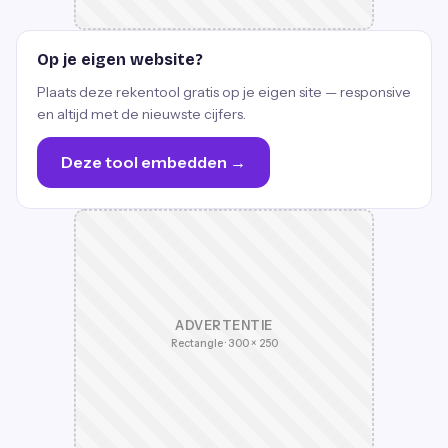
Op je eigen website?
Plaats deze rekentool gratis op je eigen site — responsive
en altijd met de nieuwste cijfers.
Deze tool embedden →
ADVERTENTIE
Rectangle · 300 × 250