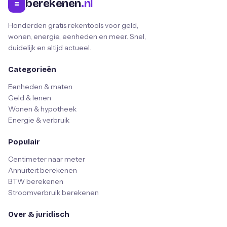
berekenen
.nl
=
Honderden gratis rekentools voor geld,
wonen, energie, eenheden en meer. Snel,
duidelijk en altijd actueel.
Categorieën
Eenheden & maten
Geld & lenen
Wonen & hypotheek
Energie & verbruik
Populair
Centimeter naar meter
Annuïteit berekenen
BTW berekenen
Stroomverbruik berekenen
Over & juridisch