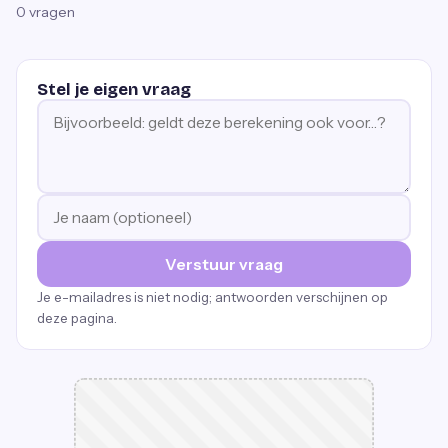
0
vragen
Stel je eigen vraag
Verstuur vraag
Je e-mailadres is niet nodig; antwoorden verschijnen op
deze pagina.