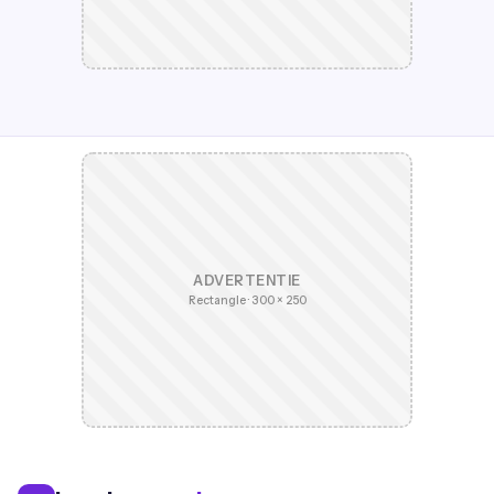
ADVERTENTIE
Rectangle · 300 × 250