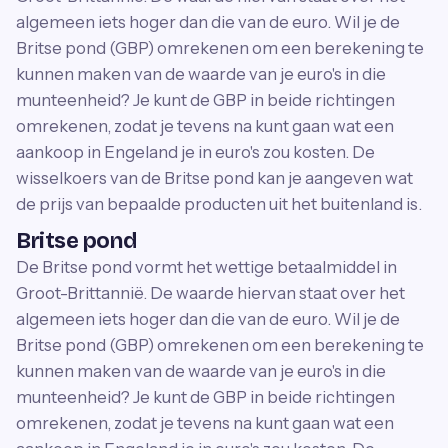
algemeen iets hoger dan die van de euro. Wil je de
Britse pond (GBP) omrekenen om een berekening te
kunnen maken van de waarde van je euro's in die
munteenheid? Je kunt de GBP in beide richtingen
omrekenen, zodat je tevens na kunt gaan wat een
aankoop in Engeland je in euro's zou kosten. De
wisselkoers van de Britse pond kan je aangeven wat
de prijs van bepaalde producten uit het buitenland is.
Britse pond
De Britse pond vormt het wettige betaalmiddel in
Groot-Brittannië. De waarde hiervan staat over het
algemeen iets hoger dan die van de euro. Wil je de
Britse pond (GBP) omrekenen om een berekening te
kunnen maken van de waarde van je euro's in die
munteenheid? Je kunt de GBP in beide richtingen
omrekenen, zodat je tevens na kunt gaan wat een