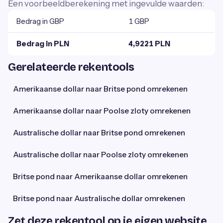
Een voorbeeldberekening met ingevulde waarden:
Bedrag in GBP
1 GBP
Bedrag in PLN
4,9221 PLN
Gerelateerde rekentools
Amerikaanse dollar naar Britse pond omrekenen
Amerikaanse dollar naar Poolse zloty omrekenen
Australische dollar naar Britse pond omrekenen
Australische dollar naar Poolse zloty omrekenen
Britse pond naar Amerikaanse dollar omrekenen
Britse pond naar Australische dollar omrekenen
Zet deze rekentool op je eigen website