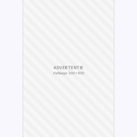
ADVERTENTIE
Halfpage · 300 × 600