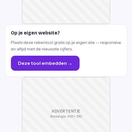
Op je eigen website?
Plaats deze rekentool gratis op je eigen site — responsive
en altijd met de nieuwste cijfers.
Deze tool embedden →
ADVERTENTIE
Rectangle · 300 × 250