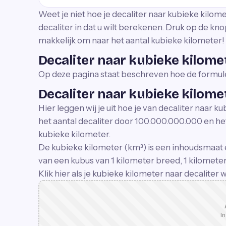
Weet je niet hoe je decaliter naar kubieke kilom
decaliter in dat u wilt berekenen. Druk op de k
makkelijk om naar het aantal kubieke kilometer!
Decaliter naar kubieke kilom
Op deze pagina staat beschreven hoe de formule
Decaliter naar kubieke kilome
Hier leggen wij je uit hoe je van decaliter naar
het aantal decaliter door 100.000.000.000 en het 
kubieke kilometer.
De kubieke kilometer (km³) is een inhoudsmaat 
van een kubus van 1 kilometer breed, 1 kilometer
Klik hier als je kubieke kilometer naar decaliter
In