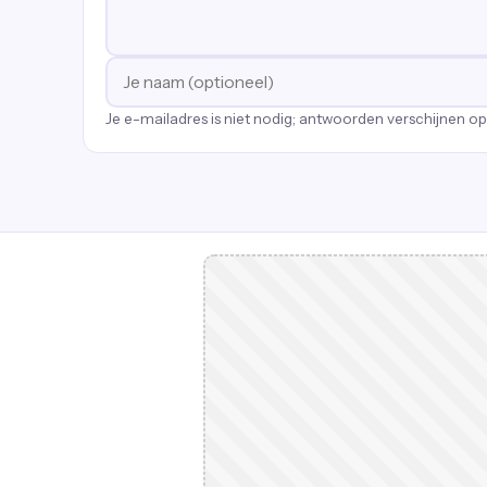
Je e-mailadres is niet nodig; antwoorden verschijnen o