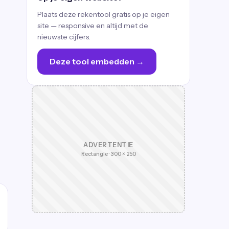
Plaats deze rekentool gratis op je eigen
site — responsive en altijd met de
nieuwste cijfers.
Deze tool embedden →
ADVERTENTIE
Rectangle · 300 × 250