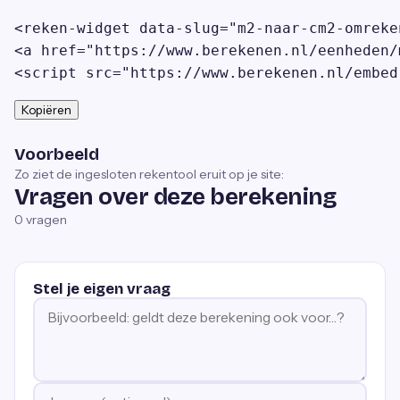
<reken-widget data-slug="m2-naar-cm2-omreke
<a href="https://www.berekenen.nl/eenheden/
<script src="https://www.berekenen.nl/embed
Kopiëren
Voorbeeld
Zo ziet de ingesloten rekentool eruit op je site:
Vragen over deze berekening
0
vragen
Stel je eigen vraag