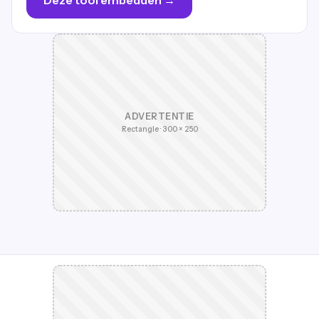
ADVERTENTIE
Rectangle · 300 × 250