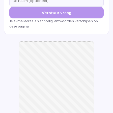
Verstuur vraag
Je e-mailadres is niet nodig; antwoorden verschijnen op
deze pagina.