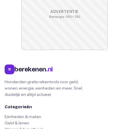
ADVERTENTIE
Rectangle · 300 × 250
berekenen
.nl
=
Honderden gratis rekentools voor geld,
wonen, energie, eenheden en meer. Snel,
duidelijk en altijd actueel.
Categorieën
Eenheden & maten
Geld & lenen