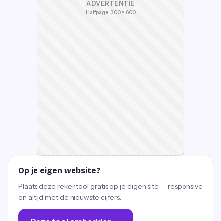
ADVERTENTIE
Halfpage · 300 × 600
Op je eigen website?
Plaats deze rekentool gratis op je eigen site — responsive
en altijd met de nieuwste cijfers.
Deze tool embedden →