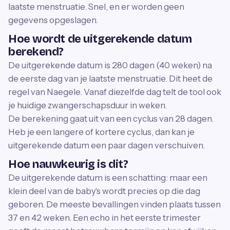
laatste menstruatie. Snel, en er worden geen
gegevens opgeslagen.
Hoe wordt de uitgerekende datum
berekend?
De uitgerekende datum is 280 dagen (40 weken) na
de eerste dag van je laatste menstruatie. Dit heet de
regel van Naegele. Vanaf diezelfde dag telt de tool ook
je huidige zwangerschapsduur in weken.
De berekening gaat uit van een cyclus van 28 dagen.
Heb je een langere of kortere cyclus, dan kan je
uitgerekende datum een paar dagen verschuiven.
Hoe nauwkeurig is dit?
De uitgerekende datum is een schatting: maar een
klein deel van de baby's wordt precies op die dag
geboren. De meeste bevallingen vinden plaats tussen
37 en 42 weken. Een echo in het eerste trimester