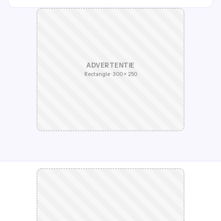
ADVERTENTIE
Rectangle · 300 × 250