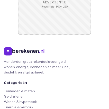
ADVERTENTIE
Rectangle · 300 × 250
berekenen
.nl
=
Honderden gratis rekentools voor geld,
wonen, energie, eenheden en meer. Snel,
duidelijk en altijd actueel.
Categorieën
Eenheden & maten
Geld & lenen
Wonen & hypotheek
Energie & verbruik