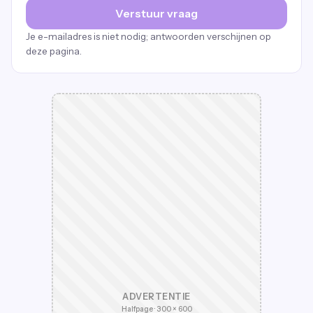
Verstuur vraag
Je e-mailadres is niet nodig; antwoorden verschijnen op
deze pagina.
ADVERTENTIE
Halfpage · 300 × 600