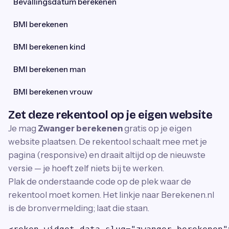
Bevallingsdatum berekenen
BMI berekenen
BMI berekenen kind
BMI berekenen man
BMI berekenen vrouw
Zet deze rekentool op je eigen website
Je mag
Zwanger berekenen
gratis op je eigen
website plaatsen. De rekentool schaalt mee met je
pagina (responsive) en draait altijd op de nieuwste
versie — je hoeft zelf niets bij te werken.
Plak de onderstaande code op de plek waar de
rekentool moet komen. Het linkje naar Berekenen.nl
is de bronvermelding; laat die staan.