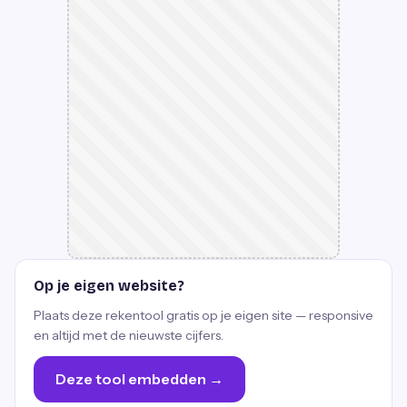
Op je eigen website?
Plaats deze rekentool gratis op je eigen site — responsive
en altijd met de nieuwste cijfers.
Deze tool embedden →