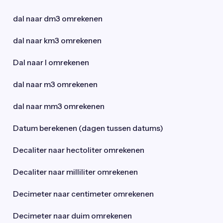
dal naar dm3 omrekenen
dal naar km3 omrekenen
Dal naar l omrekenen
dal naar m3 omrekenen
dal naar mm3 omrekenen
Datum berekenen (dagen tussen datums)
Decaliter naar hectoliter omrekenen
Decaliter naar milliliter omrekenen
Decimeter naar centimeter omrekenen
Decimeter naar duim omrekenen