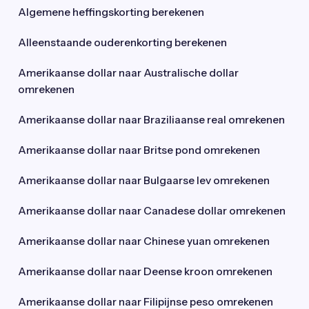
Algemene heffingskorting berekenen
Alleenstaande ouderenkorting berekenen
Amerikaanse dollar naar Australische dollar
omrekenen
Amerikaanse dollar naar Braziliaanse real omrekenen
Amerikaanse dollar naar Britse pond omrekenen
Amerikaanse dollar naar Bulgaarse lev omrekenen
Amerikaanse dollar naar Canadese dollar omrekenen
Amerikaanse dollar naar Chinese yuan omrekenen
Amerikaanse dollar naar Deense kroon omrekenen
Amerikaanse dollar naar Filipijnse peso omrekenen