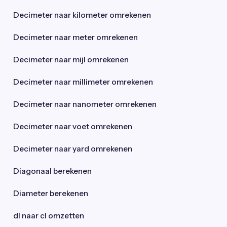
Decimeter naar kilometer omrekenen
Decimeter naar meter omrekenen
Decimeter naar mijl omrekenen
Decimeter naar millimeter omrekenen
Decimeter naar nanometer omrekenen
Decimeter naar voet omrekenen
Decimeter naar yard omrekenen
Diagonaal berekenen
Diameter berekenen
dl naar cl omzetten