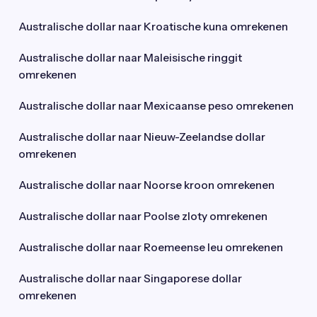
Australische dollar naar Kroatische kuna omrekenen
Australische dollar naar Maleisische ringgit
omrekenen
Australische dollar naar Mexicaanse peso omrekenen
Australische dollar naar Nieuw-Zeelandse dollar
omrekenen
Australische dollar naar Noorse kroon omrekenen
Australische dollar naar Poolse zloty omrekenen
Australische dollar naar Roemeense leu omrekenen
Australische dollar naar Singaporese dollar
omrekenen