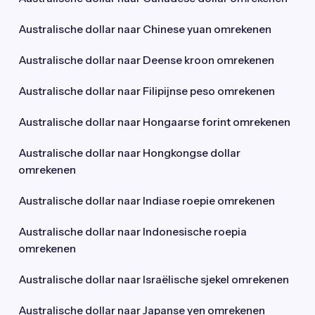
Australische dollar naar Chinese yuan omrekenen
Australische dollar naar Deense kroon omrekenen
Australische dollar naar Filipijnse peso omrekenen
Australische dollar naar Hongaarse forint omrekenen
Australische dollar naar Hongkongse dollar
omrekenen
Australische dollar naar Indiase roepie omrekenen
Australische dollar naar Indonesische roepia
omrekenen
Australische dollar naar Israëlische sjekel omrekenen
Australische dollar naar Japanse yen omrekenen