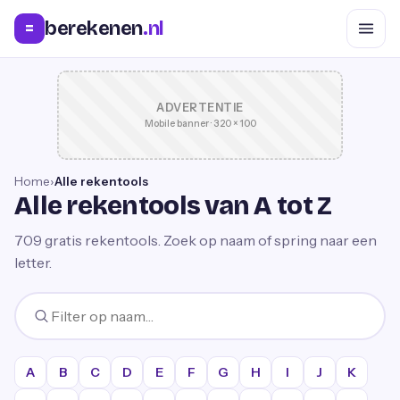
berekenen
.nl
=
ADVERTENTIE
Mobile banner · 320 × 100
Home
›
Alle rekentools
Alle rekentools van A tot Z
709
gratis rekentools. Zoek op naam of spring naar een
letter.
A
B
C
D
E
F
G
H
I
J
K