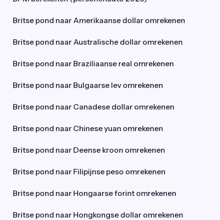
Britse pond naar Amerikaanse dollar omrekenen
Britse pond naar Australische dollar omrekenen
Britse pond naar Braziliaanse real omrekenen
Britse pond naar Bulgaarse lev omrekenen
Britse pond naar Canadese dollar omrekenen
Britse pond naar Chinese yuan omrekenen
Britse pond naar Deense kroon omrekenen
Britse pond naar Filipijnse peso omrekenen
Britse pond naar Hongaarse forint omrekenen
Britse pond naar Hongkongse dollar omrekenen