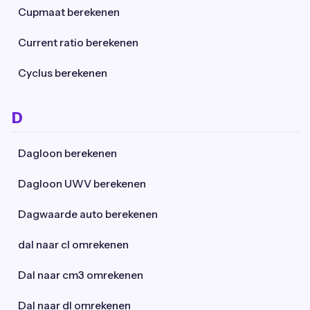
Cupmaat berekenen
Current ratio berekenen
Cyclus berekenen
D
Dagloon berekenen
Dagloon UWV berekenen
Dagwaarde auto berekenen
dal naar cl omrekenen
Dal naar cm3 omrekenen
Dal naar dl omrekenen