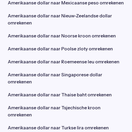
Amerikaanse dollar naar Mexicaanse peso omrekenen
Amerikaanse dollar naar Nieuw-Zeelandse dollar
omrekenen
Amerikaanse dollar naar Noorse kroon omrekenen
Amerikaanse dollar naar Poolse zloty omrekenen
Amerikaanse dollar naar Roemeense leu omrekenen
Amerikaanse dollar naar Singaporese dollar
omrekenen
Amerikaanse dollar naar Thaise baht omrekenen
Amerikaanse dollar naar Tsjechische kroon
omrekenen
Amerikaanse dollar naar Turkse lira omrekenen