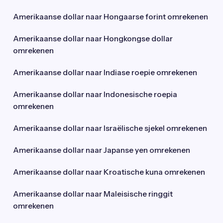
Amerikaanse dollar naar Hongaarse forint omrekenen
Amerikaanse dollar naar Hongkongse dollar
omrekenen
Amerikaanse dollar naar Indiase roepie omrekenen
Amerikaanse dollar naar Indonesische roepia
omrekenen
Amerikaanse dollar naar Israëlische sjekel omrekenen
Amerikaanse dollar naar Japanse yen omrekenen
Amerikaanse dollar naar Kroatische kuna omrekenen
Amerikaanse dollar naar Maleisische ringgit
omrekenen