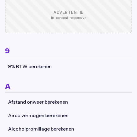
ADVERTENTIE
In-content · responsive
9
9% BTW berekenen
A
Afstand onweer berekenen
Airco vermogen berekenen
Alcoholpromillage berekenen