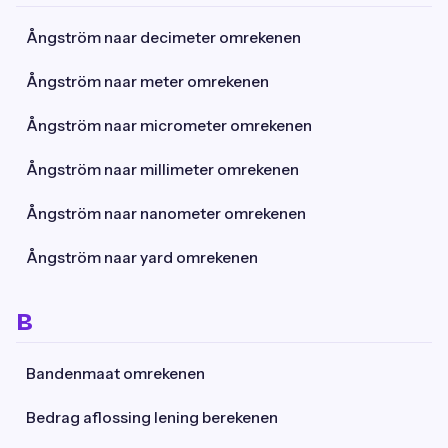
Ångström naar decimeter omrekenen
Ångström naar meter omrekenen
Ångström naar micrometer omrekenen
Ångström naar millimeter omrekenen
Ångström naar nanometer omrekenen
Ångström naar yard omrekenen
B
Bandenmaat omrekenen
Bedrag aflossing lening berekenen