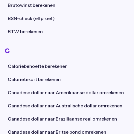
Brutowinst berekenen
BSN-check (elfproef)
BTW berekenen
C
Caloriebehoefte berekenen
Calorietekort berekenen
Canadese dollar naar Amerikaanse dollar omrekenen
Canadese dollar naar Australische dollar omrekenen
Canadese dollar naar Braziliaanse real omrekenen
Canadese dollar naar Britse pond omrekenen