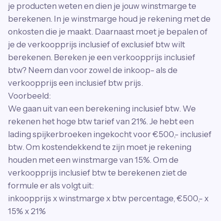
je producten weten en dien je jouw winstmarge te
berekenen. In je winstmarge houd je rekening met de
onkosten die je maakt. Daarnaast moet je bepalen of
je de verkoopprijs inclusief of exclusief btw wilt
berekenen. Bereken je een verkoopprijs inclusief
btw? Neem dan voor zowel de inkoop- als de
verkoopprijs een inclusief btw prijs.
Voorbeeld:
We gaan uit van een berekening inclusief btw. We
rekenen het hoge btw tarief van 21%. Je hebt een
lading spijkerbroeken ingekocht voor €500,- inclusief
btw. Om kostendekkend te zijn moet je rekening
houden met een winstmarge van 15%. Om de
verkoopprijs inclusief btw te berekenen ziet de
formule er als volgt uit:
inkoopprijs x winstmarge x btw percentage, €500,- x
15% x 21%