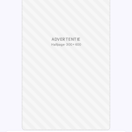
ADVERTENTIE
Halfpage · 300 × 600