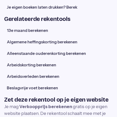
Je eigen boeken laten drukken? Berek
Gerelateerde rekentools
13e maand berekenen
Algemene heffingskorting berekenen
Alleenstaande ouderenkorting berekenen
Arbeidskorting berekenen
Arbeidsverleden berekenen
Beslagvrije voet berekenen
Zet deze rekentool op je eigen website
Je mag
Verkoopprijs berekenen
gratis op je eigen
website plaatsen. De rekentool schaalt mee met je