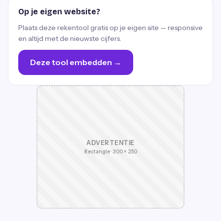
Op je eigen website?
Plaats deze rekentool gratis op je eigen site — responsive
en altijd met de nieuwste cijfers.
Deze tool embedden →
ADVERTENTIE
Rectangle · 300 × 250