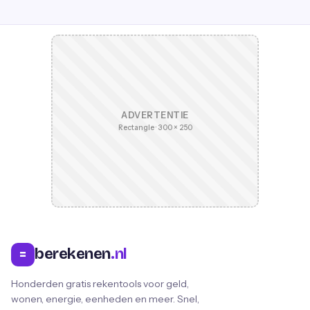
ADVERTENTIE
Rectangle · 300 × 250
berekenen
.nl
=
Honderden gratis rekentools voor geld,
wonen, energie, eenheden en meer. Snel,