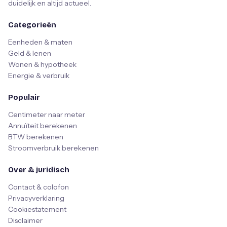
duidelijk en altijd actueel.
Categorieën
Eenheden & maten
Geld & lenen
Wonen & hypotheek
Energie & verbruik
Populair
Centimeter naar meter
Annuïteit berekenen
BTW berekenen
Stroomverbruik berekenen
Over & juridisch
Contact & colofon
Privacyverklaring
Cookiestatement
Disclaimer