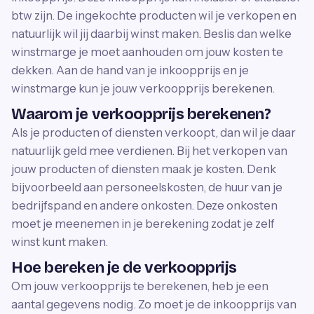
btw zijn. De ingekochte producten wil je verkopen en
natuurlijk wil jij daarbij winst maken. Beslis dan welke
winstmarge je moet aanhouden om jouw kosten te
dekken. Aan de hand van je inkoopprijs en je
winstmarge kun je jouw verkoopprijs berekenen.
Waarom je verkoopprijs berekenen?
Als je producten of diensten verkoopt, dan wil je daar
natuurlijk geld mee verdienen. Bij het verkopen van
jouw producten of diensten maak je kosten. Denk
bijvoorbeeld aan personeelskosten, de huur van je
bedrijfspand en andere onkosten. Deze onkosten
moet je meenemen in je berekening zodat je zelf
winst kunt maken.
Hoe bereken je de verkoopprijs
Om jouw verkoopprijs te berekenen, heb je een
aantal gegevens nodig. Zo moet je de inkoopprijs van