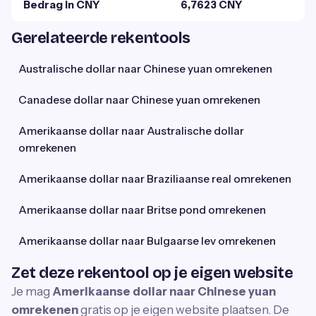
Bedrag in CNY
6,7623 CNY
Gerelateerde rekentools
Australische dollar naar Chinese yuan omrekenen
Canadese dollar naar Chinese yuan omrekenen
Amerikaanse dollar naar Australische dollar
omrekenen
Amerikaanse dollar naar Braziliaanse real omrekenen
Amerikaanse dollar naar Britse pond omrekenen
Amerikaanse dollar naar Bulgaarse lev omrekenen
Zet deze rekentool op je eigen website
Je mag
Amerikaanse dollar naar Chinese yuan
omrekenen
gratis op je eigen website plaatsen. De