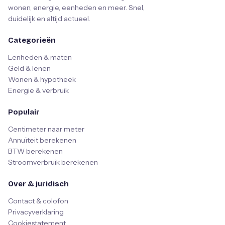
wonen, energie, eenheden en meer. Snel,
duidelijk en altijd actueel.
Categorieën
Eenheden & maten
Geld & lenen
Wonen & hypotheek
Energie & verbruik
Populair
Centimeter naar meter
Annuïteit berekenen
BTW berekenen
Stroomverbruik berekenen
Over & juridisch
Contact & colofon
Privacyverklaring
Cookiestatement