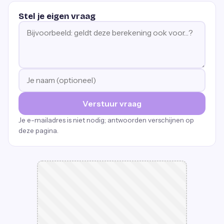
Stel je eigen vraag
Verstuur vraag
Je e-mailadres is niet nodig; antwoorden verschijnen op
deze pagina.