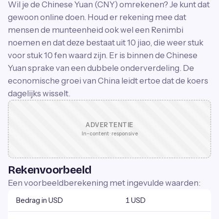
Wil je de Chinese Yuan (CNY) omrekenen? Je kunt dat
gewoon online doen. Houd er rekening mee dat
mensen de munteenheid ook wel een Renimbi
noemen en dat deze bestaat uit 10 jiao, die weer stuk
voor stuk 10 fen waard zijn. Er is binnen de Chinese
Yuan sprake van een dubbele onderverdeling. De
economische groei van China leidt ertoe dat de koers
dagelijks wisselt.
ADVERTENTIE
In-content · responsive
Rekenvoorbeeld
Een voorbeeldberekening met ingevulde waarden:
Bedrag in USD
1 USD