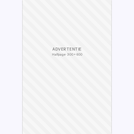
ADVERTENTIE
Halfpage · 300 × 600