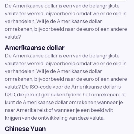
De Amerikaanse dollar is een van de belangrijkste
valuta ter wereld, bijvoorbeeld omdat we er de olie in
verhandelen. Wil je de Amerikaanse dollar
omrekenen, bijvoorbeeld naar de euro of een andere
valuta?
Amerikaanse dollar
De Amerikaanse dollar is een van de belangrijkste
valuta ter wereld, bijvoorbeeld omdat we er de olie in
verhandelen. Wil je de Amerikaanse dollar
omrekenen, bijvoorbeeld naar de euro of een andere
valuta? De ISO-code voor de Amerikaanse dollar is
USD, die je kunt gebruiken tijdens het omrekenen. Je
kunt de Amerikaanse dollar omrekenen wanneer je
naar Amerika reist of wanneer je een beeld wilt
krijgen van de ontwikkeling van deze valuta.
Chinese Yuan