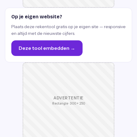
Op je eigen website?
Plaats deze rekentool gratis op je eigen site — responsive
en altijd met de nieuwste cijfers.
Deze tool embedden →
ADVERTENTIE
Rectangle · 300 × 250