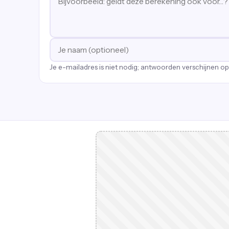
Je e-mailadres is niet nodig; antwoorden verschijnen o