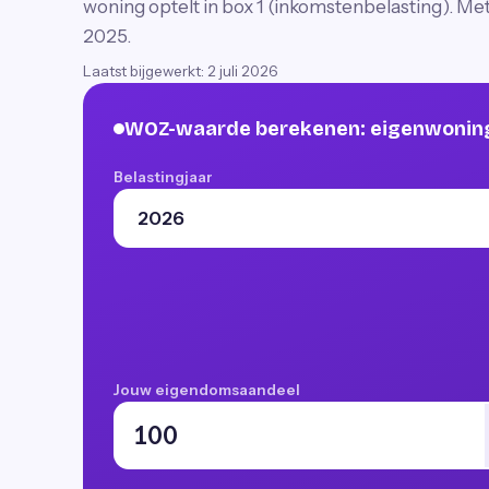
woning optelt in box 1 (inkomstenbelasting). Met 
2025.
Laatst bijgewerkt:
2 juli 2026
WOZ-waarde berekenen: eigenwoning
Belastingjaar
Jouw eigendomsaandeel