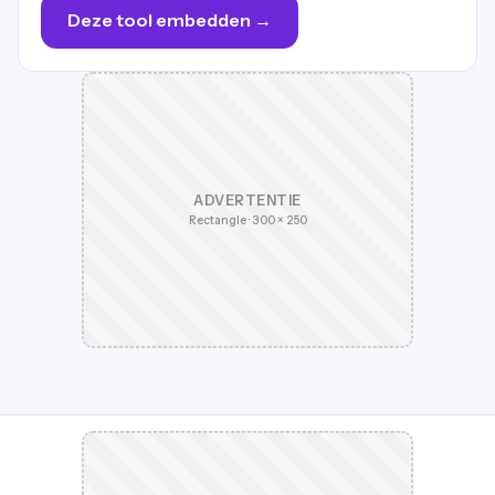
Deze tool embedden →
ADVERTENTIE
Rectangle · 300 × 250