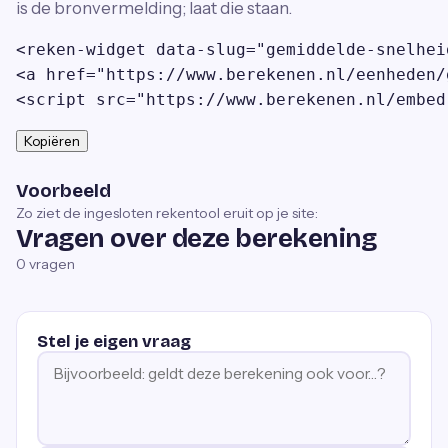
is de bronvermelding; laat die staan.
<reken-widget data-slug="gemiddelde-snelhei
<a href="https://www.berekenen.nl/eenheden/
<script src="https://www.berekenen.nl/embed
Kopiëren
Voorbeeld
Zo ziet de ingesloten rekentool eruit op je site:
Vragen over deze berekening
0
vragen
Stel je eigen vraag