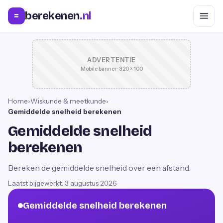
berekenen
.nl
=
ADVERTENTIE
Mobile banner · 320 × 100
Home
›
Wiskunde & meetkunde
›
Gemiddelde snelheid berekenen
Gemiddelde snelheid
berekenen
Bereken de gemiddelde snelheid over een afstand.
Laatst bijgewerkt:
3 augustus 2026
Gemiddelde snelheid berekenen