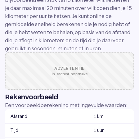
je daar maximaal 20 minuten over wilt doen dien je 15
kilometer per uur te fietsen. Je kunt online de
gemiddelde snelheid berekenen die je nodig hebt of
die je hebt weten te behalen, op basis van de afstand
die je aflegt in kilometers en de tijd die je daarvoor
gebruikt in seconden, minuten of in uren.
ADVERTENTIE
In-content · responsive
Rekenvoorbeeld
Een voorbeeldberekening met ingevulde waarden:
Afstand
1 km
Tijd
1 uur