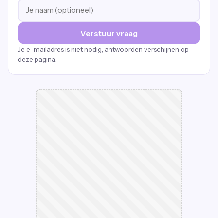
Verstuur vraag
Je e-mailadres is niet nodig; antwoorden verschijnen op
deze pagina.