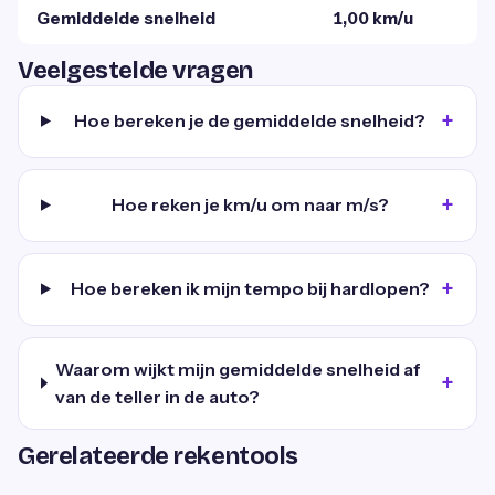
Gemiddelde snelheid
1,00 km/u
Veelgestelde vragen
Hoe bereken je de gemiddelde snelheid?
Hoe reken je km/u om naar m/s?
Hoe bereken ik mijn tempo bij hardlopen?
Waarom wijkt mijn gemiddelde snelheid af
van de teller in de auto?
Gerelateerde rekentools