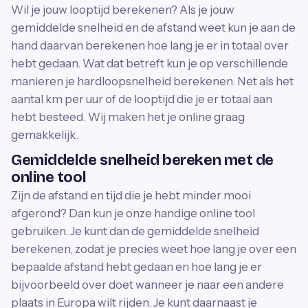
Wil je jouw looptijd berekenen? Als je jouw
gemiddelde snelheid en de afstand weet kun je aan de
hand daarvan berekenen hoe lang je er in totaal over
hebt gedaan. Wat dat betreft kun je op verschillende
manieren je hardloopsnelheid berekenen. Net als het
aantal km per uur of de looptijd die je er totaal aan
hebt besteed. Wij maken het je online graag
gemakkelijk.
Gemiddelde snelheid bereken met de
online tool
Zijn de afstand en tijd die je hebt minder mooi
afgerond? Dan kun je onze handige online tool
gebruiken. Je kunt dan de gemiddelde snelheid
berekenen, zodat je precies weet hoe lang je over een
bepaalde afstand hebt gedaan en hoe lang je er
bijvoorbeeld over doet wanneer je naar een andere
plaats in Europa wilt rijden. Je kunt daarnaast je