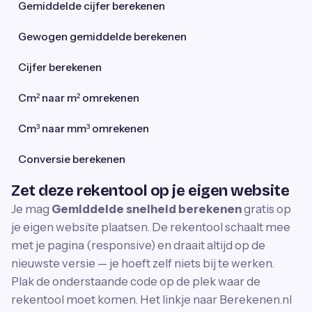
Gemiddelde cijfer berekenen
Gewogen gemiddelde berekenen
Cijfer berekenen
Cm² naar m² omrekenen
Cm³ naar mm³ omrekenen
Conversie berekenen
Zet deze rekentool op je eigen website
Je mag
Gemiddelde snelheid berekenen
gratis op
je eigen website plaatsen. De rekentool schaalt mee
met je pagina (responsive) en draait altijd op de
nieuwste versie — je hoeft zelf niets bij te werken.
Plak de onderstaande code op de plek waar de
rekentool moet komen. Het linkje naar Berekenen.nl