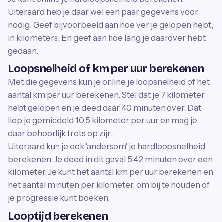
Uiteraard heb je daar wel een paar gegevens voor
nodig. Geef bijvoorbeeld aan hoe ver je gelopen hebt,
in kilometers. En geef aan hoe lang je daarover hebt
gedaan.
Loopsnelheid of km per uur berekenen
Met die gegevens kun je online je loopsnelheid of het
aantal km per uur berekenen. Stel dat je 7 kilometer
hebt gelopen en je deed daar 40 minuten over. Dat
liep je gemiddeld 10,5 kilometer per uur en mag je
daar behoorlijk trots op zijn.
Uiteraard kun je ook 'andersom' je hardloopsnelheid
berekenen. Je deed in dit geval 5:42 minuten over een
kilometer. Je kunt het aantal km per uur berekenen en
het aantal minuten per kilometer, om bij te houden of
je progressie kunt boeken.
Looptijd berekenen