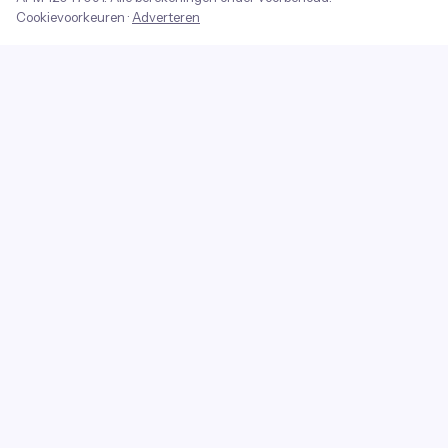
Cookievoorkeuren
·
Adverteren