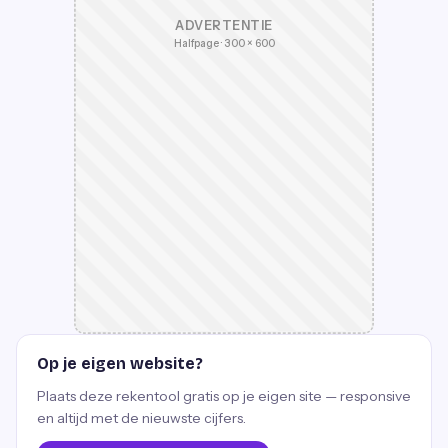
ADVERTENTIE
Halfpage · 300 × 600
Op je eigen website?
Plaats deze rekentool gratis op je eigen site — responsive
en altijd met de nieuwste cijfers.