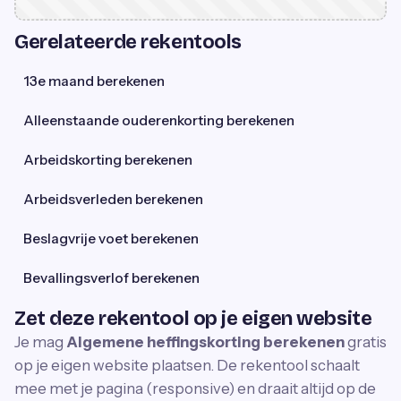
Gerelateerde rekentools
13e maand berekenen
Alleenstaande ouderenkorting berekenen
Arbeidskorting berekenen
Arbeidsverleden berekenen
Beslagvrije voet berekenen
Bevallingsverlof berekenen
Zet deze rekentool op je eigen website
Je mag
Algemene heffingskorting berekenen
gratis
op je eigen website plaatsen. De rekentool schaalt
mee met je pagina (responsive) en draait altijd op de