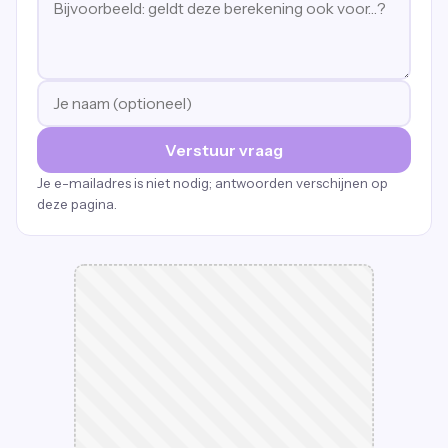
Verstuur vraag
Je e-mailadres is niet nodig; antwoorden verschijnen op
deze pagina.