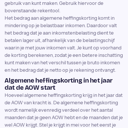
gebruik van kunt maken. Gebruik hiervoor de
bovenstaande rekentool.
Het bedrag aan algemene heffingskorting komt in
mindering op je belastbaar inkomen. Daardoor valt
het bedrag dat je aan inkomstenbelasting dient te
betalen lager uit, afhankelijk van de belastingschijf
waarin je met jouw inkomen valt. Je kunt op voorhand
de korting berekenen, zodat je een betere inschatting
kunt maken van het verschil tussen je bruto inkomen
en het bedrag dat je netto op je rekening ontvangt.
Algemene heffingskorting in het jaar
dat de AOW start
Hoeveel algemene heffingskorting krijg in het jaar dat
de AOW van kracht is. De algemene heffingskorting
wordt namelijk evenredig verdeel over het aantal
maanden dat je geen AOW hebt en de maanden dat je
wel AOW krijgt. Stel je krijgt in mei voor het eerst je