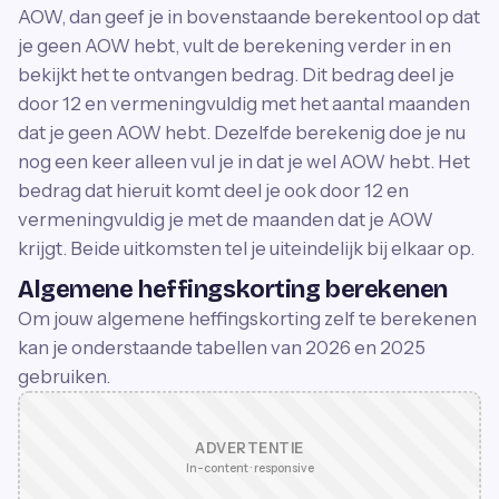
AOW, dan geef je in bovenstaande berekentool op dat
je geen AOW hebt, vult de berekening verder in en
bekijkt het te ontvangen bedrag. Dit bedrag deel je
door 12 en vermeningvuldig met het aantal maanden
dat je geen AOW hebt. Dezelfde berekenig doe je nu
nog een keer alleen vul je in dat je wel AOW hebt. Het
bedrag dat hieruit komt deel je ook door 12 en
vermeningvuldig je met de maanden dat je AOW
krijgt. Beide uitkomsten tel je uiteindelijk bij elkaar op.
Algemene heffingskorting berekenen
Om jouw algemene heffingskorting zelf te berekenen
kan je onderstaande tabellen van 2026 en 2025
gebruiken.
ADVERTENTIE
In-content · responsive