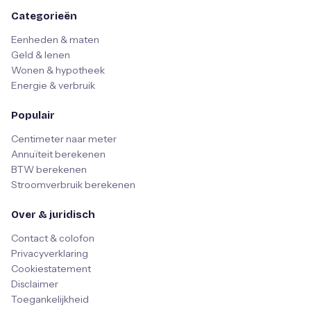
Categorieën
Eenheden & maten
Geld & lenen
Wonen & hypotheek
Energie & verbruik
Populair
Centimeter naar meter
Annuïteit berekenen
BTW berekenen
Stroomverbruik berekenen
Over & juridisch
Contact & colofon
Privacyverklaring
Cookiestatement
Disclaimer
Toegankelijkheid