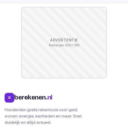
ADVERTENTIE
Rectangle · 300 × 250
berekenen
.nl
=
Honderden gratis rekentools voor geld,
wonen, energie, eenheden en meer. Snel,
duidelijk en altijd actueel.