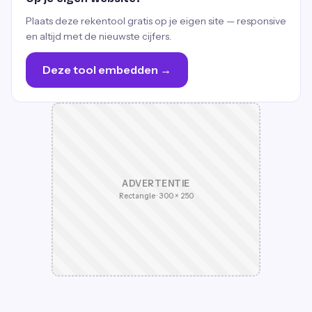
Plaats deze rekentool gratis op je eigen site — responsive
en altijd met de nieuwste cijfers.
Deze tool embedden →
ADVERTENTIE
Rectangle · 300 × 250