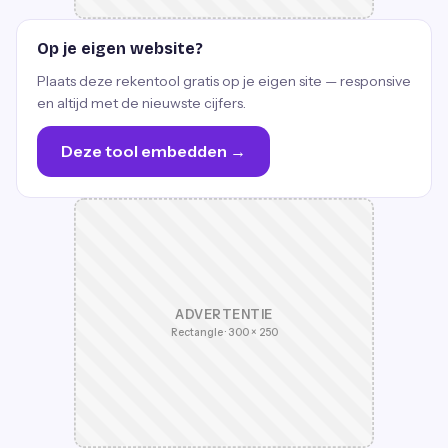
Op je eigen website?
Plaats deze rekentool gratis op je eigen site — responsive
en altijd met de nieuwste cijfers.
Deze tool embedden →
ADVERTENTIE
Rectangle · 300 × 250