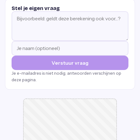
Stel je eigen vraag
Verstuur vraag
Je e-mailadres is niet nodig; antwoorden verschijnen op
deze pagina.