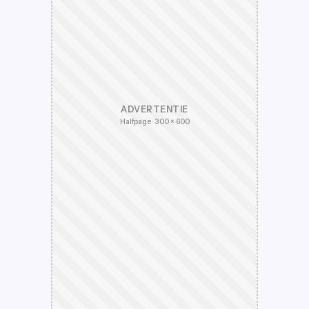
ADVERTENTIE
Halfpage · 300 × 600