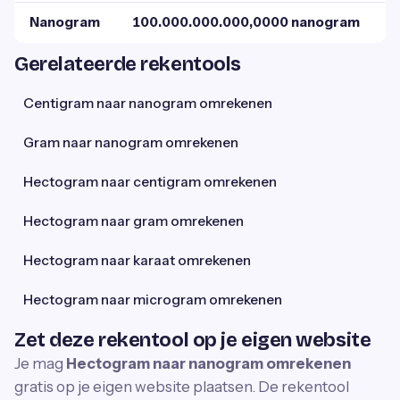
Nanogram
100.000.000.000,0000 nanogram
Gerelateerde rekentools
Centigram naar nanogram omrekenen
Gram naar nanogram omrekenen
Hectogram naar centigram omrekenen
Hectogram naar gram omrekenen
Hectogram naar karaat omrekenen
Hectogram naar microgram omrekenen
Zet deze rekentool op je eigen website
Je mag
Hectogram naar nanogram omrekenen
gratis op je eigen website plaatsen. De rekentool