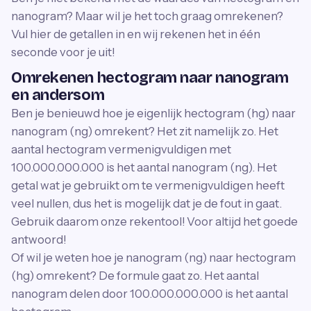
nanogram? Maar wil je het toch graag omrekenen?
Vul hier de getallen in en wij rekenen het in één
seconde voor je uit!
Omrekenen hectogram naar nanogram
en andersom
Ben je benieuwd hoe je eigenlijk hectogram (hg) naar
nanogram (ng) omrekent? Het zit namelijk zo. Het
aantal hectogram vermenigvuldigen met
100.000.000.000 is het aantal nanogram (ng). Het
getal wat je gebruikt om te vermenigvuldigen heeft
veel nullen, dus het is mogelijk dat je de fout in gaat.
Gebruik daarom onze rekentool! Voor altijd het goede
antwoord!
Of wil je weten hoe je nanogram (ng) naar hectogram
(hg) omrekent? De formule gaat zo. Het aantal
nanogram delen door 100.000.000.000 is het aantal