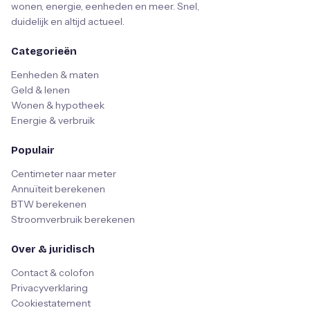
wonen, energie, eenheden en meer. Snel,
duidelijk en altijd actueel.
Categorieën
Eenheden & maten
Geld & lenen
Wonen & hypotheek
Energie & verbruik
Populair
Centimeter naar meter
Annuïteit berekenen
BTW berekenen
Stroomverbruik berekenen
Over & juridisch
Contact & colofon
Privacyverklaring
Cookiestatement