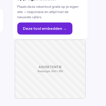
Plaats deze rekentool gratis op je eigen
site — responsive en altijd met de
nieuwste cijfers.
Deze tool embedden →
ADVERTENTIE
Rectangle · 300 × 250