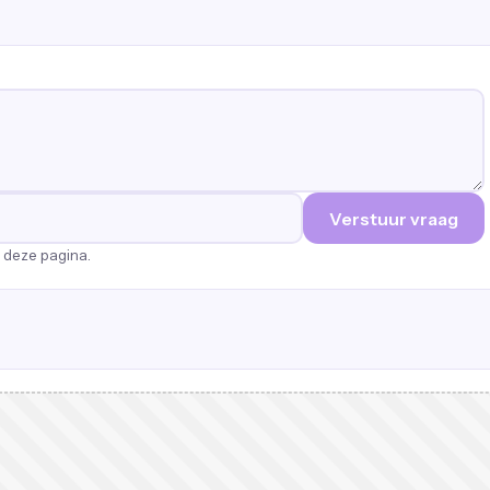
Verstuur vraag
p deze pagina.