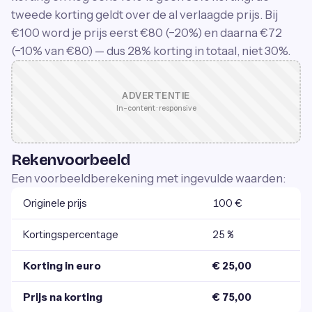
tweede korting geldt over de al verlaagde prijs. Bij
€100 word je prijs eerst €80 (−20%) en daarna €72
(−10% van €80) — dus 28% korting in totaal, niet 30%.
ADVERTENTIE
In-content · responsive
Rekenvoorbeeld
Een voorbeeldberekening met ingevulde waarden:
Originele prijs
100 €
Kortingspercentage
25 %
Korting in euro
€ 25,00
Prijs na korting
€ 75,00