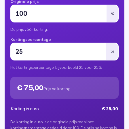
Originele prijs
€
De prijs vóór korting.
Kortingspercentage
%
Het kortingspercentage, bijvoorbeeld 25 voor 25%.
€ 75,00
Prijs na korting
Korting in euro
€ 25,00
De korting in euro is de originele prijs maal het
kortingspercentage gedeeld door 100. De prijs na korting is