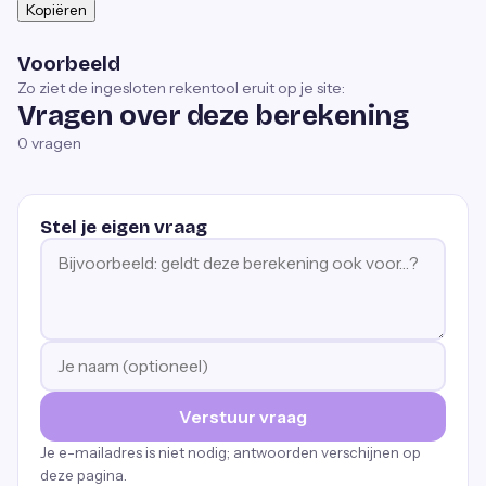
Kopiëren
Voorbeeld
Zo ziet de ingesloten rekentool eruit op je site:
Vragen over deze berekening
0
vragen
Stel je eigen vraag
Verstuur vraag
Je e-mailadres is niet nodig; antwoorden verschijnen op
deze pagina.