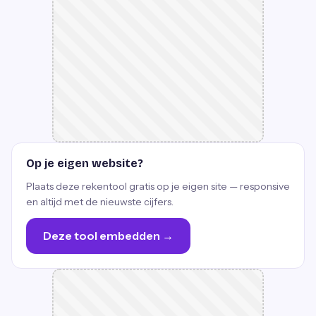
Op je eigen website?
Plaats deze rekentool gratis op je eigen site — responsive
en altijd met de nieuwste cijfers.
Deze tool embedden →