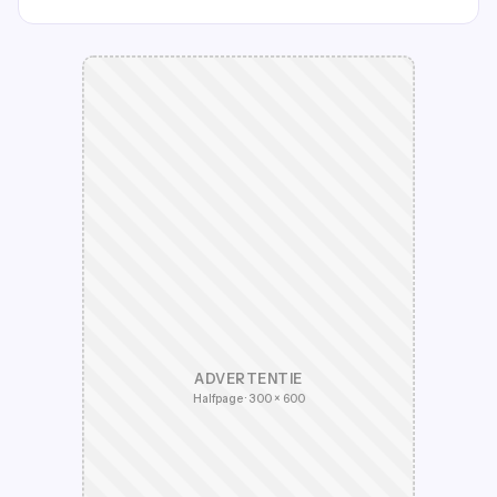
ADVERTENTIE
Halfpage · 300 × 600