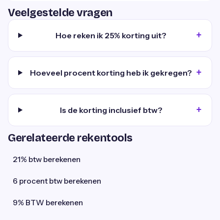
Veelgestelde vragen
Hoe reken ik 25% korting uit?
Hoeveel procent korting heb ik gekregen?
Is de korting inclusief btw?
Gerelateerde rekentools
21% btw berekenen
6 procent btw berekenen
9% BTW berekenen