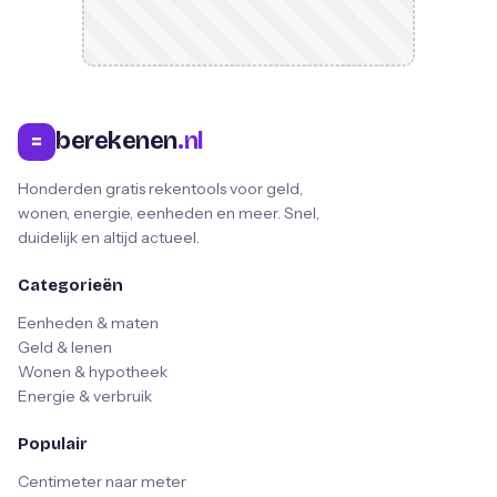
berekenen
.nl
=
Honderden gratis rekentools voor geld,
wonen, energie, eenheden en meer. Snel,
duidelijk en altijd actueel.
Categorieën
Eenheden & maten
Geld & lenen
Wonen & hypotheek
Energie & verbruik
Populair
Centimeter naar meter