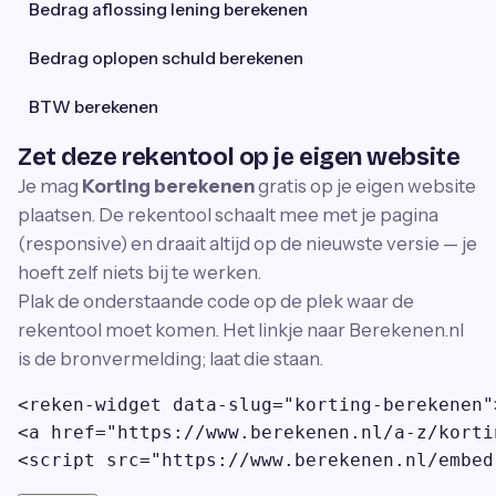
Bedrag aflossing lening berekenen
Bedrag oplopen schuld berekenen
BTW berekenen
Zet deze rekentool op je eigen website
Je mag
Korting berekenen
gratis op je eigen website
plaatsen. De rekentool schaalt mee met je pagina
(responsive) en draait altijd op de nieuwste versie — je
hoeft zelf niets bij te werken.
Plak de onderstaande code op de plek waar de
rekentool moet komen. Het linkje naar Berekenen.nl
is de bronvermelding; laat die staan.
<reken-widget data-slug="korting-berekenen"
<a href="https://www.berekenen.nl/a-z/korti
<script src="https://www.berekenen.nl/embed