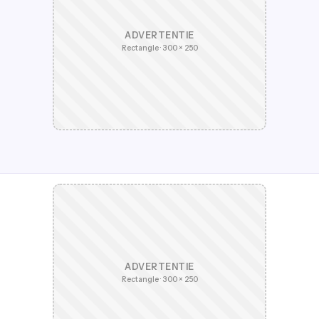
ADVERTENTIE
Rectangle · 300 × 250
ADVERTENTIE
Rectangle · 300 × 250