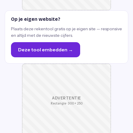
Op je eigen website?
Plaats deze rekentool gratis op je eigen site — responsive
en altijd met de nieuwste cijfers.
Deze tool embedden →
ADVERTENTIE
Rectangle · 300 × 250