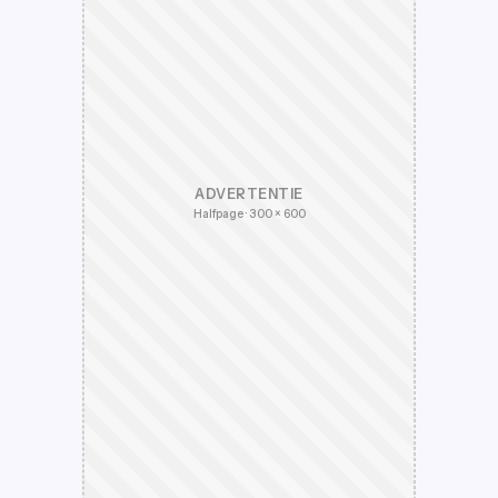
ADVERTENTIE
Halfpage · 300 × 600