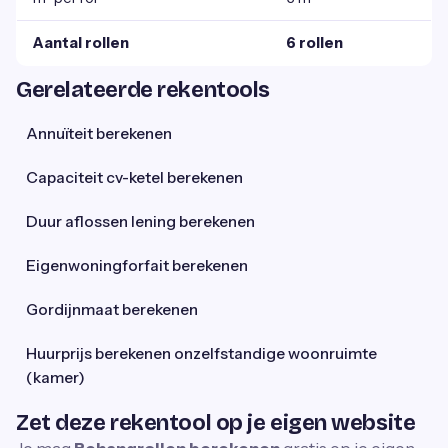
Aantal rollen
6 rollen
Gerelateerde rekentools
Annuïteit berekenen
Capaciteit cv-ketel berekenen
Duur aflossen lening berekenen
Eigenwoningforfait berekenen
Gordijnmaat berekenen
Huurprijs berekenen onzelfstandige woonruimte
(kamer)
Zet deze rekentool op je eigen website