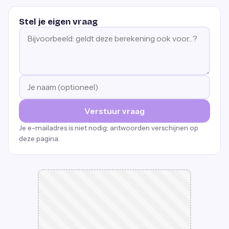
Stel je eigen vraag
Verstuur vraag
Je e-mailadres is niet nodig; antwoorden verschijnen op
deze pagina.