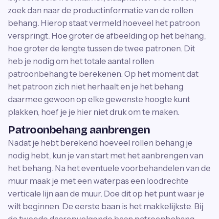
zoek dan naar de productinformatie van de rollen
behang. Hierop staat vermeld hoeveel het patroon
verspringt. Hoe groter de afbeelding op het behang,
hoe groter de lengte tussen de twee patronen. Dit
heb je nodig om het totale aantal rollen
patroonbehang te berekenen. Op het moment dat
het patroon zich niet herhaalt en je het behang
daarmee gewoon op elke gewenste hoogte kunt
plakken, hoef je je hier niet druk om te maken.
Patroonbehang aanbrengen
Nadat je hebt berekend hoeveel rollen behang je
nodig hebt, kun je van start met het aanbrengen van
het behang. Na het eventuele voorbehandelen van de
muur maak je met een waterpas een loodrechte
verticale lijn aan de muur. Doe dit op het punt waar je
wilt beginnen. De eerste baan is het makkelijkste. Bij