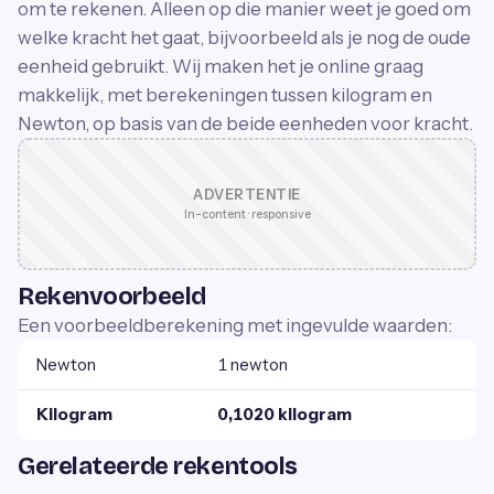
om te rekenen. Alleen op die manier weet je goed om
welke kracht het gaat, bijvoorbeeld als je nog de oude
eenheid gebruikt. Wij maken het je online graag
makkelijk, met berekeningen tussen kilogram en
Newton, op basis van de beide eenheden voor kracht.
ADVERTENTIE
In-content · responsive
Rekenvoorbeeld
Een voorbeeldberekening met ingevulde waarden:
Newton
1 newton
Kilogram
0,1020 kilogram
Gerelateerde rekentools