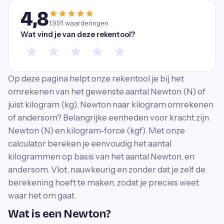
4,8
1.991
waarderingen
Wat vind je van deze rekentool?
Op deze pagina helpt onze rekentool je bij het
omrekenen van het gewenste aantal Newton (N) of
juist kilogram (kg). Newton naar kilogram omrekenen
of andersom? Belangrijke eenheden voor kracht zijn
Newton (N) en kilogram-force (kgf). Met onze
calculator bereken je eenvoudig het aantal
kilogrammen op basis van het aantal Newton, en
andersom. Vlot, nauwkeurig en zonder dat je zelf de
berekening hoeft te maken, zodat je precies weet
waar het om gaat.
Wat is een Newton?