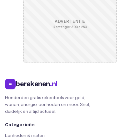
ADVERTENTIE
Rectangle · 300 × 250
berekenen
.nl
=
Honderden gratis rekentools voor geld,
wonen, energie, eenheden en meer. Snel,
duidelijk en altijd actueel.
Categorieën
Eenheden & maten