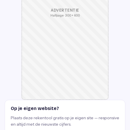
ADVERTENTIE
Halfpage · 300 × 600
Op je eigen website?
Plaats deze rekentool gratis op je eigen site — responsive
en altijd met de nieuwste cijfers.