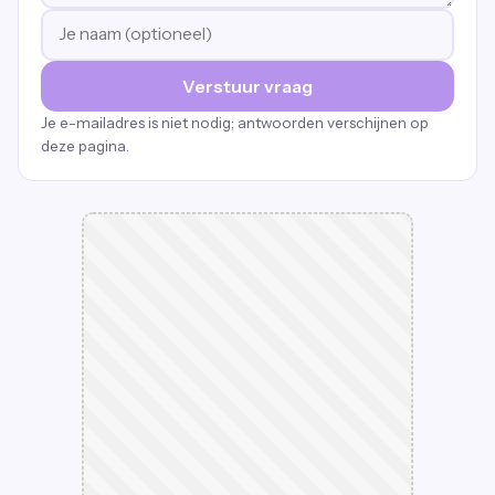
Verstuur vraag
Je e-mailadres is niet nodig; antwoorden verschijnen op
deze pagina.