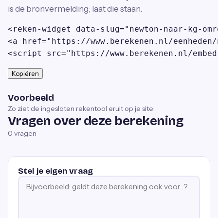
is de bronvermelding; laat die staan.
<reken-widget data-slug="newton-naar-kg-omr
<a href="https://www.berekenen.nl/eenheden/
<script src="https://www.berekenen.nl/embed
Kopiëren
Voorbeeld
Zo ziet de ingesloten rekentool eruit op je site:
Vragen over deze berekening
0
vragen
Stel je eigen vraag