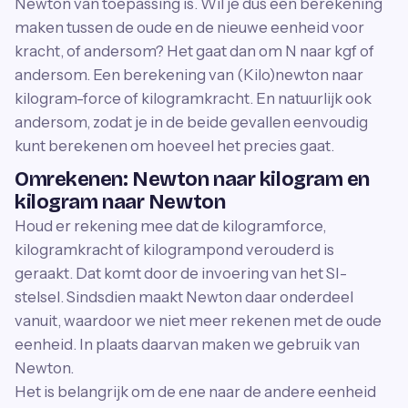
Newton van toepassing is. Wil je dus een berekening
maken tussen de oude en de nieuwe eenheid voor
kracht, of andersom? Het gaat dan om N naar kgf of
andersom. Een berekening van (Kilo)newton naar
kilogram-force of kilogramkracht. En natuurlijk ook
andersom, zodat je in de beide gevallen eenvoudig
kunt berekenen om hoeveel het precies gaat.
Omrekenen: Newton naar kilogram en
kilogram naar Newton
Houd er rekening mee dat de kilogramforce,
kilogramkracht of kilogrampond verouderd is
geraakt. Dat komt door de invoering van het SI-
stelsel. Sindsdien maakt Newton daar onderdeel
vanuit, waardoor we niet meer rekenen met de oude
eenheid. In plaats daarvan maken we gebruik van
Newton.
Het is belangrijk om de ene naar de andere eenheid