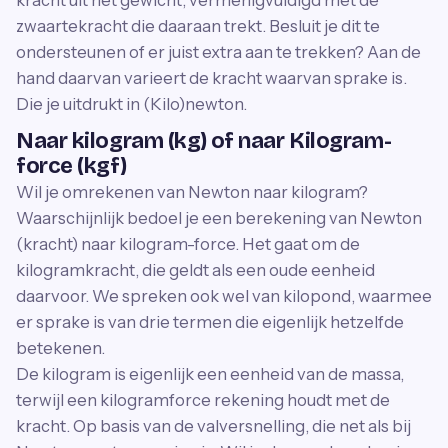
zwaartekracht die daaraan trekt. Besluit je dit te
ondersteunen of er juist extra aan te trekken? Aan de
hand daarvan varieert de kracht waarvan sprake is.
Die je uitdrukt in (Kilo)newton.
Naar kilogram (kg) of naar Kilogram-
force (kgf)
Wil je omrekenen van Newton naar kilogram?
Waarschijnlijk bedoel je een berekening van Newton
(kracht) naar kilogram-force. Het gaat om de
kilogramkracht, die geldt als een oude eenheid
daarvoor. We spreken ook wel van kilopond, waarmee
er sprake is van drie termen die eigenlijk hetzelfde
betekenen.
De kilogram is eigenlijk een eenheid van de massa,
terwijl een kilogramforce rekening houdt met de
kracht. Op basis van de valversnelling, die net als bij