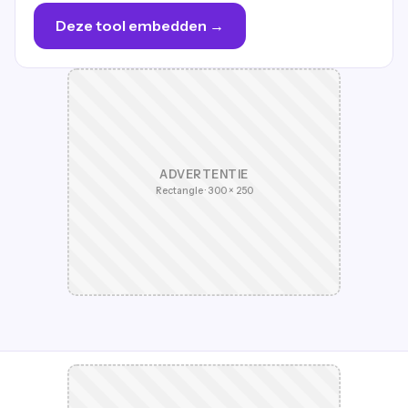
Deze tool embedden →
ADVERTENTIE
Rectangle · 300 × 250