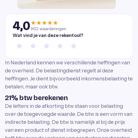
4,0
962
waarderingen
Wat vind je van deze rekentool?
In Nederland kennen we verschillende heffingen van
de overheid. De belastingdienst regelt al deze
heffingen. Je dient bijvoorbeeld inkomensbelasting te
betalen, maar ook btw.
21% btw berekenen
De letters in de afkorting btw staan voor belasting
over de toegevoegde waarde. De btw is een vorm van
indirecte belasting. De btw is namelijk al bij de prijs
van een product of dienst inbegrepen. Onze overheid