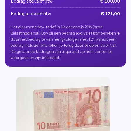
Bedrag exclusief btw
€ 100,00
Bedrag inclusief btw
€ 121,00
Het algemene btw-tarief in Nederland is 21% (bron:
Belastingdienst). Btw bij een bedrag exclusief btw bereken je
door het bedrag te vermenigvuldigen met 1,21; vanuit een
bedrag inclusief btw reken je terug door te delen door 1,21.
De getoonde bedragen zijn afgerond op hele centen bij
weergave en zijn indicatief.