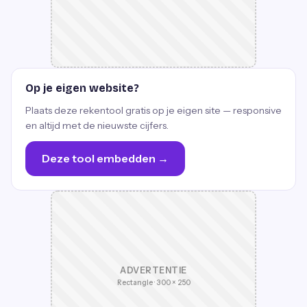
Op je eigen website?
Plaats deze rekentool gratis op je eigen site — responsive
en altijd met de nieuwste cijfers.
Deze tool embedden →
ADVERTENTIE
Rectangle · 300 × 250