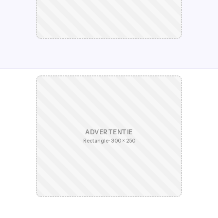
ADVERTENTIE
Rectangle · 300 × 250