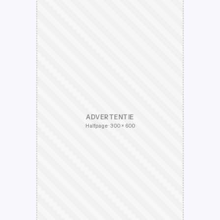
ADVERTENTIE
Halfpage · 300 × 600