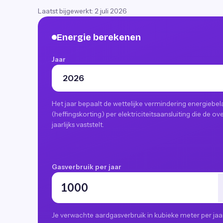
Laatst bijgewerkt:
2 juli 2026
Energie berekenen
Jaar
Het jaar bepaalt de wettelijke vermindering energiebel
(heffingskorting) per elektriciteitsaansluiting die de ov
jaarlijks vaststelt.
Gasverbruik per jaar
Je verwachte aardgasverbruik in kubieke meter per jaa