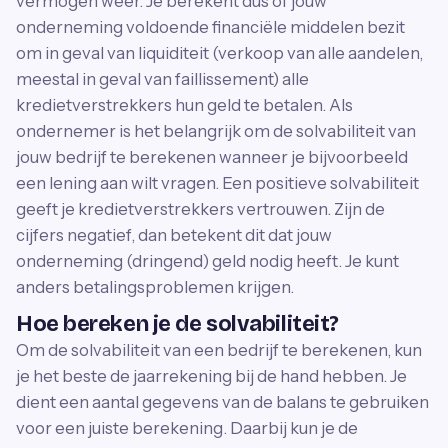
vermogen weer. Je berekent dus of jouw
onderneming voldoende financiële middelen bezit
om in geval van liquiditeit (verkoop van alle aandelen,
meestal in geval van faillissement) alle
kredietverstrekkers hun geld te betalen. Als
ondernemer is het belangrijk om de solvabiliteit van
jouw bedrijf te berekenen wanneer je bijvoorbeeld
een lening aan wilt vragen. Een positieve solvabiliteit
geeft je kredietverstrekkers vertrouwen. Zijn de
cijfers negatief, dan betekent dit dat jouw
onderneming (dringend) geld nodig heeft. Je kunt
anders betalingsproblemen krijgen.
Hoe bereken je de solvabiliteit?
Om de solvabiliteit van een bedrijf te berekenen, kun
je het beste de jaarrekening bij de hand hebben. Je
dient een aantal gegevens van de balans te gebruiken
voor een juiste berekening. Daarbij kun je de