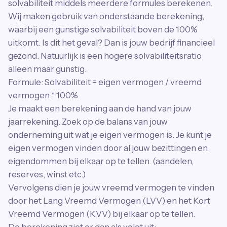
solvabiliteit middels meerdere formules berekenen.
Wij maken gebruik van onderstaande berekening,
waarbij een gunstige solvabiliteit boven de 100%
uitkomt. Is dit het geval? Dan is jouw bedrijf financieel
gezond. Natuurlijk is een hogere solvabiliteitsratio
alleen maar gunstig.
Formule: Solvabiliteit = eigen vermogen / vreemd
vermogen * 100%
Je maakt een berekening aan de hand van jouw
jaarrekening. Zoek op de balans van jouw
onderneming uit wat je eigen vermogen is. Je kunt je
eigen vermogen vinden door al jouw bezittingen en
eigendommen bij elkaar op te tellen. (aandelen,
reserves, winst etc.)
Vervolgens dien je jouw vreemd vermogen te vinden
door het Lang Vreemd Vermogen (LVV) en het Kort
Vreemd Vermogen (KVV) bij elkaar op te tellen.