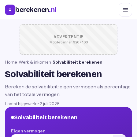
berekenen
.nl
=
ADVERTENTIE
Mobile banner · 320 × 100
Home
›
Werk & inkomen
›
Solvabiliteit berekenen
Solvabiliteit berekenen
Bereken de solvabiliteit: eigen vermogen als percentage
van het totale vermogen.
Laatst bijgewerkt:
2 juli 2026
Solvabiliteit berekenen
Eigen vermogen