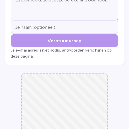
Verstuur vraag
Je e-mailadres is niet nodig; antwoorden verschijnen op
deze pagina.