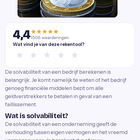
4,4
1.506
waarderingen
Wat vind je van deze rekentool?
De solvabiliteit van een bedrijf berekenen is
belangrijk. Je komt namelijk te weten of het bedrijf
genoeg financiële middelen bezit om alle
geldverstrekkers te betalen in geval van een
faillissement.
Wat is solvabiliteit?
De solvabiliteit van een onderneming geeft de
verhouding tussen eigen vermogen en het vreemd