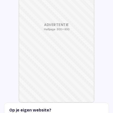
ADVERTENTIE
Halfpage · 300 × 600
Op je eigen website?