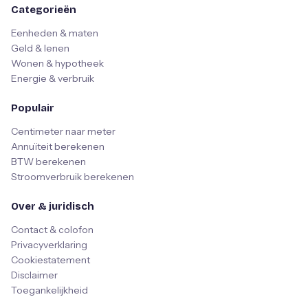
Categorieën
Eenheden & maten
Geld & lenen
Wonen & hypotheek
Energie & verbruik
Populair
Centimeter naar meter
Annuïteit berekenen
BTW berekenen
Stroomverbruik berekenen
Over & juridisch
Contact & colofon
Privacyverklaring
Cookiestatement
Disclaimer
Toegankelijkheid