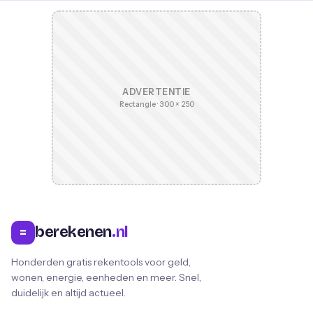
ADVERTENTIE
Rectangle · 300 × 250
berekenen
.nl
=
Honderden gratis rekentools voor geld,
wonen, energie, eenheden en meer. Snel,
duidelijk en altijd actueel.