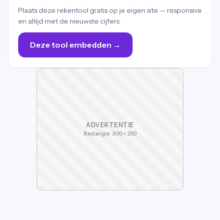
Plaats deze rekentool gratis op je eigen site — responsive
en altijd met de nieuwste cijfers.
Deze tool embedden →
ADVERTENTIE
Rectangle · 300 × 250