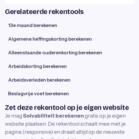
Gerelateerde rekentools
13e maand berekenen
Algemene heffingskorting berekenen
Alleenstaande ouderenkorting berekenen
Arbeidskorting berekenen
Arbeidsverleden berekenen
Beslagvrije voet berekenen
Zet deze rekentool op je eigen website
Je mag
Solvabiliteit berekenen
gratis op je eigen
website plaatsen. De rekentool schaalt mee met je
pagina (responsive) en draait altijd op de nieuwste