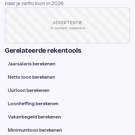
naar je netto loon in 2026.
ADVERTENTIE
In-content · responsive
Gerelateerde rekentools
Jaarsalaris berekenen
Netto loon berekenen
Uurloon berekenen
Loonheffing berekenen
Vakantiegeld berekenen
Minimumloon berekenen