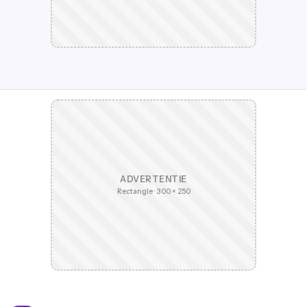
ADVERTENTIE
Rectangle · 300 × 250