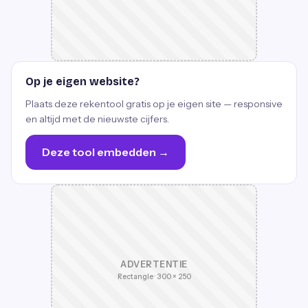
Op je eigen website?
Plaats deze rekentool gratis op je eigen site — responsive
en altijd met de nieuwste cijfers.
Deze tool embedden →
ADVERTENTIE
Rectangle · 300 × 250