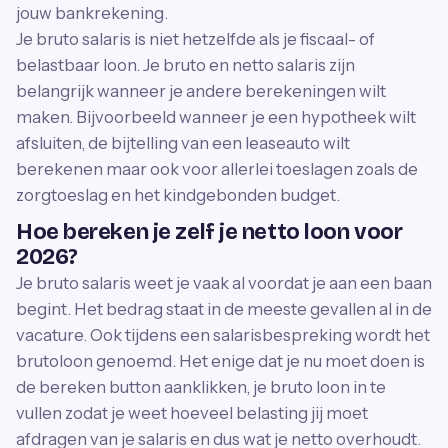
jouw bankrekening.
Je bruto salaris is niet hetzelfde als je fiscaal- of
belastbaar loon. Je bruto en netto salaris zijn
belangrijk wanneer je andere berekeningen wilt
maken. Bijvoorbeeld wanneer je een hypotheek wilt
afsluiten, de bijtelling van een leaseauto wilt
berekenen maar ook voor allerlei toeslagen zoals de
zorgtoeslag en het kindgebonden budget.
Hoe bereken je zelf je netto loon voor
2026?
Je bruto salaris weet je vaak al voordat je aan een baan
begint. Het bedrag staat in de meeste gevallen al in de
vacature. Ook tijdens een salarisbespreking wordt het
brutoloon genoemd. Het enige dat je nu moet doen is
de bereken button aanklikken, je bruto loon in te
vullen zodat je weet hoeveel belasting jij moet
afdragen van je salaris en dus wat je netto overhoudt.