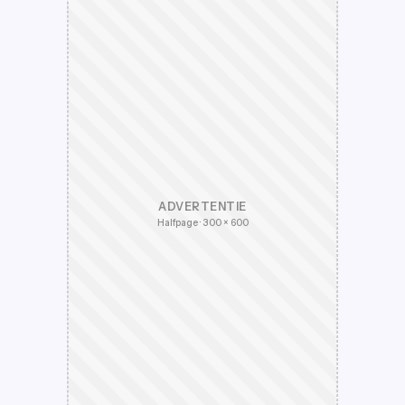
ADVERTENTIE
Halfpage · 300 × 600