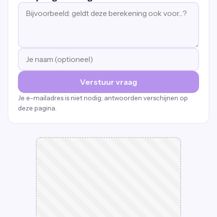
Verstuur vraag
Je e-mailadres is niet nodig; antwoorden verschijnen op
deze pagina.