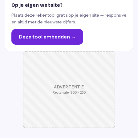
Op je eigen website?
Plaats deze rekentool gratis op je eigen site — responsive
en altijd met de nieuwste cijfers.
Deze tool embedden →
ADVERTENTIE
Rectangle · 300 × 250