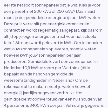
eerste het soort zonnepaneel dat je wilt. Kies je voor
een paneel met 200 kWp of 250 kWp? Daarnaast
moet je de gemiddelde energieprijs per kWh weten.
Deze prijs verschilt per energieleverancier en
contract en wordt regelmatig aangepast; kijk daarom
altijd op je eigen energiecontract voor het actuele
tarief. Stroom wordt geleverd in kWh. Om te bepalen
wat jouw zonnepanelen opleveren, moet je weten
hoeveel kWh jouw zonnepanelen per jaar
produceren. Gemiddeld levert een zonnepaneel in
Nederland 0,9 kWh stroom per Wattpiek (dit is
bepaald aan de hand van gemiddelde
weersomstandigheden in Nederland). Om de
rekensom af te maken, moet je weten hoeveel
energie jij jaarlijks ongeveer verbruikt. Het
gemiddelde stroomverbruik van een huishouden van
4 personen is 3400 kWh per jaar. Vul nu al je gegevens