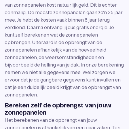
van zonnepanelen kost natuurlijk geld. Dit is echter
eenmalig. De meeste zonnepanelen gaan zo'n 25 jaar
mee. Je hebt de kosten vaak binnen 8 jaar terug
verdiend. Daarna ontvang jij dus gratis energie. Je
kunt zelf berekenen wat de zonnepanelen
opbrengen. Uiteraard is de opbrengt van de
zonnepanelen afhankelijk van de hoeveelheid
zonnepanelen, de weersomstandigheden en
bijvoorbeeld de helling van je dak. In onze berekening
nemen we niet alle gegevens mee. Wel zorgen we
ervoor dat je de gangbare gegevens kunt invullen en
dat je een duidelijk beeld krijgt van de opbrengst van
zonnepanelen.
Bereken zelf de opbrengst van jouw
zonnepanelen
Het berekenen van de opbrengt van jouw
zonnepanelen is afhankelijk van een paar zaken. Ten