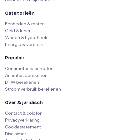
Categorieën
Eenheden & maten
Geld & lenen
Wonen & hypotheek
Energie & verbruik
Populair
Centimeter naar meter
Annuïteit berekenen
BTW berekenen
Stroomverbruik berekenen
Over & juridisch
Contact & colofon
Privacyverklaring
Cookiestatement
Disclaimer