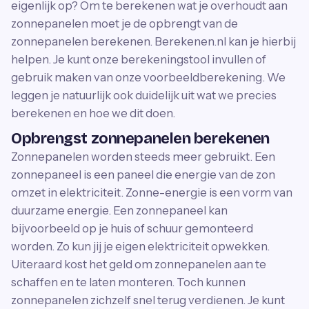
eigenlijk op? Om te berekenen wat je overhoudt aan
zonnepanelen moet je de opbrengt van de
zonnepanelen berekenen. Berekenen.nl kan je hierbij
helpen. Je kunt onze berekeningstool invullen of
gebruik maken van onze voorbeeldberekening. We
leggen je natuurlijk ook duidelijk uit wat we precies
berekenen en hoe we dit doen.
Opbrengst zonnepanelen berekenen
Zonnepanelen worden steeds meer gebruikt. Een
zonnepaneel is een paneel die energie van de zon
omzet in elektriciteit. Zonne-energie is een vorm van
duurzame energie. Een zonnepaneel kan
bijvoorbeeld op je huis of schuur gemonteerd
worden. Zo kun jij je eigen elektriciteit opwekken.
Uiteraard kost het geld om zonnepanelen aan te
schaffen en te laten monteren. Toch kunnen
zonnepanelen zichzelf snel terug verdienen. Je kunt