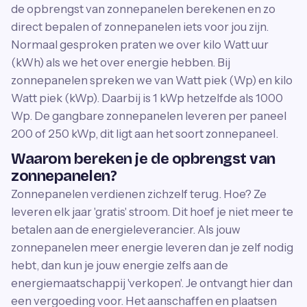
de opbrengst van zonnepanelen berekenen en zo
direct bepalen of zonnepanelen iets voor jou zijn.
Normaal gesproken praten we over kilo Watt uur
(kWh) als we het over energie hebben. Bij
zonnepanelen spreken we van Watt piek (Wp) en kilo
Watt piek (kWp). Daarbij is 1 kWp hetzelfde als 1000
Wp. De gangbare zonnepanelen leveren per paneel
200 of 250 kWp, dit ligt aan het soort zonnepaneel.
Waarom bereken je de opbrengst van
zonnepanelen?
Zonnepanelen verdienen zichzelf terug. Hoe? Ze
leveren elk jaar 'gratis' stroom. Dit hoef je niet meer te
betalen aan de energieleverancier. Als jouw
zonnepanelen meer energie leveren dan je zelf nodig
hebt, dan kun je jouw energie zelfs aan de
energiemaatschappij 'verkopen'. Je ontvangt hier dan
een vergoeding voor. Het aanschaffen en plaatsen