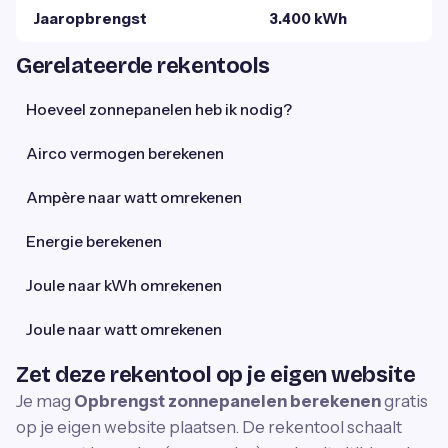
Jaaropbrengst
3.400 kWh
Gerelateerde rekentools
Hoeveel zonnepanelen heb ik nodig?
Airco vermogen berekenen
Ampère naar watt omrekenen
Energie berekenen
Joule naar kWh omrekenen
Joule naar watt omrekenen
Zet deze rekentool op je eigen website
Je mag
Opbrengst zonnepanelen berekenen
gratis
op je eigen website plaatsen. De rekentool schaalt