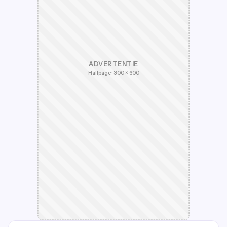
ADVERTENTIE
Halfpage · 300 × 600