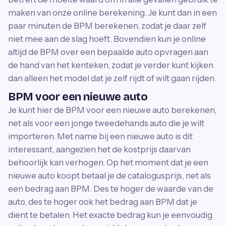
maken van onze online berekening. Je kunt dan in een
paar minuten de BPM berekenen, zodat je daar zelf
niet mee aan de slag hoeft. Bovendien kun je online
altijd de BPM over een bepaalde auto opvragen aan
de hand van het kenteken, zodat je verder kunt kijken
dan alleen het model dat je zelf rijdt of wilt gaan rijden.
BPM voor een nieuwe auto
Je kunt hier de BPM voor een nieuwe auto berekenen,
net als voor een jonge tweedehands auto die je wilt
importeren. Met name bij een nieuwe auto is dit
interessant, aangezien het de kostprijs daarvan
behoorlijk kan verhogen. Op het moment dat je een
nieuwe auto koopt betaal je de catalogusprijs, net als
een bedrag aan BPM. Des te hoger de waarde van de
auto, des te hoger ook het bedrag aan BPM dat je
dient te betalen. Het exacte bedrag kun je eenvoudig