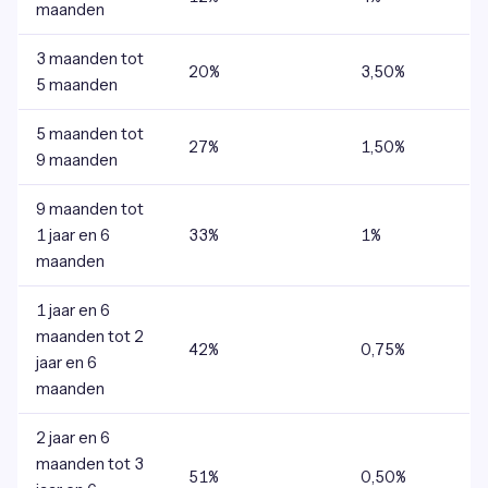
maanden
3 maanden tot
20%
3,50%
5 maanden
5 maanden tot
27%
1,50%
9 maanden
9 maanden tot
1 jaar en 6
33%
1%
maanden
1 jaar en 6
maanden tot 2
42%
0,75%
jaar en 6
maanden
2 jaar en 6
maanden tot 3
51%
0,50%