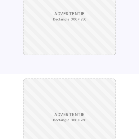
ADVERTENTIE
Rectangle · 300 × 250
ADVERTENTIE
Rectangle · 300 × 250