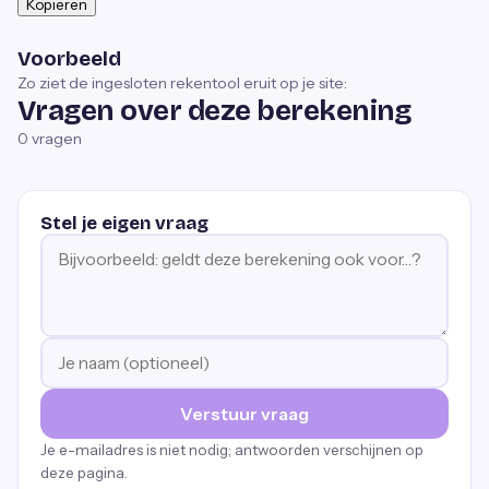
Kopiëren
Voorbeeld
Zo ziet de ingesloten rekentool eruit op je site:
Vragen over deze berekening
0
vragen
Stel je eigen vraag
Verstuur vraag
Je e-mailadres is niet nodig; antwoorden verschijnen op
deze pagina.