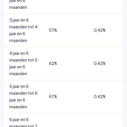
jaar en 6
maanden
3 jaar en 6
maanden tot 4
57%
0,42%
jaar en 6
maanden
4 jaar en 6
maanden tot 5
62%
0,42%
jaar en 6
maanden
5 jaar en 6
maanden tot 6
67%
0,42%
jaar en 6
maanden
6 jaar en 6
maanden tot 7