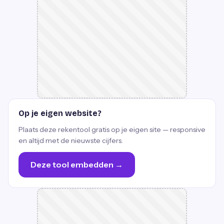
Op je eigen website?
Plaats deze rekentool gratis op je eigen site — responsive
en altijd met de nieuwste cijfers.
Deze tool embedden →