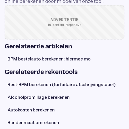
online berekenen door middel van onze tool.
ADVERTENTIE
In-content · responsive
Gerelateerde artikelen
BPM bestelauto berekenen: hiermee mo
Gerelateerde rekentools
Rest-BPM berekenen (forfaitaire afschrijvingstabel)
Alcoholpromillage berekenen
Autokosten berekenen
Bandenmaat omrekenen