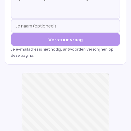
Verstuur vraag
Je e-mailadres is niet nodig; antwoorden verschijnen op
deze pagina.