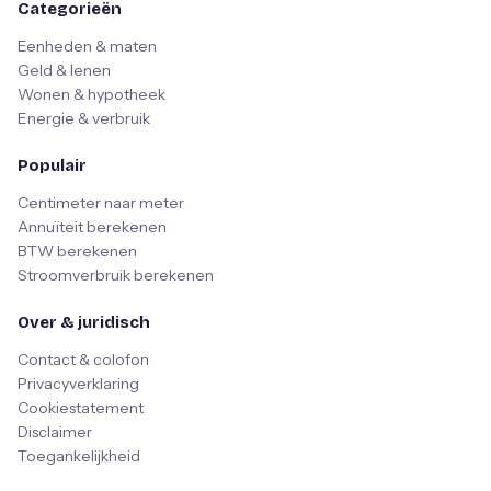
Categorieën
Eenheden & maten
Geld & lenen
Wonen & hypotheek
Energie & verbruik
Populair
Centimeter naar meter
Annuïteit berekenen
BTW berekenen
Stroomverbruik berekenen
Over & juridisch
Contact & colofon
Privacyverklaring
Cookiestatement
Disclaimer
Toegankelijkheid