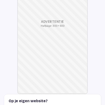
ADVERTENTIE
Halfpage · 300 × 600
Op je eigen website?