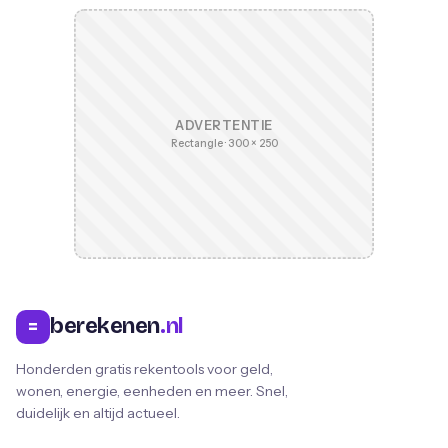
ADVERTENTIE
Rectangle · 300 × 250
berekenen
.nl
=
Honderden gratis rekentools voor geld,
wonen, energie, eenheden en meer. Snel,
duidelijk en altijd actueel.