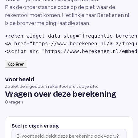
Plak de onderstaande code op de plek waar de
rekentool moet komen. Het linkje naar Berekenen.nl
is de bronvermelding; laat die staan.
<reken-widget data-slug="frequentie-bereken
<a href="https://www.berekenen.nl/a-z/frequ
<script src="https://www.berekenen.nl/embed
Kopiëren
Voorbeeld
Zo ziet de ingesloten rekentool eruit op je site:
Vragen over deze berekening
0
vragen
Stel je eigen vraag