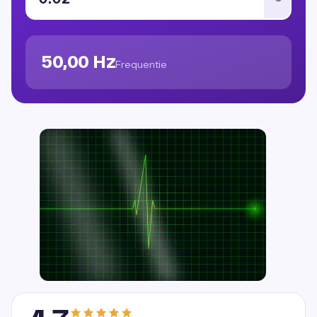
50,00 Hz
Frequentie