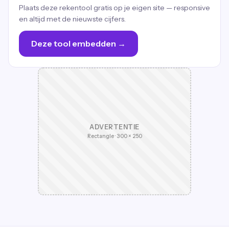
Plaats deze rekentool gratis op je eigen site — responsive
en altijd met de nieuwste cijfers.
Deze tool embedden →
ADVERTENTIE
Rectangle · 300 × 250