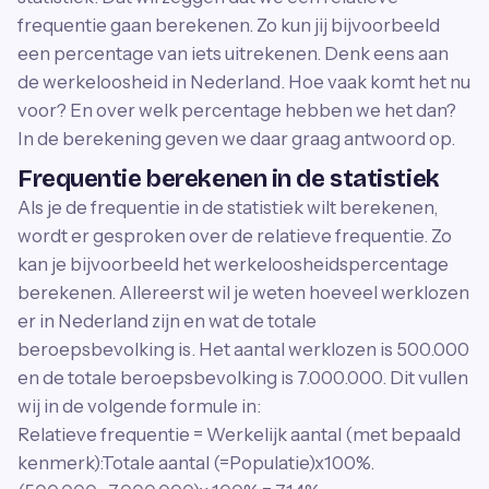
frequentie gaan berekenen. Zo kun jij bijvoorbeeld
een percentage van iets uitrekenen. Denk eens aan
de werkeloosheid in Nederland. Hoe vaak komt het nu
voor? En over welk percentage hebben we het dan?
In de berekening geven we daar graag antwoord op.
Frequentie berekenen in de statistiek
Als je de frequentie in de statistiek wilt berekenen,
wordt er gesproken over de relatieve frequentie. Zo
kan je bijvoorbeeld het werkeloosheidspercentage
berekenen. Allereerst wil je weten hoeveel werklozen
er in Nederland zijn en wat de totale
beroepsbevolking is. Het aantal werklozen is 500.000
en de totale beroepsbevolking is 7.000.000. Dit vullen
wij in de volgende formule in:
Relatieve frequentie = Werkelijk aantal (met bepaald
kenmerk):Totale aantal (=Populatie)x100%.