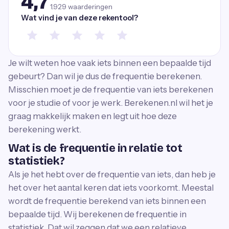
4,7
1.929
waarderingen
Wat vind je van deze rekentool?
Je wilt weten hoe vaak iets binnen een bepaalde tijd
gebeurt? Dan wil je dus de frequentie berekenen.
Misschien moet je de frequentie van iets berekenen
voor je studie of voor je werk. Berekenen.nl wil het je
graag makkelijk maken en legt uit hoe deze
berekening werkt.
Wat is de frequentie in relatie tot
statistiek?
Als je het hebt over de frequentie van iets, dan heb je
het over het aantal keren dat iets voorkomt. Meestal
wordt de frequentie berekend van iets binnen een
bepaalde tijd. Wij berekenen de frequentie in
statistiek. Dat wil zeggen dat we een relatieve