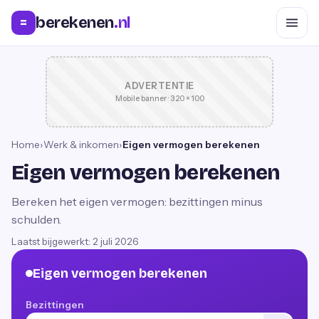
berekenen
.nl
=
ADVERTENTIE
Mobile banner · 320 × 100
Home
›
Werk & inkomen
›
Eigen vermogen berekenen
Eigen vermogen berekenen
Bereken het eigen vermogen: bezittingen minus
schulden.
Laatst bijgewerkt:
2 juli 2026
Eigen vermogen berekenen
Bezittingen