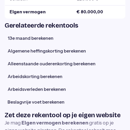
Eigen vermogen
€ 80.000,00
Gerelateerde rekentools
13e maand berekenen
Algemene heffingskorting berekenen
Alleenstaande ouderenkorting berekenen
Arbeidskorting berekenen
Arbeidsverleden berekenen
Beslagvrije voet berekenen
Zet deze rekentool op je eigen website
Je mag
Eigen vermogen berekenen
gratis op je