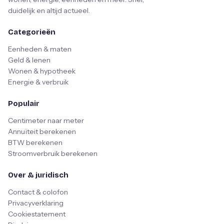
duidelijk en altijd actueel.
Categorieën
Eenheden & maten
Geld & lenen
Wonen & hypotheek
Energie & verbruik
Populair
Centimeter naar meter
Annuïteit berekenen
BTW berekenen
Stroomverbruik berekenen
Over & juridisch
Contact & colofon
Privacyverklaring
Cookiestatement