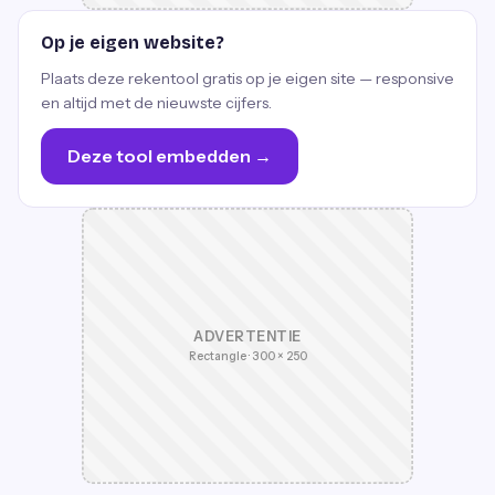
Op je eigen website?
Plaats deze rekentool gratis op je eigen site — responsive
en altijd met de nieuwste cijfers.
Deze tool embedden →
ADVERTENTIE
Rectangle · 300 × 250