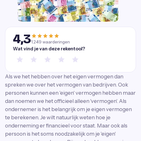
4,3
1.249
waarderingen
Wat vind je van deze rekentool?
Als we het hebben over het eigen vermogen dan
spreken we over het vermogen van bedrijven. Ook
personen kunnen een 'eigen' vermogen hebben maar
dan noemen we het officieel alleen 'vermogen'. Als
ondernemer is het belangrijk om je eigen vermogen
te berekenen. Je wilt natuurlijk weten hoe je
onderneming er financieel voor staat. Maar ook als
persoon is het soms noodzakelijk om je 'eigen'