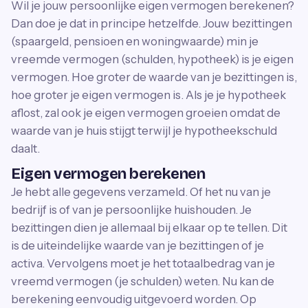
Wil je jouw persoonlijke eigen vermogen berekenen?
Dan doe je dat in principe hetzelfde. Jouw bezittingen
(spaargeld, pensioen en woningwaarde) min je
vreemde vermogen (schulden, hypotheek) is je eigen
vermogen. Hoe groter de waarde van je bezittingen is,
hoe groter je eigen vermogen is. Als je je hypotheek
aflost, zal ook je eigen vermogen groeien omdat de
waarde van je huis stijgt terwijl je hypotheekschuld
daalt.
Eigen vermogen berekenen
Je hebt alle gegevens verzameld. Of het nu van je
bedrijf is of van je persoonlijke huishouden. Je
bezittingen dien je allemaal bij elkaar op te tellen. Dit
is de uiteindelijke waarde van je bezittingen of je
activa. Vervolgens moet je het totaalbedrag van je
vreemd vermogen (je schulden) weten. Nu kan de
berekening eenvoudig uitgevoerd worden. Op