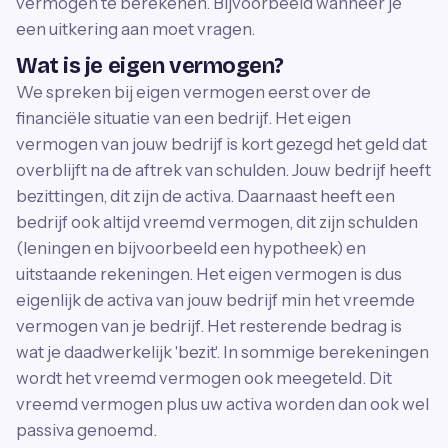
vermogen te berekenen. Bijvoorbeeld wanneer je
een uitkering aan moet vragen.
Wat is je eigen vermogen?
We spreken bij eigen vermogen eerst over de
financiële situatie van een bedrijf. Het eigen
vermogen van jouw bedrijf is kort gezegd het geld dat
overblijft na de aftrek van schulden. Jouw bedrijf heeft
bezittingen, dit zijn de activa. Daarnaast heeft een
bedrijf ook altijd vreemd vermogen, dit zijn schulden
(leningen en bijvoorbeeld een hypotheek) en
uitstaande rekeningen. Het eigen vermogen is dus
eigenlijk de activa van jouw bedrijf min het vreemde
vermogen van je bedrijf. Het resterende bedrag is
wat je daadwerkelijk 'bezit'. In sommige berekeningen
wordt het vreemd vermogen ook meegeteld. Dit
vreemd vermogen plus uw activa worden dan ook wel
passiva genoemd.