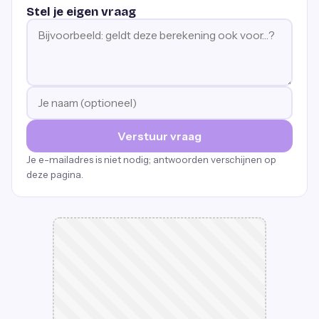
Stel je eigen vraag
Verstuur vraag
Je e-mailadres is niet nodig; antwoorden verschijnen op
deze pagina.