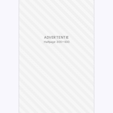
ADVERTENTIE
Halfpage · 300 × 600