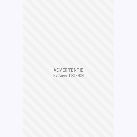
ADVERTENTIE
Halfpage · 300 × 600