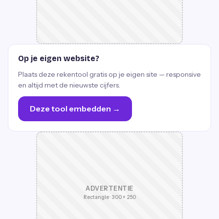
Op je eigen website?
Plaats deze rekentool gratis op je eigen site — responsive
en altijd met de nieuwste cijfers.
Deze tool embedden →
ADVERTENTIE
Rectangle · 300 × 250