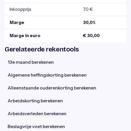
Inkoopprijs
70 €
Marge
30,0%
Marge in euro
€ 30,00
Gerelateerde rekentools
13e maand berekenen
Algemene heffingskorting berekenen
Alleenstaande ouderenkorting berekenen
Arbeidskorting berekenen
Arbeidsverleden berekenen
Beslagvrije voet berekenen