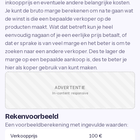
inkoopprijs en eventuele andere belangrijke kosten.
Je kunt de bruto marge berekenen om na te gaan wat
de winst is die een bepaalde verkoper op de
producten maakt. Wat dat betreft kun je heel
eenvoudig nagaan of je een eerlijke prijs betaalt, of
dat er sprake is van veel marge en het beter is om te
zoeken naar een andere verkoper. Des te lager de
marge op een bepaalde aankoop is, des te beter je
hier als koper gebruik van kunt maken.
ADVERTENTIE
In-content · responsive
Rekenvoorbeeld
Een voorbeeldberekening met ingevulde waarden:
Verkoopprijs
100 €