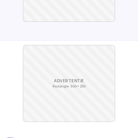
ADVERTENTIE
Rectangle · 300 × 250