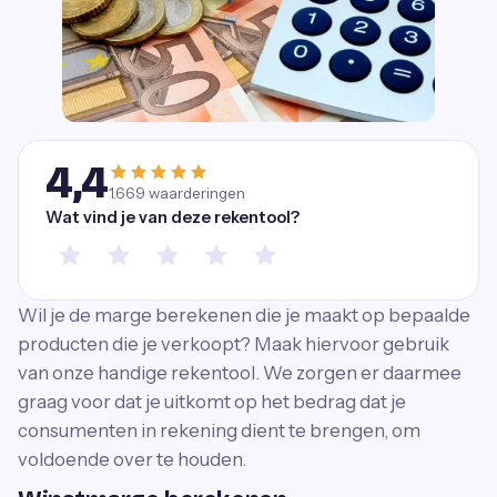
4,4
1.669
waarderingen
Wat vind je van deze rekentool?
Wil je de marge berekenen die je maakt op bepaalde
producten die je verkoopt? Maak hiervoor gebruik
van onze handige rekentool. We zorgen er daarmee
graag voor dat je uitkomt op het bedrag dat je
consumenten in rekening dient te brengen, om
voldoende over te houden.