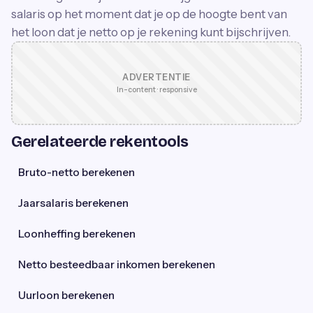
salaris op het moment dat je op de hoogte bent van
het loon dat je netto op je rekening kunt bijschrijven.
ADVERTENTIE
In-content · responsive
Gerelateerde rekentools
Bruto-netto berekenen
Jaarsalaris berekenen
Loonheffing berekenen
Netto besteedbaar inkomen berekenen
Uurloon berekenen