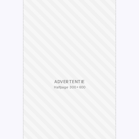
ADVERTENTIE
Halfpage · 300 × 600