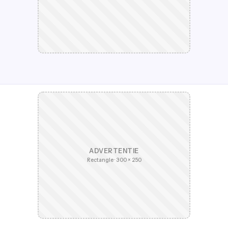
ADVERTENTIE
Rectangle · 300 × 250