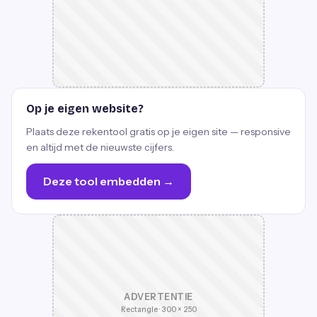
Op je eigen website?
Plaats deze rekentool gratis op je eigen site — responsive
en altijd met de nieuwste cijfers.
Deze tool embedden →
ADVERTENTIE
Rectangle · 300 × 250