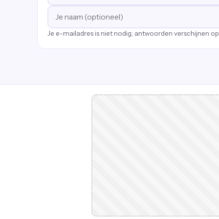
Je e-mailadres is niet nodig; antwoorden verschijnen o