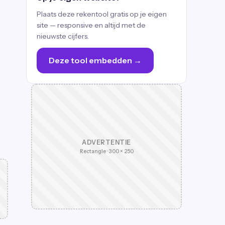
Plaats deze rekentool gratis op je eigen
site — responsive en altijd met de
nieuwste cijfers.
Deze tool embedden →
ADVERTENTIE
Rectangle · 300 × 250