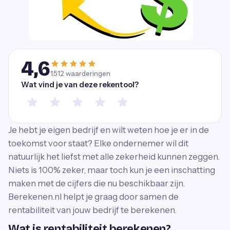
4,6
1.512
waarderingen
Wat vind je van deze rekentool?
Je hebt je eigen bedrijf en wilt weten hoe je er in de
toekomst voor staat? Elke ondernemer wil dit
natuurlijk het liefst met alle zekerheid kunnen zeggen.
Niets is 100% zeker, maar toch kun je een inschatting
maken met de cijfers die nu beschikbaar zijn.
Berekenen.nl helpt je graag door samen de
rentabiliteit van jouw bedrijf te berekenen.
Wat is rentabiliteit berekenen?