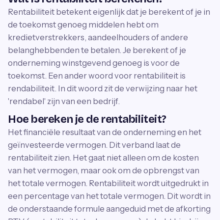
Rentabiliteit betekent eigenlijk dat je berekent of je in
de toekomst genoeg middelen hebt om
kredietverstrekkers, aandeelhouders of andere
belanghebbenden te betalen. Je berekent of je
onderneming winstgevend genoeg is voor de
toekomst. Een ander woord voor rentabiliteit is
rendabiliteit. In dit woord zit de verwijzing naar het
'rendabel' zijn van een bedrijf.
Hoe bereken je de rentabiliteit?
Het financiële resultaat van de onderneming en het
geïnvesteerde vermogen. Dit verband laat de
rentabiliteit zien. Het gaat niet alleen om de kosten
van het vermogen, maar ook om de opbrengst van
het totale vermogen. Rentabiliteit wordt uitgedrukt in
een percentage van het totale vermogen. Dit wordt in
de onderstaande formule aangeduid met de afkorting