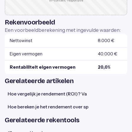
In-content · responsive
Rekenvoorbeeld
Een voorbeeldberekening met ingevulde waarden:
Nettowinst
8.000 €
Eigen vermogen
40.000 €
Rentabiliteit eigen vermogen
20,0%
Gerelateerde artikelen
Hoe vergelijk je rendement (ROI)? Va
Hoe bereken je het rendement over sp
Gerelateerde rekentools