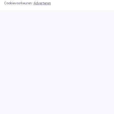
Cookievoorkeuren
·
Adverteren