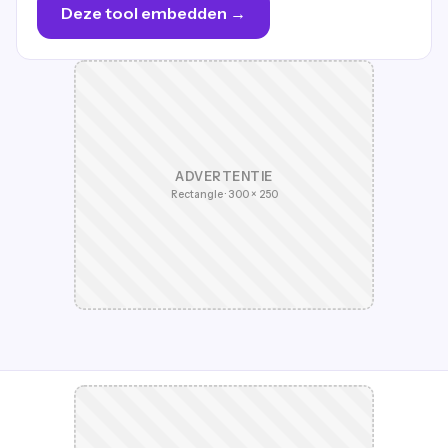
Deze tool embedden →
ADVERTENTIE
Rectangle · 300 × 250