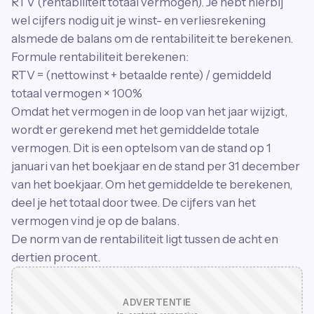
RTV (rentabiliteit totaal vermogen). Je hebt hierbij
wel cijfers nodig uit je winst- en verliesrekening
alsmede de balans om de rentabiliteit te berekenen.
Formule rentabiliteit berekenen:
RTV = (nettowinst + betaalde rente) / gemiddeld
totaal vermogen × 100%
Omdat het vermogen in de loop van het jaar wijzigt,
wordt er gerekend met het gemiddelde totale
vermogen. Dit is een optelsom van de stand op 1
januari van het boekjaar en de stand per 31 december
van het boekjaar. Om het gemiddelde te berekenen,
deel je het totaal door twee. De cijfers van het
vermogen vind je op de balans.
De norm van de rentabiliteit ligt tussen de acht en
dertien procent.
ADVERTENTIE