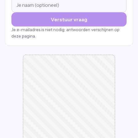
Verstuur vraag
Je e-mailadres is niet nodig; antwoorden verschijnen op
deze pagina.