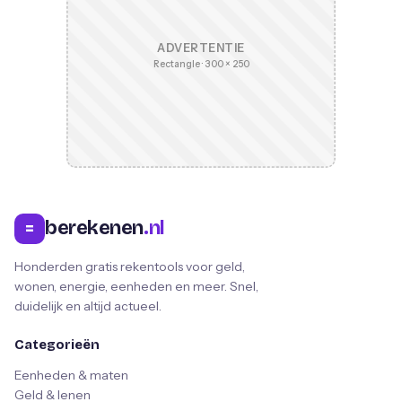
ADVERTENTIE
Rectangle · 300 × 250
berekenen
.nl
=
Honderden gratis rekentools voor geld,
wonen, energie, eenheden en meer. Snel,
duidelijk en altijd actueel.
Categorieën
Eenheden & maten
Geld & lenen