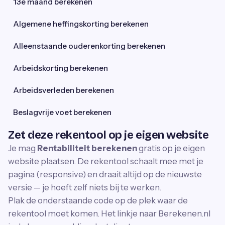
13e maand berekenen
Algemene heffingskorting berekenen
Alleenstaande ouderenkorting berekenen
Arbeidskorting berekenen
Arbeidsverleden berekenen
Beslagvrije voet berekenen
Zet deze rekentool op je eigen website
Je mag
Rentabiliteit berekenen
gratis op je eigen
website plaatsen. De rekentool schaalt mee met je
pagina (responsive) en draait altijd op de nieuwste
versie — je hoeft zelf niets bij te werken.
Plak de onderstaande code op de plek waar de
rekentool moet komen. Het linkje naar Berekenen.nl