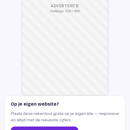
ADVERTENTIE
Halfpage · 300 × 600
Op je eigen website?
Plaats deze rekentool gratis op je eigen site — responsive
en altijd met de nieuwste cijfers.