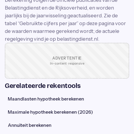
Belastingdienst en de Rijksoverheid, en worden
jaarlijks bij de jaarwisseling geactualiseerd. Zie de
tabel “Gebruikte cijfers per jaar” op deze pagina voor
de waarden waarmee gerekend wordt; de actuele
regelgeving vind je op belastingdienst.nl.
ADVERTENTIE
In-content · responsive
Gerelateerde rekentools
Maandlasten hypotheek berekenen
Maximale hypotheek berekenen (2026)
Annuïteit berekenen