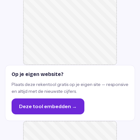
Op je eigen website?
Plaats deze rekentool gratis op je eigen site — responsive
en altijd met de nieuwste cijfers.
Deze tool embedden →