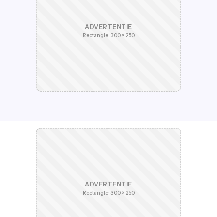
ADVERTENTIE
Rectangle · 300 × 250
ADVERTENTIE
Rectangle · 300 × 250