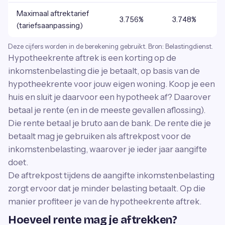
Maximaal aftrektarief
3.756%
3.748%
(tariefsaanpassing)
Deze cijfers worden in de berekening gebruikt. Bron: Belastingdienst.
Hypotheekrente aftrek is een korting op de
inkomstenbelasting die je betaalt, op basis van de
hypotheekrente voor jouw eigen woning. Koop je een
huis en sluit je daarvoor een hypotheek af? Daarover
betaal je rente (en in de meeste gevallen aflossing).
Die rente betaal je bruto aan de bank. De rente die je
betaalt mag je gebruiken als aftrekpost voor de
inkomstenbelasting, waarover je ieder jaar aangifte
doet.
De aftrekpost tijdens de aangifte inkomstenbelasting
zorgt ervoor dat je minder belasting betaalt. Op die
manier profiteer je van de hypotheekrente aftrek.
Hoeveel rente mag je aftrekken?