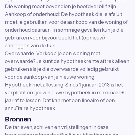
Die woning moet bovendien je hoofdverblijf zijn.
Aankoop of onderhoud: De hypotheek die je afsluit
moet je gebruiken voor de aankoop van de woning of
onderhoud daaraan. In sommige gevallen kun je die
gebruiken voor bijvoorbeeld het (opnieuw)
aanleggen van de tuin.
Overwaarde: Verkoop je een woning met
overwaarde? Je kunt de hypotheekrente aftrek alleen
gebruiken als je die overwaarde volledig gebruikt
voor de aankoop van je nieuwe woning.
Hypotheek met aflossing: Sinds 1 januari 2013 is het
verplicht om jouw nieuwe hypotheek in maximaal 30
jaar af te lossen. Dat kan met een lineaire of een
annuïtaire hypotheek.
Bronnen
De tarieven, schijven en vrijstellingen in deze
berekening volgen de officiële publicaties van de