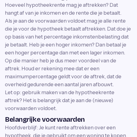
Hoeveel hypotheekrente mag je aftrekken? Dat
hangt af van je inkomen en de rente die je betaalt.
Als je aan de voorwaarden voldoet mag je alle rente
die je voor de hypotheek betaalt aftrekken. Dat doe je
op basis van het percentage inkomstenbelasting dat
je betaalt. Heb je een hoger inkomen? Dan betaal je
een hoger percentage dan met een lager inkomen.
Op die manier heb je dus meer voordeel van de
aftrek. Houd er rekening mee dat er een
maximumpercentage geldt voor de aftrek, dat de
overheid gedurende een aantal jaren afbouwt.
Let op: gebruik maken van de hypotheekrente
aftrek? Het is belangrijk dat je aan de (nieuwe)
voorwaarden voldoet.
Belangrijke voorwaarden
Hoofdverblijf: Je kunt rente aftrekken over een
hypotheek, die je gebruikt om een woning te kopen.