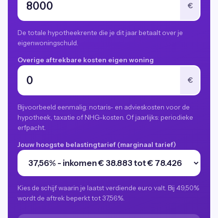
€
De totale hypotheekrente die je dit jaar betaalt over je
eigenwoningschuld.
Overige aftrekbare kosten eigen woning
€
Bijvoorbeeld eenmalig: notaris- en advieskosten voor de
hypotheek, taxatie of NHG-kosten. Of jaarlijks: periodieke
erfpacht.
Jouw hoogste belastingtarief (marginaal tarief)
Kies de schijf waarin je laatst verdiende euro valt. Bij 49,50%
wordt de aftrek beperkt tot 37,56%.