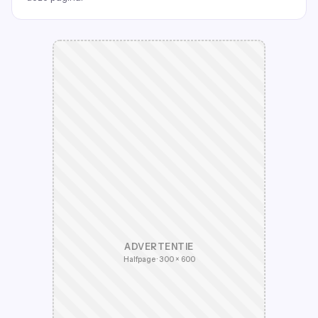
ADVERTENTIE
Halfpage · 300 × 600