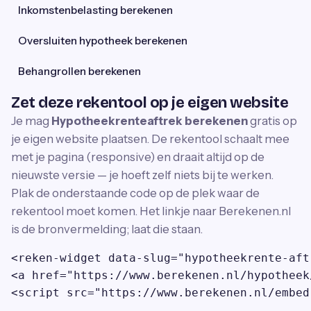
Inkomstenbelasting berekenen
Oversluiten hypotheek berekenen
Behangrollen berekenen
Zet deze rekentool op je eigen website
Je mag
Hypotheekrenteaftrek berekenen
gratis op
je eigen website plaatsen. De rekentool schaalt mee
met je pagina (responsive) en draait altijd op de
nieuwste versie — je hoeft zelf niets bij te werken.
Plak de onderstaande code op de plek waar de
rekentool moet komen. Het linkje naar Berekenen.nl
is de bronvermelding; laat die staan.
<reken-widget data-slug="hypotheekrente-aft
<a href="https://www.berekenen.nl/hypotheek
<script src="https://www.berekenen.nl/embed