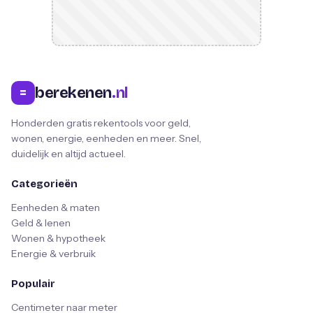
berekenen
.nl
=
Honderden gratis rekentools voor geld,
wonen, energie, eenheden en meer. Snel,
duidelijk en altijd actueel.
Categorieën
Eenheden & maten
Geld & lenen
Wonen & hypotheek
Energie & verbruik
Populair
Centimeter naar meter