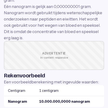
gram.
Eén nanogram is gelijk aan 0,000000001 gram.
Nanogram wordt gebruikt tijdens wetenschappelijke
onderzoeken naar peptiden en eiwitten. Het wordt
ook gebruikt voor het wegen van bloed en speeksel.
Dit is omdat de concentratie van bloed en speeksel
erg laag is.
ADVERTENTIE
In-content · responsive
Rekenvoorbeeld
Een voorbeeldberekening met ingevulde waarden:
Centigram
1 centigram
Nanogram
10.000.000,0000 nanogram