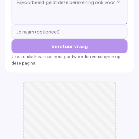
Verstuur vraag
Je e-mailadres is niet nodig; antwoorden verschijnen op
deze pagina.