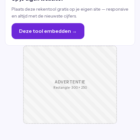
Plaats deze rekentool gratis op je eigen site — responsive
en altijd met de nieuwste cijfers.
Deze tool embedden →
ADVERTENTIE
Rectangle · 300 × 250