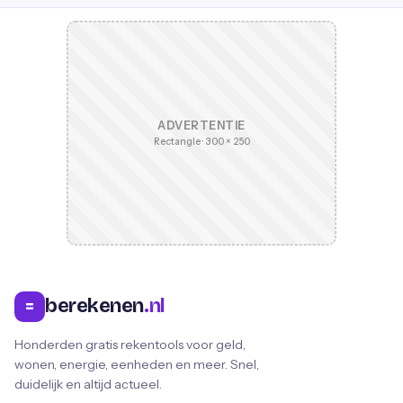
ADVERTENTIE
Rectangle · 300 × 250
berekenen
.nl
=
Honderden gratis rekentools voor geld,
wonen, energie, eenheden en meer. Snel,
duidelijk en altijd actueel.