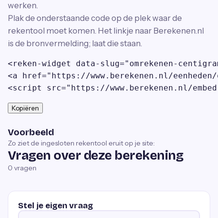
werken.
Plak de onderstaande code op de plek waar de
rekentool moet komen. Het linkje naar Berekenen.nl
is de bronvermelding; laat die staan.
<reken-widget data-slug="omrekenen-centigra
<a href="https://www.berekenen.nl/eenheden/
<script src="https://www.berekenen.nl/embed
Kopiëren
Voorbeeld
Zo ziet de ingesloten rekentool eruit op je site:
Vragen over deze berekening
0
vragen
Stel je eigen vraag