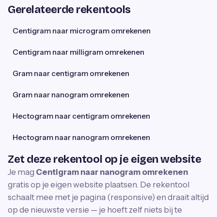
Gerelateerde rekentools
Centigram naar microgram omrekenen
Centigram naar milligram omrekenen
Gram naar centigram omrekenen
Gram naar nanogram omrekenen
Hectogram naar centigram omrekenen
Hectogram naar nanogram omrekenen
Zet deze rekentool op je eigen website
Je mag
Centigram naar nanogram omrekenen
gratis op je eigen website plaatsen. De rekentool
schaalt mee met je pagina (responsive) en draait altijd
op de nieuwste versie — je hoeft zelf niets bij te